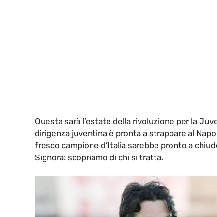
Questa sarà l’estate della rivoluzione per la Juv
dirigenza juventina è pronta a strappare al Napoli 
fresco campione d’Italia sarebbe pronto a chiud
Signora: scopriamo di chi si tratta.