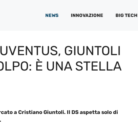
NEWS
INNOVAZIONE
BIG TECH
UVENTUS, GIUNTOLI
OLPO: È UNA STELLA
ato a Cristiano Giuntoli. Il DS aspetta solo di
.