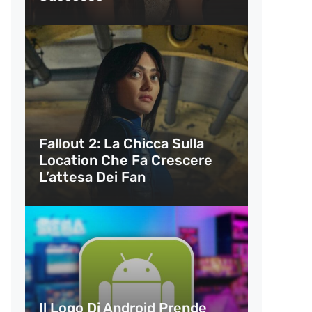
Fallout 2: La Chicca Sulla
Location Che Fa Crescere
L’attesa Dei Fan
Il Logo Di Android Prende