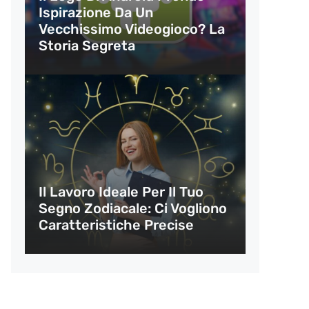
Ispirazione Da Un
Vecchissimo Videogioco? La
Storia Segreta
Il Lavoro Ideale Per Il Tuo
Segno Zodiacale: Ci Vogliono
Caratteristiche Precise