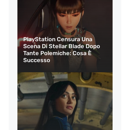
PlayStation Censura Una
Scena Di Stellar Blade Dopo
Tante Polemiche: Cosa È
Successo