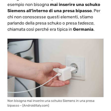
esempio non bisogna
mai inserire una schuko
Siemens all’interno di una presa bipasso
. Per
chi non conoscesse questi elementi, stiamo
parlando della presa schuko o presa
tedesca
,
chiamata così perché era tipica in
Germania
.
Non bisogna mai inserire una schuko Siemens in una presa
bipasso – (Androiditaly.com)