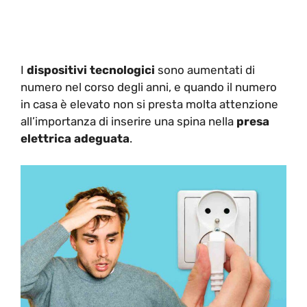
I
dispositivi tecnologici
sono aumentati di
numero nel corso degli anni, e quando il numero
in casa è elevato non si presta molta attenzione
all’importanza di inserire una spina nella
presa
elettrica adeguata
.