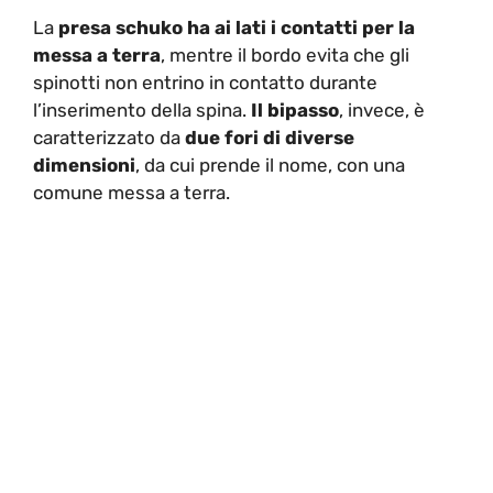
La
presa schuko ha ai lati i contatti per la
messa a terra
, mentre il bordo evita che gli
spinotti non entrino in contatto durante
l’inserimento della spina.
Il bipasso
, invece, è
caratterizzato da
due fori di diverse
dimensioni
, da cui prende il nome, con una
comune messa a terra.