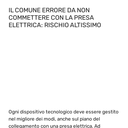
IL COMUNE ERRORE DA NON
COMMETTERE CON LA PRESA
ELETTRICA: RISCHIO ALTISSIMO
Ogni dispositivo tecnologico deve essere gestito
nel migliore dei modi, anche sul piano del
collegamento con una presa elettrica. Ad