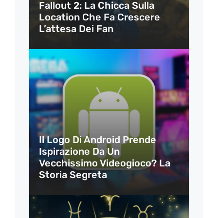
Fallout 2: La Chicca Sulla
Location Che Fa Crescere
L’attesa Dei Fan
Il Logo Di Android Prende
Ispirazione Da Un
Vecchissimo Videogioco? La
Storia Segreta