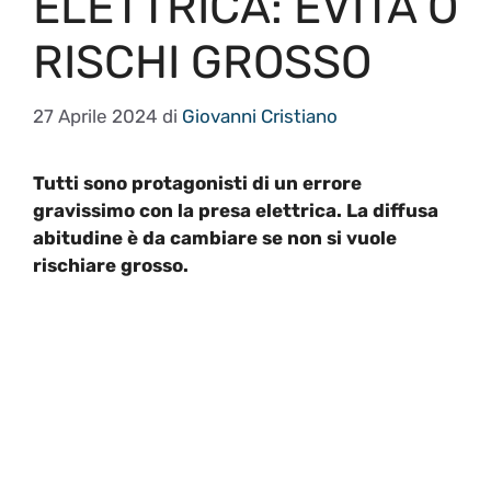
ELETTRICA: EVITA O
RISCHI GROSSO
27 Aprile 2024
di
Giovanni Cristiano
Tutti sono protagonisti di un errore
gravissimo con la presa elettrica. La diffusa
abitudine è da cambiare se non si vuole
rischiare grosso.