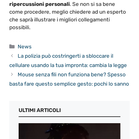
ripercussioni personali
. Se non si sa bene
come procedere, meglio chiedere ad un esperto
che saprà illustrare i migliori collegamenti
possibili.
Categorie
News
La polizia può costringerti a sbloccare il
cellulare usando la tua impronta: cambia la legge
Mouse senza fili non funziona bene? Spesso
basta fare questo semplice gesto: pochi lo sanno
ULTIMI ARTICOLI