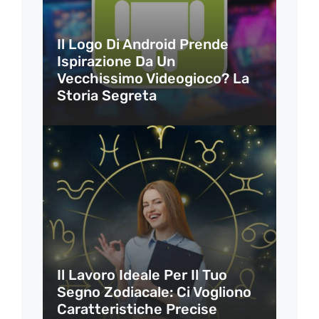
Il Logo Di Android Prende
Ispirazione Da Un
Vecchissimo Videogioco? La
Storia Segreta
Il Lavoro Ideale Per Il Tuo
Segno Zodiacale: Ci Vogliono
Caratteristiche Precise