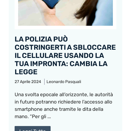
LA POLIZIA PUÒ
COSTRINGERTI A SBLOCCARE
IL CELLULARE USANDO LA
TUA IMPRONTA: CAMBIA LA
LEGGE
27 Aprile 2024
Leonardo Pasquali
Una svolta epocale all’orizzonte, le autorità
in futuro potranno richiedere l’accesso allo
smartphone anche tramite le dita della
mano. “Per gli ...