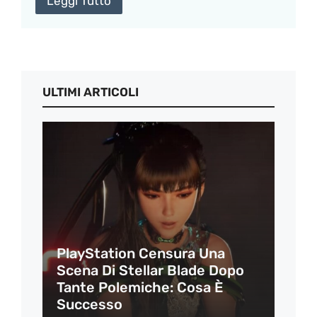
Leggi Tutto
ULTIMI ARTICOLI
PlayStation Censura Una
Scena Di Stellar Blade Dopo
Tante Polemiche: Cosa È
Successo