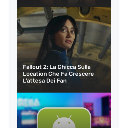
Fallout 2: La Chicca Sulla
Location Che Fa Crescere
L’attesa Dei Fan