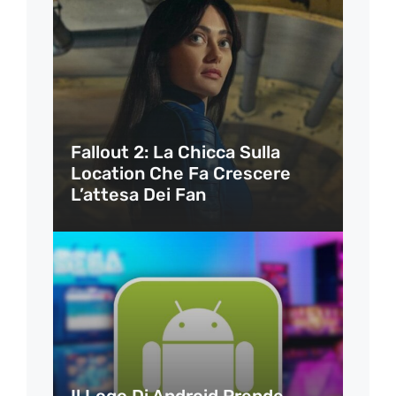
Fallout 2: La Chicca Sulla
Location Che Fa Crescere
L’attesa Dei Fan