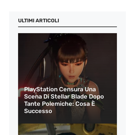
ULTIMI ARTICOLI
PlayStation Censura Una
Scena Di Stellar Blade Dopo
Tante Polemiche: Cosa È
Successo