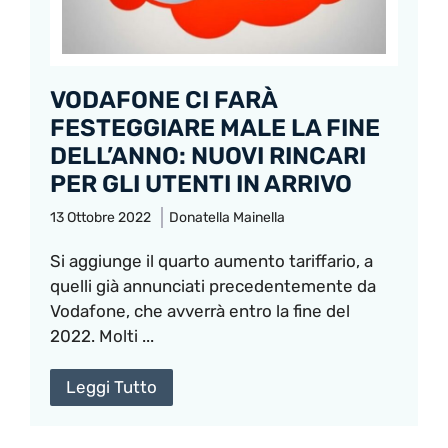
VODAFONE CI FARÀ
FESTEGGIARE MALE LA FINE
DELL’ANNO: NUOVI RINCARI
PER GLI UTENTI IN ARRIVO
13 Ottobre 2022
Donatella Mainella
Si aggiunge il quarto aumento tariffario, a
quelli già annunciati precedentemente da
Vodafone, che avverrà entro la fine del
2022. Molti ...
Leggi Tutto