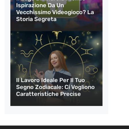
Ispirazione Da Un
Vecchissimo Videogioco? La
Storia Segreta
Il Lavoro Ideale Per Il Tuo
Segno Zodiacale: Ci Vogliono
Caratteristiche Precise