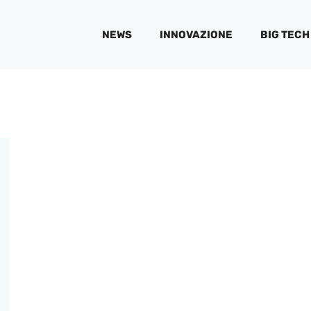
NEWS
INNOVAZIONE
BIG TECH