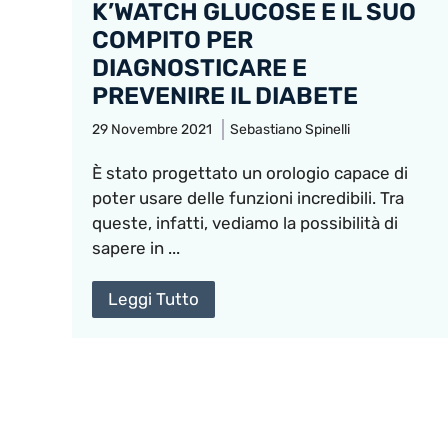
K’WATCH GLUCOSE E IL SUO
COMPITO PER
DIAGNOSTICARE E
PREVENIRE IL DIABETE
29 Novembre 2021
Sebastiano Spinelli
È stato progettato un orologio capace di
poter usare delle funzioni incredibili. Tra
queste, infatti, vediamo la possibilità di
sapere in ...
Leggi Tutto