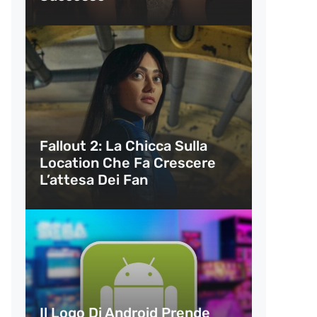
Fallout 2: La Chicca Sulla
Location Che Fa Crescere
L’attesa Dei Fan
Il Logo Di Android Prende