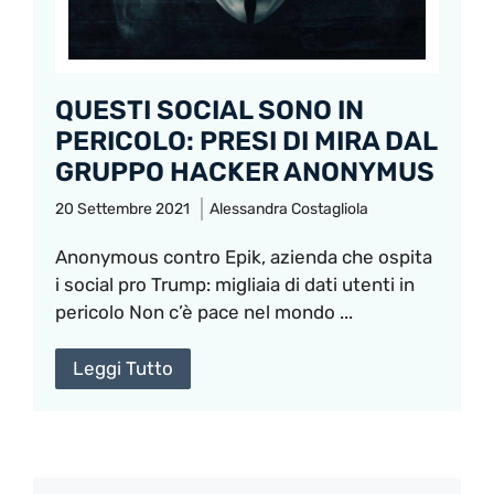
QUESTI SOCIAL SONO IN
PERICOLO: PRESI DI MIRA DAL
GRUPPO HACKER ANONYMUS
20 Settembre 2021
Alessandra Costagliola
Anonymous contro Epik, azienda che ospita
i social pro Trump: migliaia di dati utenti in
pericolo Non c’è pace nel mondo ...
Leggi Tutto