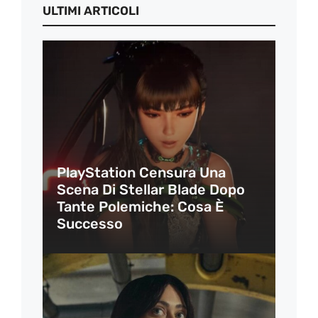
ULTIMI ARTICOLI
PlayStation Censura Una
Scena Di Stellar Blade Dopo
Tante Polemiche: Cosa È
Successo