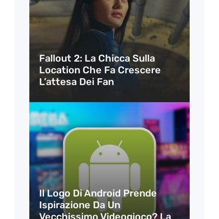
Fallout 2: La Chicca Sulla
Location Che Fa Crescere
L’attesa Dei Fan
Il Logo Di Android Prende
Ispirazione Da Un
Vecchissimo Videogioco? La