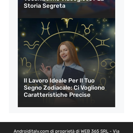
Storia Segreta
Il Lavoro Ideale Per Il Tuo
Segno Zodiacale: Ci Vogliono
Caratteristiche Precise
Androiditaly.com di proprietà di WEB 365 SRL - Via