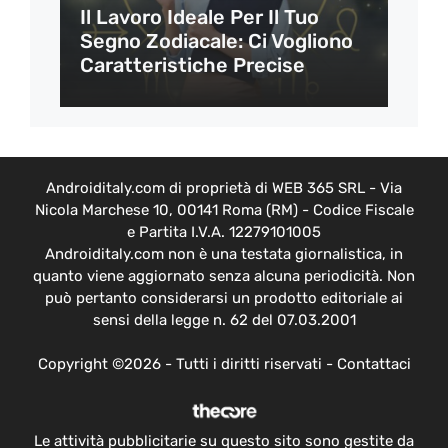
Il Lavoro Ideale Per Il Tuo
Segno Zodiacale: Ci Vogliono
Caratteristiche Precise
Androiditaly.com di proprietà di WEB 365 SRL - Via
Nicola Marchese 10, 00141 Roma (RM) - Codice Fiscale
e Partita I.V.A. 12279101005
Androiditaly.com non è una testata giornalistica, in
quanto viene aggiornato senza alcuna periodicità. Non
può pertanto considerarsi un prodotto editoriale ai
sensi della legge n. 62 del 07.03.2001
Copyright ©2026 - Tutti i diritti riservati -
Contattaci
Le attività pubblicitarie su questo sito sono gestite da