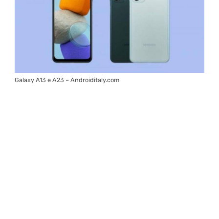
Galaxy A13 e A23 – Androiditaly.com