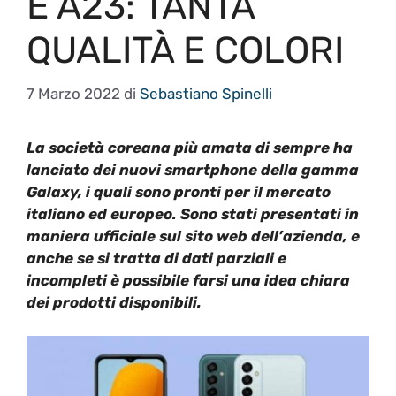
E A23: TANTA
QUALITÀ E COLORI
7 Marzo 2022
di
Sebastiano Spinelli
La società coreana più amata di sempre ha
lanciato dei nuovi smartphone della gamma
Galaxy, i quali sono pronti per il mercato
italiano ed europeo. Sono stati presentati in
maniera ufficiale sul sito web dell’azienda, e
anche se si tratta di dati parziali e
incompleti è possibile farsi una idea chiara
dei prodotti disponibili.