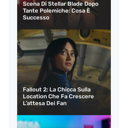
Scena Di Stellar Blade Dopo
Tante Polemiche: Cosa È
Successo
Fallout 2: La Chicca Sulla
Location Che Fa Crescere
L’attesa Dei Fan