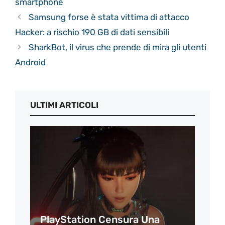
smartphone
Samsung forse è stata vittima di attacco
Hacker: a rischio 190 GB di dati sensibili
SharkBot, il virus che prende di mira gli utenti
Android
ULTIMI ARTICOLI
PlayStation Censura Una