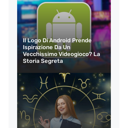
Il Logo Di Android Prende
Ispirazione Da Un
Vecchissimo Videogioco? La
Storia Segreta