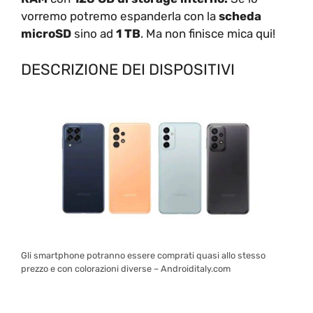
vorremo potremo espanderla con la
scheda
microSD
sino ad
1 TB
. Ma non finisce mica qui!
DESCRIZIONE DEI DISPOSITIVI
Gli smartphone potranno essere comprati quasi allo stesso
prezzo e con colorazioni diverse – Androiditaly.com