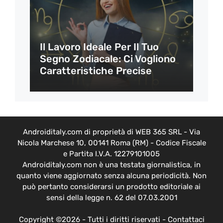
Il Lavoro Ideale Per Il Tuo
Segno Zodiacale: Ci Vogliono
Caratteristiche Precise
Androiditaly.com di proprietà di WEB 365 SRL - Via
Nicola Marchese 10, 00141 Roma (RM) - Codice Fiscale
e Partita I.V.A. 12279101005
Androiditaly.com non è una testata giornalistica, in
quanto viene aggiornato senza alcuna periodicità. Non
può pertanto considerarsi un prodotto editoriale ai
sensi della legge n. 62 del 07.03.2001
Copyright ©2026 - Tutti i diritti riservati -
Contattaci