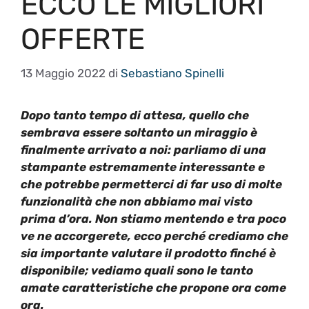
ECCO LE MIGLIORI
OFFERTE
13 Maggio 2022
di
Sebastiano Spinelli
Dopo tanto tempo di attesa, quello che
sembrava essere soltanto un miraggio è
finalmente arrivato a noi: parliamo di una
stampante estremamente interessante e
che potrebbe permetterci di far uso di molte
funzionalità che non abbiamo mai visto
prima d’ora. Non stiamo mentendo e tra poco
ve ne accorgerete, ecco perché crediamo che
sia importante valutare il prodotto finché è
disponibile; vediamo quali sono le tanto
amate caratteristiche che propone ora come
ora.