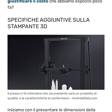
giustificare il costo
che abbiamo esposto poco
fa?
SPECIFICHE AGGIUNTIVE SULLA
STAMPANTE 3D
Il prezzo ci fa intendere che sicuramente sarà un prodotto di
qualità, e le caratteristiche lo confermano – Androiditaly.com
Iniziamo con il presentare le dimensioni della