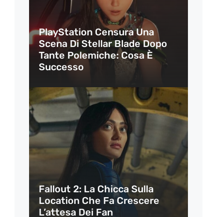
PlayStation Censura Una
Scena Di Stellar Blade Dopo
Tante Polemiche: Cosa È
Successo
Fallout 2: La Chicca Sulla
Location Che Fa Crescere
L’attesa Dei Fan