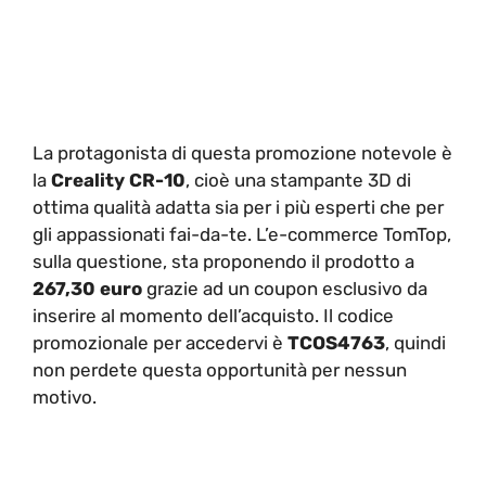
La protagonista di questa promozione notevole è
la
Creality CR-10
, cioè una stampante 3D di
ottima qualità adatta sia per i più esperti che per
gli appassionati fai-da-te. L’e-commerce TomTop,
sulla questione, sta proponendo il prodotto a
267,30 euro
grazie ad un coupon esclusivo da
inserire al momento dell’acquisto. Il codice
promozionale per accedervi è
TCOS4763
, quindi
non perdete questa opportunità per nessun
motivo.