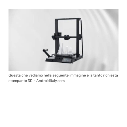
Questa che vediamo nella seguente immagine è la tanto richiesta
stampante 3D – Androiditaly.com