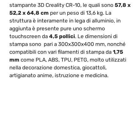
stampante 3D Creality CR-10, le quali sono
57,8 x
52,2 x 64,8 cm
per un peso di 13,6 kg. La
struttura è interamente in lega di alluminio, in
aggiunta è presente pure uno schermo
touchscreen da
4,5 pollici
. Le dimensioni di
stampa sono pari a 300x300x400 mm, nonché
compatibili con vari filamenti di stampa da
1,75
mm
come PLA, ABS, TPU, PETG, molto utilizzati
nella decorazione domestica, giocattoli,
artigianato anime, istruzione e medicina.