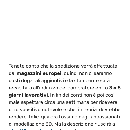
Tenete conto che la spedizione verrà effettuata
dai
magazzini europei
, quindi non ci saranno
costi doganali aggiuntivi e la stampante sarà
recapitata all’indirizzo del compratore entro
3 o 5
giorni lavorativi
. In fin dei conti non è poi così
male aspettare circa una settimana per ricevere
un dispositivo notevole e che, in teoria, dovrebbe
renderci felici qualora fossimo degli appassionati
di modellazione 3D. Ma la descrizione riuscirà a