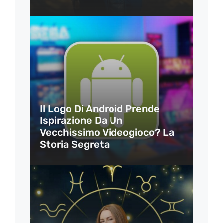
Il Logo Di Android Prende
Ispirazione Da Un
Vecchissimo Videogioco? La
Storia Segreta