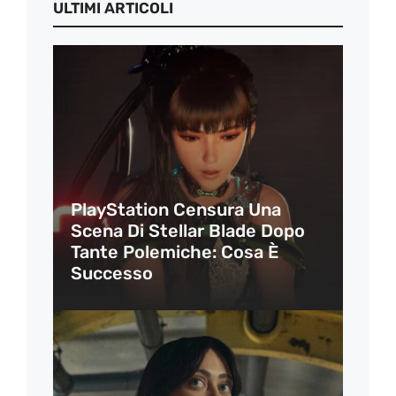
ULTIMI ARTICOLI
PlayStation Censura Una
Scena Di Stellar Blade Dopo
Tante Polemiche: Cosa È
Successo