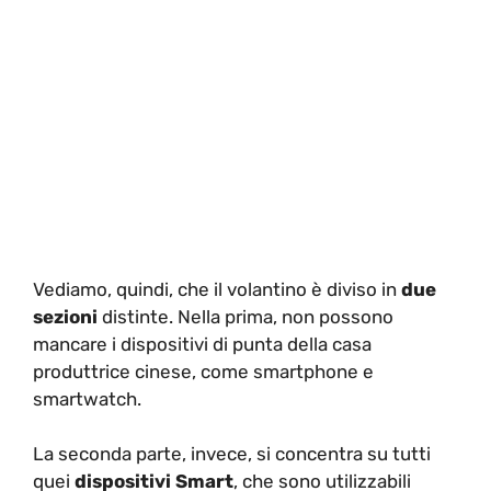
Vediamo, quindi, che il volantino è diviso in
due
sezioni
distinte. Nella prima, non possono
mancare i dispositivi di punta della casa
produttrice cinese, come smartphone e
smartwatch.
La seconda parte, invece, si concentra su tutti
quei
dispositivi Smart
, che sono utilizzabili