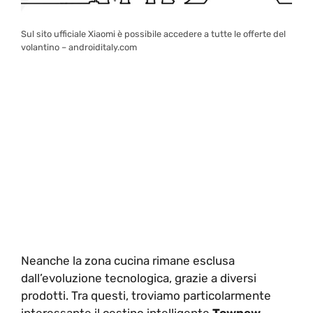
Sul sito ufficiale Xiaomi è possibile accedere a tutte le offerte del
volantino – androiditaly.com
Neanche la zona cucina rimane esclusa
dall’evoluzione tecnologica, grazie a diversi
prodotti. Tra questi, troviamo particolarmente
interessante il cestino intelligente
Townew