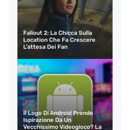
Fallout 2: La Chicca Sulla
Location Che Fa Crescere
L’attesa Dei Fan
Il Logo Di Android Prende
Ispirazione Da Un
Vecchissimo Videogioco? La