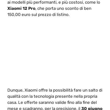
ai modelli più performanti, e più costosi, come lo
Xiaomi 12 Pro
, che porta uno sconto di ben
150,00 euro sul prezzo di listino.
Dunque, Xiaomi offre la possibilità fare un salto di
qualità con la tecnologia presente nella propria
casa. Le offerte saranno valide fino alla fine del
mese e scadranno, per la precisione, il
30 giugno