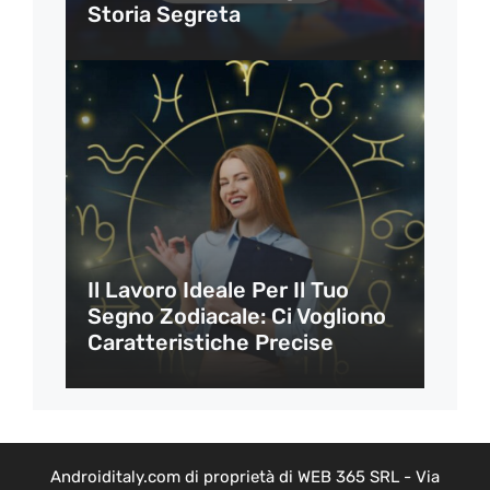
Storia Segreta
Il Lavoro Ideale Per Il Tuo
Segno Zodiacale: Ci Vogliono
Caratteristiche Precise
Androiditaly.com di proprietà di WEB 365 SRL - Via