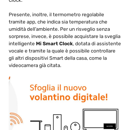
Presente, inoltre, il termometro regolabile
tramite app, che indica sia temperatura che
umidità dell’ambiente. Per un risveglio senza
sorprese, invece, è possibile acquistare la sveglia
intelligente
Mi Smart Clock
, dotata di assistente
vocale e tramite la quale è possibile controllare
gli altri dispositivi Smart della casa, come la
videocamera già citata.