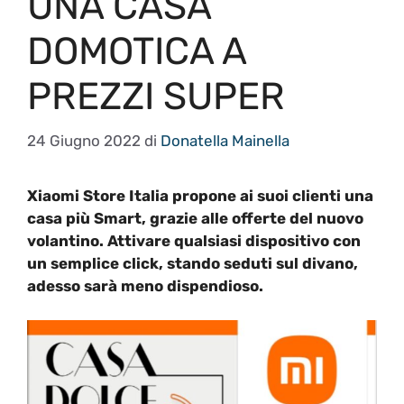
UNA CASA
DOMOTICA A
PREZZI SUPER
24 Giugno 2022
di
Donatella Mainella
Xiaomi Store Italia propone ai suoi clienti una
casa più Smart, grazie alle offerte del nuovo
volantino. Attivare qualsiasi dispositivo con
un semplice click, stando seduti sul divano,
adesso sarà meno dispendioso.