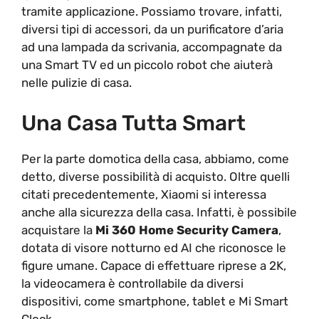
tramite applicazione. Possiamo trovare, infatti,
diversi tipi di accessori, da un purificatore d’aria
ad una lampada da scrivania, accompagnate da
una Smart TV ed un piccolo robot che aiuterà
nelle pulizie di casa.
Una Casa Tutta Smart
Per la parte domotica della casa, abbiamo, come
detto, diverse possibilità di acquisto. Oltre quelli
citati precedentemente, Xiaomi si interessa
anche alla sicurezza della casa. Infatti, è possibile
acquistare la
Mi 360 Home Security Camera
,
dotata di visore notturno ed AI che riconosce le
figure umane. Capace di effettuare riprese a 2K,
la videocamera è controllabile da diversi
dispositivi, come smartphone, tablet e Mi Smart
Clock.