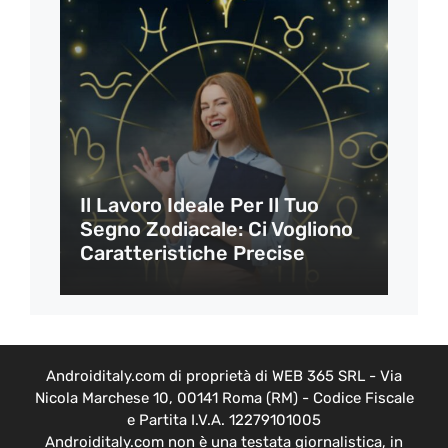
Il Lavoro Ideale Per Il Tuo
Segno Zodiacale: Ci Vogliono
Caratteristiche Precise
Androiditaly.com di proprietà di WEB 365 SRL - Via
Nicola Marchese 10, 00141 Roma (RM) - Codice Fiscale
e Partita I.V.A. 12279101005
Androiditaly.com non è una testata giornalistica, in