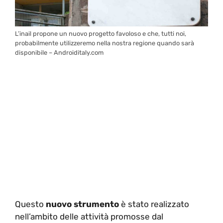
L’inail propone un nuovo progetto favoloso e che, tutti noi,
probabilmente utilizzeremo nella nostra regione quando sarà
disponibile – Androiditaly.com
Questo
nuovo strumento
è stato realizzato
nell’ambito delle attività promosse dal