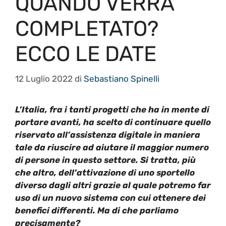
QUANDO VERRÀ
COMPLETATO?
ECCO LE DATE
12 Luglio 2022
di
Sebastiano Spinelli
L’Italia, fra i tanti progetti che ha in mente di
portare avanti, ha scelto di continuare quello
riservato all’assistenza digitale in maniera
tale da riuscire ad aiutare il maggior numero
di persone in questo settore. Si tratta, più
che altro, dell’attivazione di uno sportello
diverso dagli altri grazie al quale potremo far
uso di un nuovo sistema con cui ottenere dei
benefici differenti. Ma di che parliamo
precisamente?