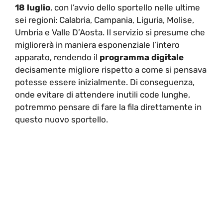
18 luglio
, con l’avvio dello sportello nelle ultime
sei regioni: Calabria, Campania, Liguria, Molise,
Umbria e Valle D’Aosta. Il servizio si presume che
migliorerà in maniera esponenziale l’intero
apparato, rendendo il
programma
digitale
decisamente migliore rispetto a come si pensava
potesse essere inizialmente. Di conseguenza,
onde evitare di attendere inutili code lunghe,
potremmo pensare di fare la fila direttamente in
questo nuovo sportello.