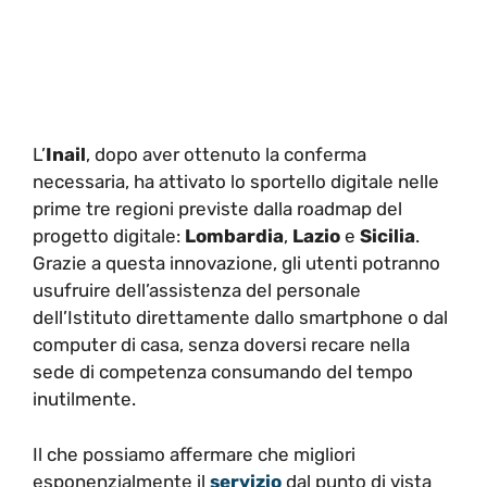
L’
Inail
, dopo aver ottenuto la conferma
necessaria, ha attivato lo sportello digitale nelle
prime tre regioni previste dalla roadmap del
progetto digitale:
Lombardia
,
Lazio
e
Sicilia
.
Grazie a questa innovazione, gli utenti potranno
usufruire dell’assistenza del personale
dell’Istituto direttamente dallo smartphone o dal
computer di casa, senza doversi recare nella
sede di competenza consumando del tempo
inutilmente.
Il che possiamo affermare che migliori
esponenzialmente il
servizio
dal punto di vista