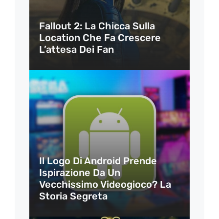
Fallout 2: La Chicca Sulla
Location Che Fa Crescere
L’attesa Dei Fan
Il Logo Di Android Prende
Ispirazione Da Un
Vecchissimo Videogioco? La
Storia Segreta