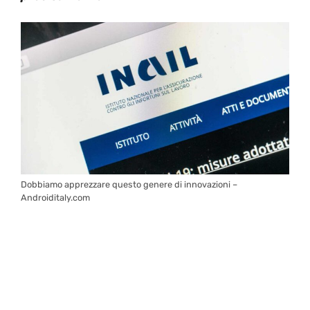
Dobbiamo apprezzare questo genere di innovazioni –
Androiditaly.com