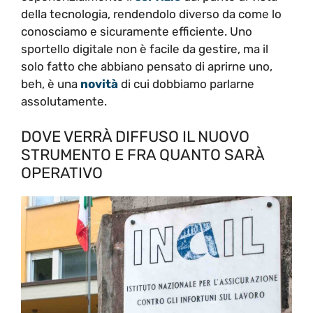
della tecnologia, rendendolo diverso da come lo
conosciamo e sicuramente efficiente. Uno
sportello digitale non è facile da gestire, ma il
solo fatto che abbiano pensato di aprirne uno,
beh, è una
novità
di cui dobbiamo parlarne
assolutamente.
DOVE VERRÀ DIFFUSO IL NUOVO
STRUMENTO E FRA QUANTO SARÀ
OPERATIVO