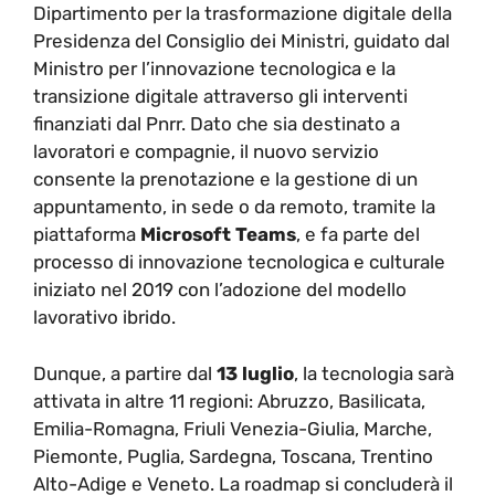
Dipartimento per la trasformazione digitale della
Presidenza del Consiglio dei Ministri, guidato dal
Ministro per l’innovazione tecnologica e la
transizione digitale attraverso gli interventi
finanziati dal Pnrr. Dato che sia destinato a
lavoratori e compagnie, il nuovo servizio
consente la prenotazione e la gestione di un
appuntamento, in sede o da remoto, tramite la
piattaforma
Microsoft
Teams
, e fa parte del
processo di innovazione tecnologica e culturale
iniziato nel 2019 con l’adozione del modello
lavorativo ibrido.
Dunque, a partire dal
13 luglio
, la tecnologia sarà
attivata in altre 11 regioni: Abruzzo, Basilicata,
Emilia-Romagna, Friuli Venezia-Giulia, Marche,
Piemonte, Puglia, Sardegna, Toscana, Trentino
Alto-Adige e Veneto. La roadmap si concluderà il