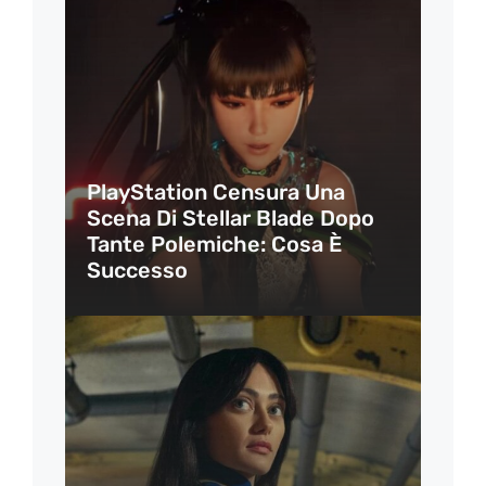
PlayStation Censura Una
Scena Di Stellar Blade Dopo
Tante Polemiche: Cosa È
Successo