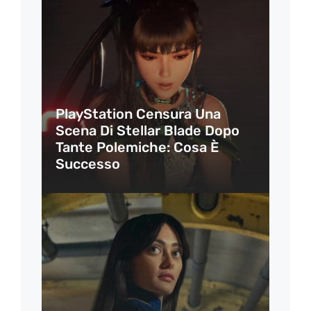
PlayStation Censura Una
Scena Di Stellar Blade Dopo
Tante Polemiche: Cosa È
Successo