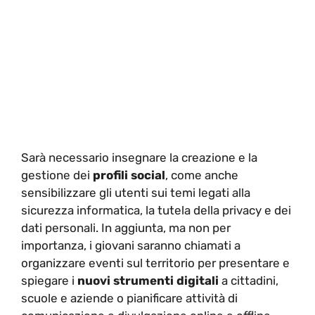
Sarà necessario insegnare la creazione e la
gestione dei
profili social
, come anche
sensibilizzare gli utenti sui temi legati alla
sicurezza informatica, la tutela della privacy e dei
dati personali. In aggiunta, ma non per
importanza, i giovani saranno chiamati a
organizzare eventi sul territorio per presentare e
spiegare i
nuovi strumenti digitali
a cittadini,
scuole e aziende o pianificare attività di