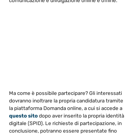
comunicazione e divulgazione online e offline.
Ma come è possibile partecipare? Gli interessati
dovranno inoltrare la propria candidatura tramite
la piattaforma Domanda online, a cui si accede a
questo sito
dopo aver inserito la propria identità
digitale (SPID). Le richieste di partecipazione, in
conclusione, potranno essere presentate fino