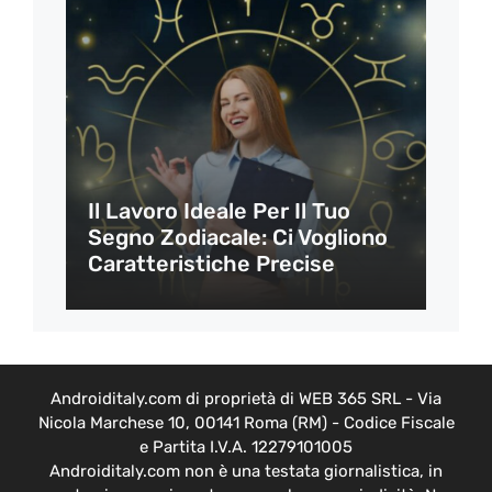
Il Lavoro Ideale Per Il Tuo
Segno Zodiacale: Ci Vogliono
Caratteristiche Precise
Androiditaly.com di proprietà di WEB 365 SRL - Via
Nicola Marchese 10, 00141 Roma (RM) - Codice Fiscale
e Partita I.V.A. 12279101005
Androiditaly.com non è una testata giornalistica, in