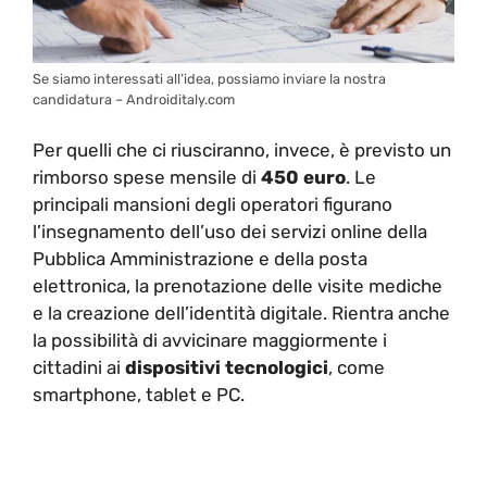
Se siamo interessati all’idea, possiamo inviare la nostra
candidatura – Androiditaly.com
Per quelli che ci riusciranno, invece, è previsto un
rimborso spese mensile di
450 euro
. Le
principali mansioni degli operatori figurano
l’insegnamento dell’uso dei servizi online della
Pubblica Amministrazione e della posta
elettronica, la prenotazione delle visite mediche
e la creazione dell’identità digitale. Rientra anche
la possibilità di avvicinare maggiormente i
cittadini ai
dispositivi tecnologici
, come
smartphone, tablet e PC.