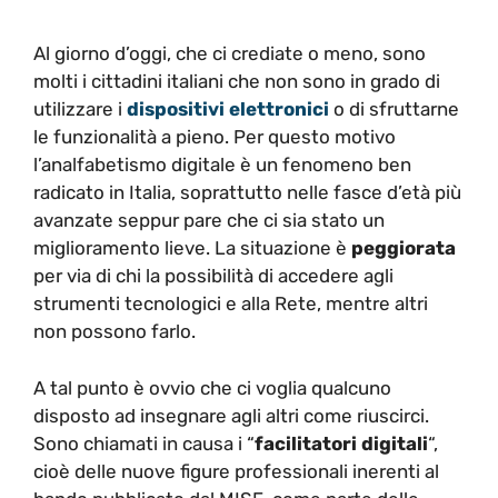
Al giorno d’oggi, che ci crediate o meno, sono
molti i cittadini italiani che non sono in grado di
utilizzare i
dispositivi
elettronici
o di sfruttarne
le funzionalità a pieno. Per questo motivo
l’analfabetismo digitale è un fenomeno ben
radicato in Italia, soprattutto nelle fasce d’età più
avanzate seppur pare che ci sia stato un
miglioramento lieve. La situazione è
peggiorata
per via di chi la possibilità di accedere agli
strumenti tecnologici e alla Rete, mentre altri
non possono farlo.
A tal punto è ovvio che ci voglia qualcuno
disposto ad insegnare agli altri come riuscirci.
Sono chiamati in causa i “
facilitatori digitali
“,
cioè delle nuove figure professionali inerenti al