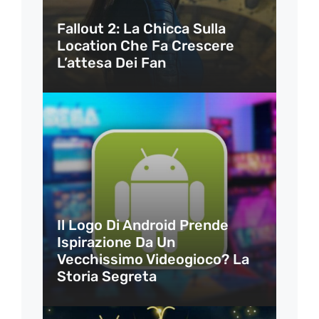
Fallout 2: La Chicca Sulla
Location Che Fa Crescere
L’attesa Dei Fan
Il Logo Di Android Prende
Ispirazione Da Un
Vecchissimo Videogioco? La
Storia Segreta