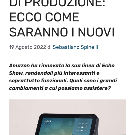
DI PRODUZIONE:
ECCO COME
SARANNO I NUOVI
19 Agosto 2022
di
Sebastiano Spinelli
Amazon ha rinnovato la sua linea di Echo
Show, rendendoli più interessanti e
soprattutto funzionali. Quali sono i grandi
cambiamenti a cui possiamo assistere?