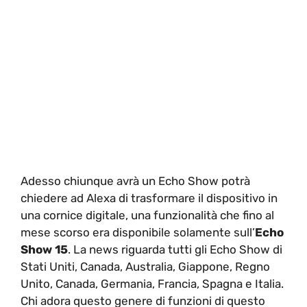
Adesso chiunque avrà un Echo Show potrà
chiedere ad Alexa di trasformare il dispositivo in
una cornice digitale, una funzionalità che fino al
mese scorso era disponibile solamente sull’
Echo
Show 15
. La news riguarda tutti gli Echo Show di
Stati Uniti, Canada, Australia, Giappone, Regno
Unito, Canada, Germania, Francia, Spagna e Italia.
Chi adora questo genere di funzioni di questo