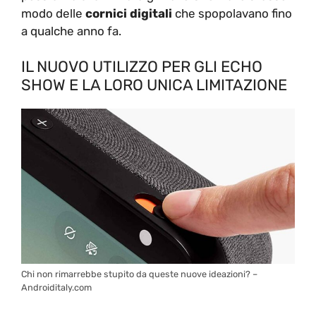
modo delle
cornici
digitali
che spopolavano fino
a qualche anno fa.
IL NUOVO UTILIZZO PER GLI ECHO
SHOW E LA LORO UNICA LIMITAZIONE
Chi non rimarrebbe stupito da queste nuove ideazioni? –
Androiditaly.com