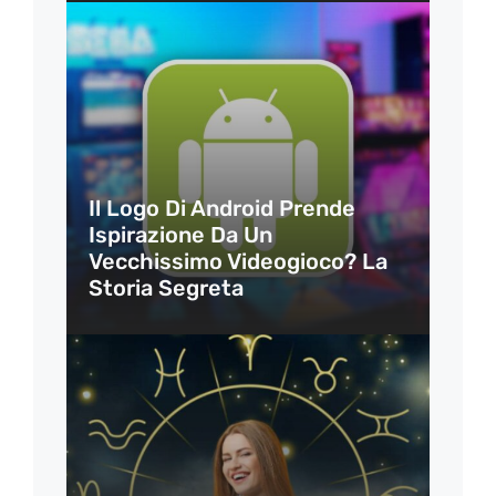
Il Logo Di Android Prende
Ispirazione Da Un
Vecchissimo Videogioco? La
Storia Segreta