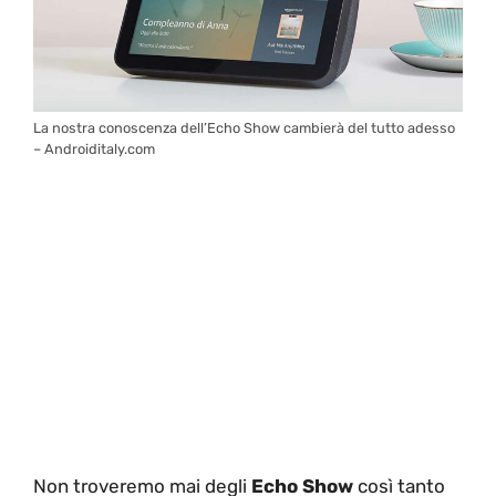
La nostra conoscenza dell’Echo Show cambierà del tutto adesso
– Androiditaly.com
Non troveremo mai degli
Echo Show
così tanto