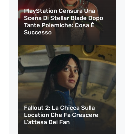
PlayStation Censura Una
Scena Di Stellar Blade Dopo
Tante Polemiche: Cosa È
Successo
Fallout 2: La Chicca Sulla
Location Che Fa Crescere
L’attesa Dei Fan