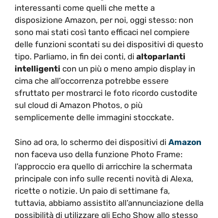
interessanti come quelli che mette a
disposizione Amazon, per noi, oggi stesso: non
sono mai stati così tanto efficaci nel compiere
delle funzioni scontati su dei dispositivi di questo
tipo. Parliamo, in fin dei conti, di
altoparlanti
intelligenti
con un più o meno ampio display in
cima che all’occorrenza potrebbe essere
sfruttato per mostrarci le foto ricordo custodite
sul cloud di Amazon Photos, o più
semplicemente delle immagini stocckate.
Sino ad ora, lo schermo dei dispositivi di
Amazon
non faceva uso della funzione Photo Frame:
l’approccio era quello di arricchire la schermata
principale con info sulle recenti novità di Alexa,
ricette o notizie. Un paio di settimane fa,
tuttavia, abbiamo assistito all’annunciazione della
possibilità di utilizzare gli Echo Show allo stesso