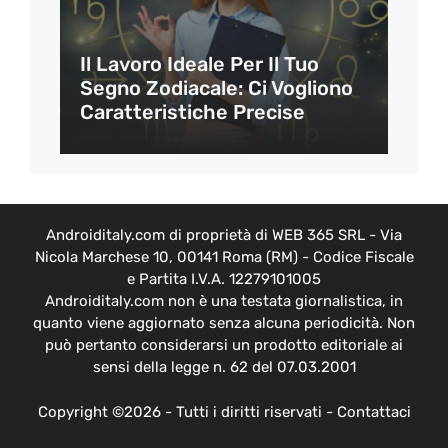
Il Lavoro Ideale Per Il Tuo
Segno Zodiacale: Ci Vogliono
Caratteristiche Precise
Androiditaly.com di proprietà di WEB 365 SRL - Via
Nicola Marchese 10, 00141 Roma (RM) - Codice Fiscale
e Partita I.V.A. 12279101005
Androiditaly.com non è una testata giornalistica, in
quanto viene aggiornato senza alcuna periodicità. Non
può pertanto considerarsi un prodotto editoriale ai
sensi della legge n. 62 del 07.03.2001
Copyright ©2026 - Tutti i diritti riservati -
Contattaci