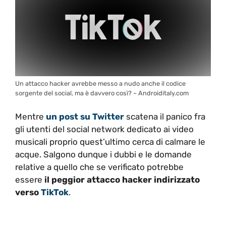
Un attacco hacker avrebbe messo a nudo anche il codice
sorgente del social, ma è davvero così? – Androiditaly.com
Mentre
un post su Twitter
scatena il panico fra
gli utenti del social network dedicato ai video
musicali proprio quest’ultimo cerca di calmare le
acque. Salgono dunque i dubbi e le domande
relative a quello che se verificato potrebbe
essere
il peggior attacco hacker indirizzato
verso
TikTok
.