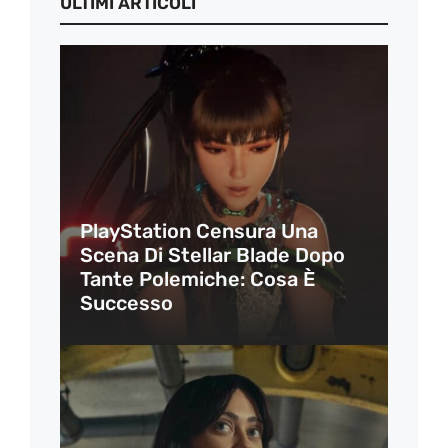
ULTIMI ARTICOLI
PlayStation Censura Una
Scena Di Stellar Blade Dopo
Tante Polemiche: Cosa È
Successo