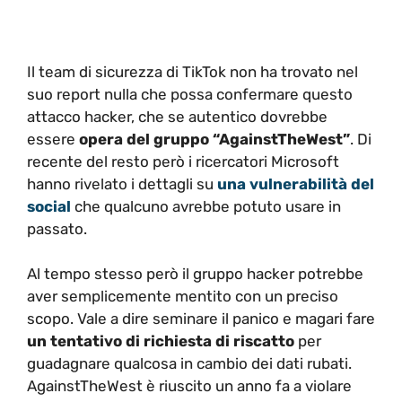
Il team di sicurezza di TikTok non ha trovato nel
suo report nulla che possa confermare questo
attacco hacker, che se autentico dovrebbe
essere
opera del gruppo “AgainstTheWest”
. Di
recente del resto però i ricercatori Microsoft
hanno rivelato i dettagli su
una vulnerabilità del
social
che qualcuno avrebbe potuto usare in
passato.
Al tempo stesso però il gruppo hacker potrebbe
aver semplicemente mentito con un preciso
scopo. Vale a dire seminare il panico e magari fare
un tentativo di richiesta di riscatto
per
guadagnare qualcosa in cambio dei dati rubati.
AgainstTheWest è riuscito un anno fa a violare