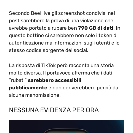
Secondo BeeHive gli screenshot condivisi nel
post sarebbero la prova di una violazione che
avrebbe portato a rubare ben
790 GB di dati
. In
questo bottino ci sarebbero non solo i token di
autenticazione ma informazioni sugli utenti e lo
stesso codice sorgente del social.
La risposta di TikTok però racconta una storia
molto diversa. Il portavoce afferma che i dati
“rubati”
sarebbero accessibili
pubblicamente
e non deriverebbero perciò da
alcuna manomissione.
NESSUNA EVIDENZA PER ORA