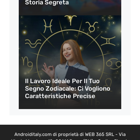
Storia Segreta
Il Lavoro Ideale Per Il Tuo
Segno Zodiacale: Ci Vogliono
Caratteristiche Precise
Androiditaly.com di proprietà di WEB 365 SRL - Via