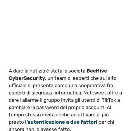
A dare la notizia è stata la società
BeeHive
CyberSecurity
, un team di esperti che sul sito
ufficiale si presenta come una cooperativa fra
esperti di sicurezza informatica. Nel tweet oltre a
dare l’allarme il gruppo invita gli utenti di TikTok a
c
ambiare la password del proprio account. Al
tempo stesso invita anche ad attivare al più
presto
l’autenticazione a due fattori
per chi
ancora non lo avesse fatto.