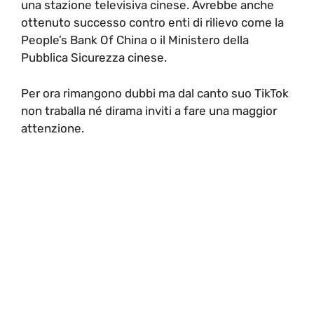
una stazione televisiva cinese. Avrebbe anche
ottenuto successo contro enti di rilievo come la
People’s Bank Of China o il Ministero della
Pubblica Sicurezza cinese.
Per ora rimangono dubbi ma dal canto suo TikTok
non traballa né dirama inviti a fare una maggior
attenzione.