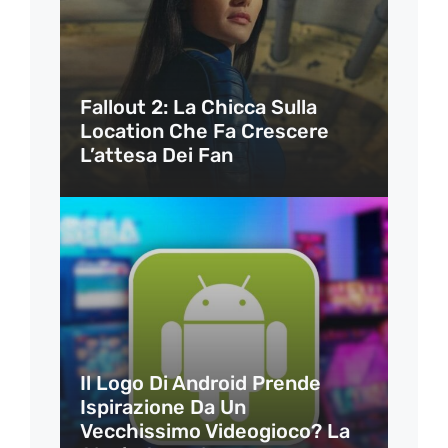
Fallout 2: La Chicca Sulla
Location Che Fa Crescere
L’attesa Dei Fan
Il Logo Di Android Prende
Ispirazione Da Un
Vecchissimo Videogioco? La