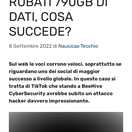
RUBATI 790GB DI
DATI, COSA
SUCCEDE?
8 Settembre 2022
di
Nausicaa Tecchio
Sul web le voci corrono veloci, soprattutto se
riguardano uno dei social di maggior
successo a livello globale. In questo caso si
tratta di TikTok che stando a BeeHive
CyberSecurity avrebbe subito un attacco
hacker davvero impressionante.