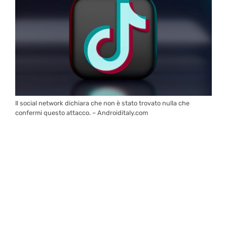
Il social network dichiara che non è stato trovato nulla che
confermi questo attacco. – Androiditaly.com