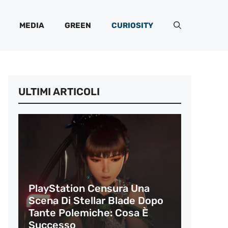
MEDIA
GREEN
CURIOSITY
ULTIMI ARTICOLI
PlayStation Censura Una
Scena Di Stellar Blade Dopo
Tante Polemiche: Cosa È
Successo