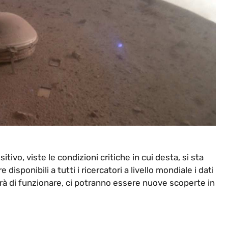
tivo, viste le condizioni critiche in cui desta, si sta
disponibili a tutti i ricercatori a livello mondiale i dati
à di funzionare, ci potranno essere nuove scoperte in