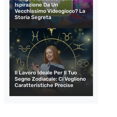
Ispirazione Da Un
Vecchissimo Videogioco? La
Storia Segreta
Il Lavoro Ideale Per Il Tuo
Segno Zodiacale: Ci Vogliono
Caratteristiche Precise