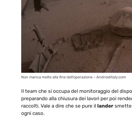
Non manca molto alla fine dell’operazione – Androiditaly.com
Il team che si occupa del monitoraggio del disposi
preparando alla chiusura dei lavori per poi rendere 
raccolti. Vale a dire che se pure il
lander
smetter
ogni caso.