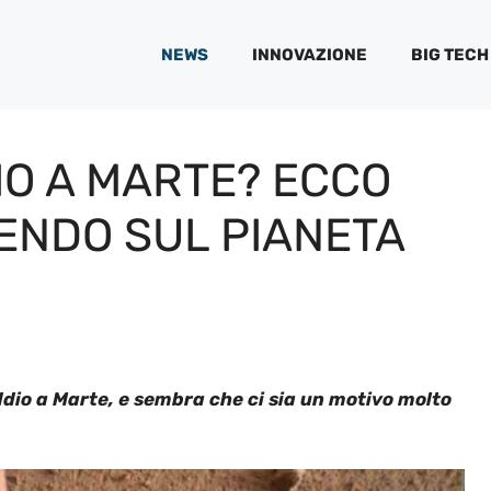
NEWS
INNOVAZIONE
BIG TECH
IO A MARTE? ECCO
ENDO SUL PIANETA
dio a Marte, e sembra che ci sia un motivo molto