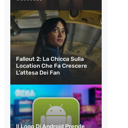
Fallout 2: La Chicca Sulla
Location Che Fa Crescere
L’attesa Dei Fan
Il Logo Di Android Prende