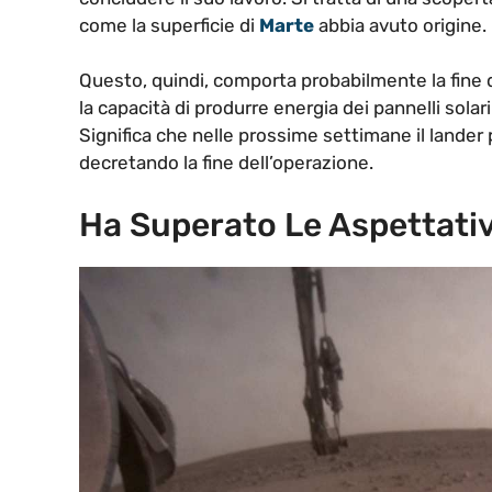
come la superficie di
Marte
abbia avuto origine.
Questo, quindi, comporta probabilmente la fine d
la capacità di produrre energia dei pannelli sola
Significa che nelle prossime settimane il lander 
decretando la fine dell’operazione.
Ha Superato Le Aspettativ