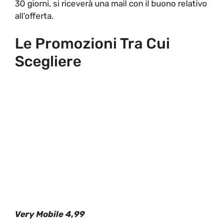
30 giorni, si riceverà una mail con il buono relativo
all’offerta.
Le Promozioni Tra Cui
Scegliere
Very Mobile 4,99