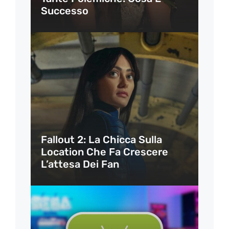
Successo
Fallout 2: La Chicca Sulla
Location Che Fa Crescere
L’attesa Dei Fan