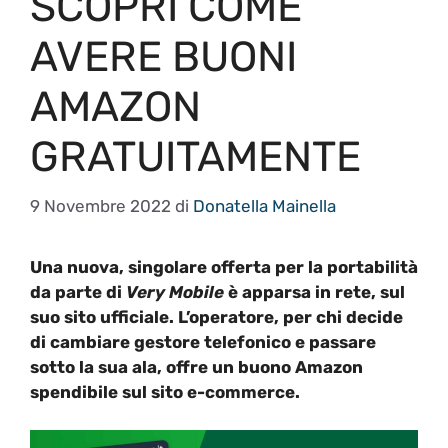
SCOPRI COME
AVERE BUONI
AMAZON
GRATUITAMENTE
9 Novembre 2022
di
Donatella Mainella
Una nuova, singolare offerta per la portabilità
da parte di
Very Mobile
è apparsa in rete, sul
suo sito ufficiale. L’operatore, per chi decide
di cambiare gestore telefonico e passare
sotto la sua ala, offre un buono Amazon
spendibile sul sito e-commerce.