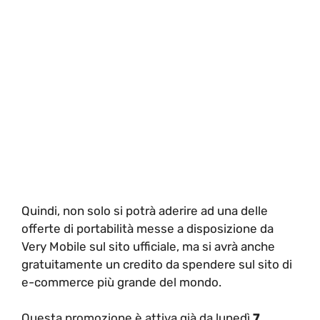
Quindi, non solo si potrà aderire ad una delle
offerte di portabilità messe a disposizione da
Very Mobile sul sito ufficiale, ma si avrà anche
gratuitamente un credito da spendere sul sito di
e-commerce più grande del mondo.
Questa promozione è attiva già da lunedì
7