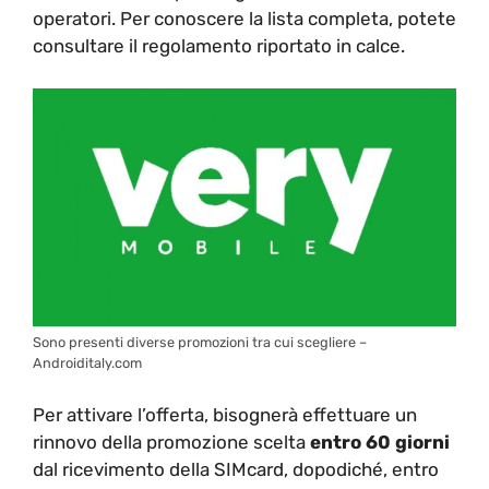
operatori. Per conoscere la lista completa, potete
consultare il regolamento riportato in calce.
Sono presenti diverse promozioni tra cui scegliere –
Androiditaly.com
Per attivare l’offerta, bisognerà effettuare un
rinnovo della promozione scelta
entro 60 giorni
dal ricevimento della SIMcard, dopodiché, entro