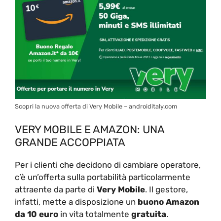
Scopri la nuova offerta di Very Mobile – androiditaly.com
VERY MOBILE E AMAZON: UNA
GRANDE ACCOPPIATA
Per i clienti che decidono di cambiare operatore,
c’è un’offerta sulla portabilità particolarmente
attraente da parte di
Very Mobile
. Il gestore,
infatti, mette a disposizione un
buono Amazon
da 10 euro
in vita totalmente
gratuita
.