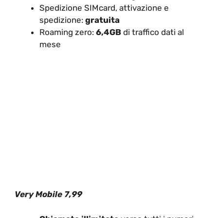
Spedizione SIMcard, attivazione e
spedizione:
gratuita
Roaming zero:
6,4GB
di traffico dati al
mese
Very Mobile 7,99