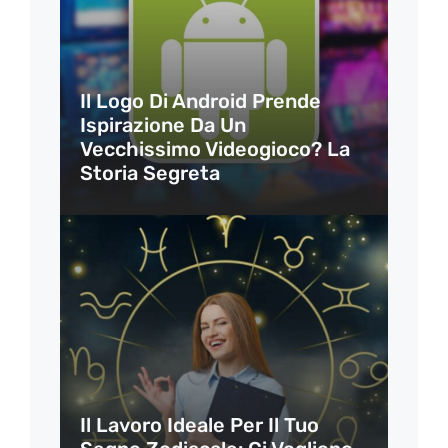
Il Logo Di Android Prende
Ispirazione Da Un
Vecchissimo Videogioco? La
Storia Segreta
Il Lavoro Ideale Per Il Tuo