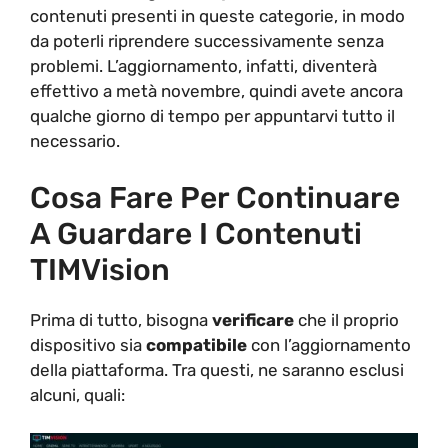
contenuti presenti in queste categorie, in modo
da poterli riprendere successivamente senza
problemi. L’aggiornamento, infatti, diventerà
effettivo a metà novembre, quindi avete ancora
qualche giorno di tempo per appuntarvi tutto il
necessario.
Cosa Fare Per Continuare
A Guardare I Contenuti
TIMVision
Prima di tutto, bisogna
verificare
che il proprio
dispositivo sia
compatibile
con l’aggiornamento
della piattaforma. Tra questi, ne saranno esclusi
alcuni, quali: