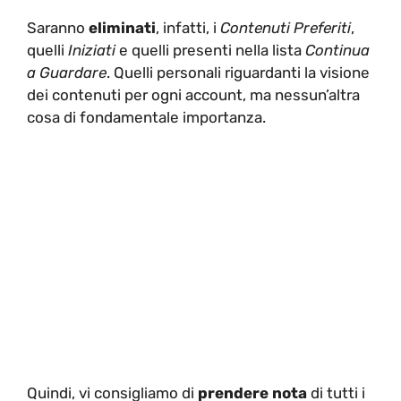
Saranno
eliminati
, infatti, i
Contenuti Preferiti
,
quelli
Iniziati
e quelli presenti nella lista
Continua
a Guardare
. Quelli personali riguardanti la visione
dei contenuti per ogni account, ma nessun’altra
cosa di fondamentale importanza.
Quindi, vi consigliamo di
prendere nota
di tutti i