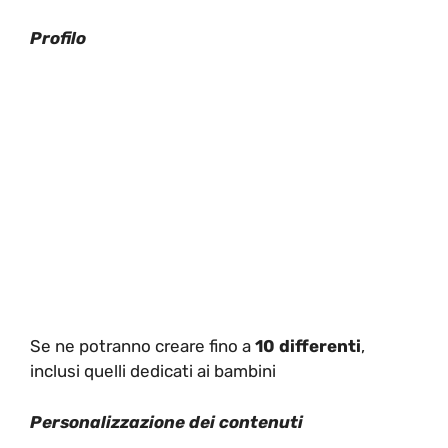
Profilo
Se ne potranno creare fino a
10
differenti
,
inclusi quelli dedicati ai bambini
Personalizzazione dei contenuti