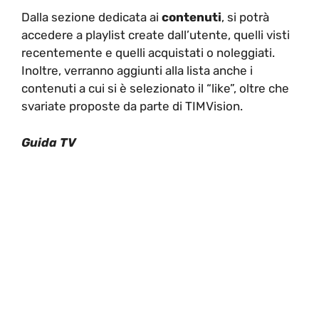
Dalla sezione dedicata ai
contenuti
, si potrà
accedere a playlist create dall’utente, quelli visti
recentemente e quelli acquistati o noleggiati.
Inoltre, verranno aggiunti alla lista anche i
contenuti a cui si è selezionato il “like”, oltre che
svariate proposte da parte di TIMVision.
Guida TV