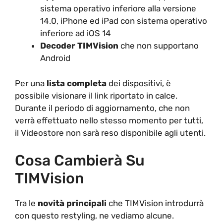
sistema operativo inferiore alla versione
14.0, iPhone ed iPad con sistema operativo
inferiore ad iOS 14
Decoder TIMVision
che non supportano
Android
Per una
lista completa
dei dispositivi, è
possibile visionare il link riportato in calce.
Durante il periodo di aggiornamento, che non
verrà effettuato nello stesso momento per tutti,
il Videostore non sarà reso disponibile agli utenti.
Cosa Cambierà Su
TIMVision
Tra le
novità principali
che TIMVision introdurrà
con questo restyling, ne vediamo alcune.