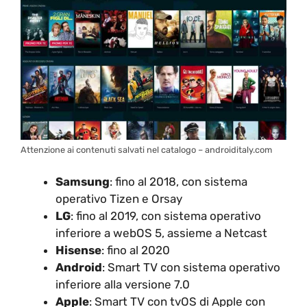
Attenzione ai contenuti salvati nel catalogo – androiditaly.com
Samsung
: fino al 2018, con sistema
operativo Tizen e Orsay
LG
: fino al 2019, con sistema operativo
inferiore a webOS 5, assieme a Netcast
Hisense
: fino al 2020
Android
: Smart TV con sistema operativo
inferiore alla versione 7.0
Apple
: Smart TV con tvOS di Apple con