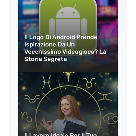
Il Logo Di Android Prende
Ispirazione Da Un
Vecchissimo Videogioco? La
Storia Segreta
Il Lavoro Ideale Per Il Tuo