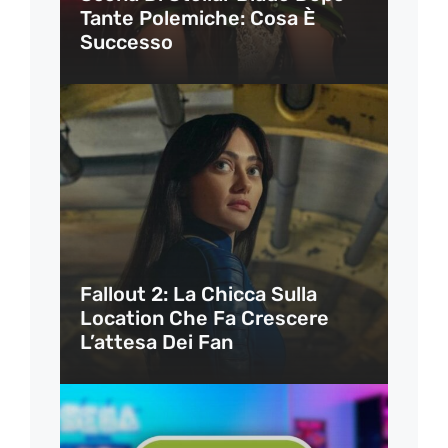
Tante Polemiche: Cosa È
Successo
Fallout 2: La Chicca Sulla
Location Che Fa Crescere
L’attesa Dei Fan