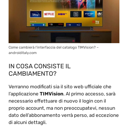
Come cambierà l’interfaccia del catalogo TIMVision? –
androiditaly.com
IN COSA CONSISTE IL
CAMBIAMENTO?
Verranno modificati sia il sito web ufficiale che
l’applicazione
TIMVision
. Al primo accesso, sarà
necessario effettuare di nuovo il login con il
proprio account, ma non preoccupatevi, nessun
dato dell’abbonamento verrà perso, ad eccezione
di alcuni dettagli.