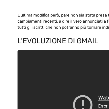
L’ultima modifica però, pare non sia stata presa 
cambiamenti recenti, a dire il vero annunciati a 
tutti gli iscritti che non potranno più tornare ind
L’EVOLUZIONE DI GMAIL