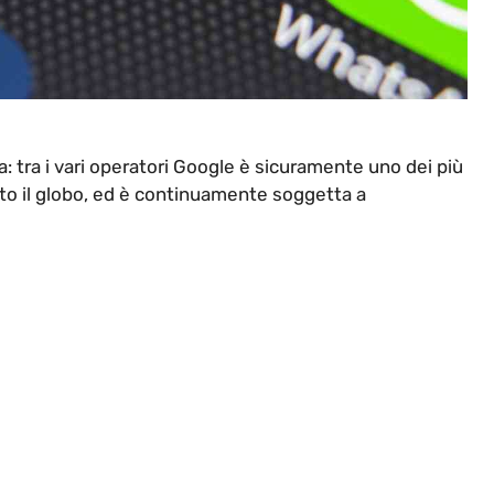
: tra i vari operatori Google è sicuramente uno dei più
tutto il globo, ed è continuamente soggetta a