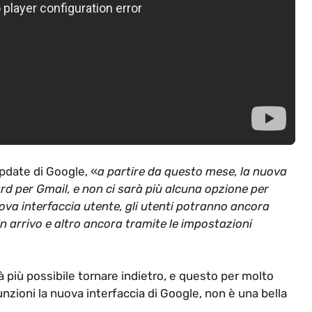
pdate di Google, «
a partire da questo mese, la nuova
rd per Gmail, e non ci sarà più alcuna opzione per
nuova interfaccia utente, gli utenti potranno ancora
 in arrivo e altro ancora tramite le impostazioni
 più possibile tornare indietro, e questo per molto
zioni la nuova interfaccia di Google, non è una bella