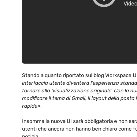
Stando a quanto riportato sul blog Workspace U
interfaccia utente diventerà l’esperienza standa
tornare alla ‘visualizzazione originale’. Con la 
modificare il tema di Gmail, il layout della posta
rapide
».
Insomma la nuova UI sarà obbligatoria e non sarà
utenti che ancora non hanno ben chiaro come fun
notizia.