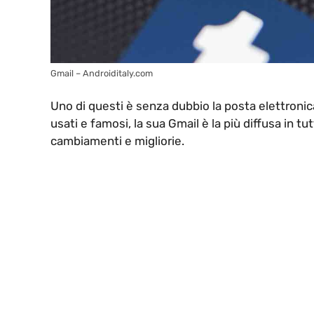
Gmail – Androiditaly.com
Uno di questi è senza dubbio la posta elettronica
usati e famosi, la sua Gmail è la più diffusa in 
cambiamenti e migliorie.