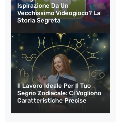
Ispirazione Da Un
Vecchissimo Videogioco? La
Storia Segreta
Il Lavoro Ideale Per Il Tuo
Segno Zodiacale: Ci Vogliono
Caratteristiche Precise