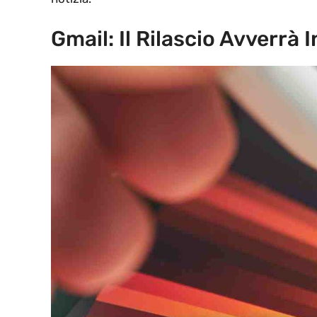
Gmail: Il Rilascio Avverrà I