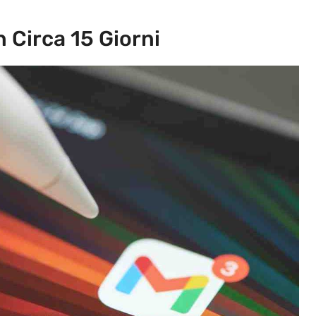
n Circa 15 Giorni