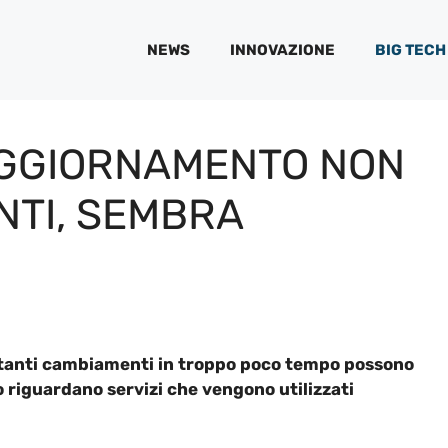
NEWS
INNOVAZIONE
BIG TECH
 AGGIORNAMENTO NON
NTI, SEMBRA
e tanti cambiamenti in troppo poco tempo possono
 riguardano servizi che vengono utilizzati
.