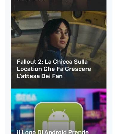
Fallout 2: La Chicca Sulla
Location Che Fa Crescere
L’attesa Dei Fan
Il Logo Di Android Prende