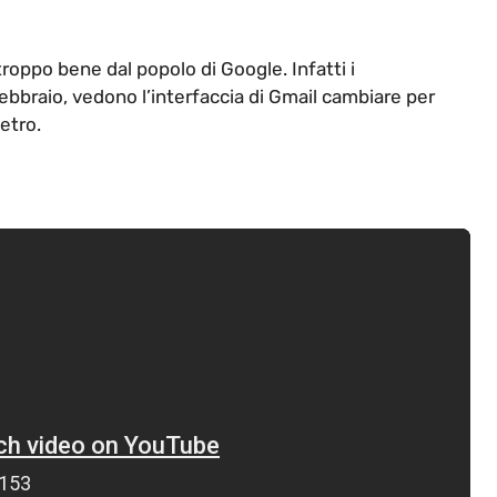
troppo bene dal popolo di Google. Infatti i
febbraio, vedono l’interfaccia di Gmail cambiare per
ietro.