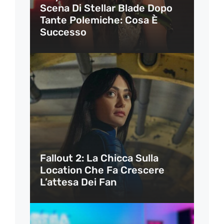
Scena Di Stellar Blade Dopo
Tante Polemiche: Cosa È
Successo
Fallout 2: La Chicca Sulla
Location Che Fa Crescere
L’attesa Dei Fan