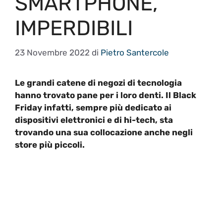
SMARTPHONE,
IMPERDIBILI
23 Novembre 2022
di
Pietro Santercole
Le grandi catene di negozi di tecnologia
hanno trovato pane per i loro denti. Il Black
Friday infatti, sempre più dedicato ai
dispositivi elettronici e di hi-tech, sta
trovando una sua collocazione anche negli
store più piccoli.