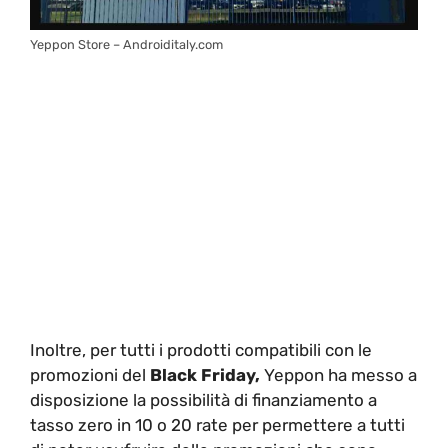
Yeppon Store – Androiditaly.com
Inoltre, per tutti i prodotti compatibili con le
promozioni del
Black Friday,
Yeppon ha messo a
disposizione la possibilità di finanziamento a
tasso zero in 10 o 20 rate per permettere a tutti