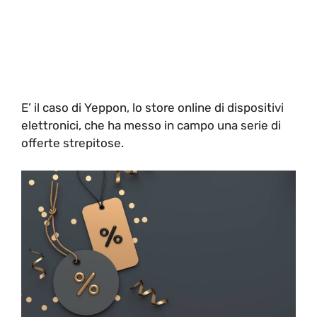
E’ il caso di Yeppon, lo store online di dispositivi
elettronici, che ha messo in campo una serie di
offerte strepitose.