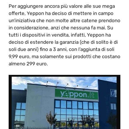
Per aggiungere ancora più valore alle sue mega
offerte, Yeppon ha deciso di mettere in campo
un’iniziativa che non molte altre catene prendono
in considerazione, anzi che nessuna fa mai. Su
tutti i dispositivi in vendita, infatti, Yeppon ha
deciso di estendere la garanzia (che di solito è di
soli due anni) fino a 3 anni, con l’aggiunta di soli
9,99 euro, ma solamente sui prodotti che costano
almeno 299 euro.