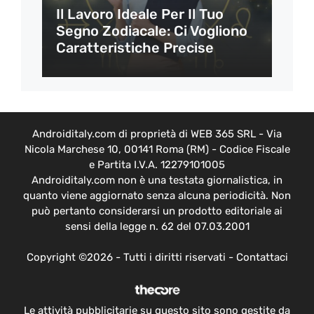
Il Lavoro Ideale Per Il Tuo
Segno Zodiacale: Ci Vogliono
Caratteristiche Precise
Androiditaly.com di proprietà di WEB 365 SRL - Via
Nicola Marchese 10, 00141 Roma (RM) - Codice Fiscale
e Partita I.V.A. 12279101005
Androiditaly.com non è una testata giornalistica, in
quanto viene aggiornato senza alcuna periodicità. Non
può pertanto considerarsi un prodotto editoriale ai
sensi della legge n. 62 del 07.03.2001
Copyright ©2026 - Tutti i diritti riservati -
Contattaci
Le attività pubblicitarie su questo sito sono gestite da