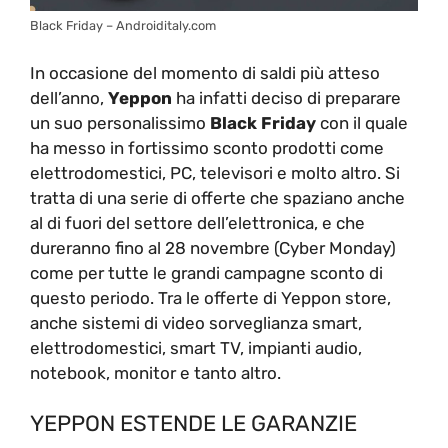
Black Friday – Androiditaly.com
In occasione del momento di saldi più atteso
dell’anno,
Yeppon
ha infatti deciso di preparare
un suo personalissimo
Black Friday
con il quale
ha messo in fortissimo sconto prodotti come
elettrodomestici, PC, televisori e molto altro. Si
tratta di una serie di offerte che spaziano anche
al di fuori del settore dell’elettronica, e che
dureranno fino al 28 novembre (Cyber Monday)
come per tutte le grandi campagne sconto di
questo periodo. Tra le offerte di Yeppon store,
anche sistemi di video sorveglianza smart,
elettrodomestici, smart TV, impianti audio,
notebook, monitor e tanto altro.
YEPPON ESTENDE LE GARANZIE