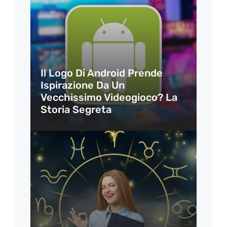
Il Logo Di Android Prende
Ispirazione Da Un
Vecchissimo Videogioco? La
Storia Segreta