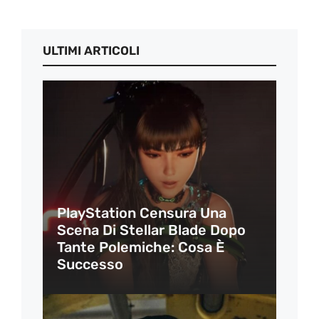
ULTIMI ARTICOLI
PlayStation Censura Una
Scena Di Stellar Blade Dopo
Tante Polemiche: Cosa È
Successo