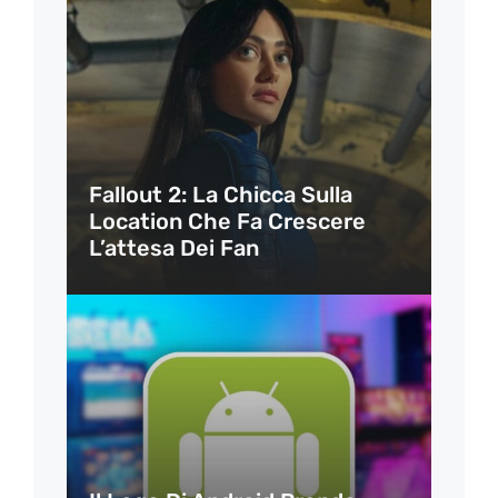
Fallout 2: La Chicca Sulla
Location Che Fa Crescere
L’attesa Dei Fan