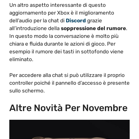
Un altro aspetto interessante di questo
aggiornamento per Xbox è il miglioramento
dell’audio per la chat di
Discord
grazie
all’introduzione della
soppressione del rumore
.
In questo modo la conversazione è molto più
chiara e fluida durante le azioni di gioco. Per
esempio il rumore dei tasti in sottofondo viene
eliminato.
Per accedere alla chat si può utilizzare il proprio
controller poiché il pannello d’accesso è presente
sullo schermo.
Altre Novità Per Novembre