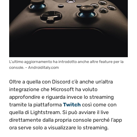
L’ultimo aggiornamento ha introdotto anche altre feature per la
console. – Androiditaly.com
Oltre a quella con Discord c’è anche un’altra
integrazione che Microsoft ha voluto
approfondire e riguarda invece lo streaming
tramite la piattaforma
Twitch
così come con
quella di Lightstream. Si può avviare il live
direttamente dalla propria console perché l’app
ora serve solo a visualizzare lo streaming.