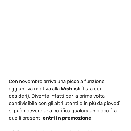
Con novembre arriva una piccola funzione
aggiuntiva relativa alla
Wishlist
(lista dei
desideri). Diventa infatti per la prima volta
condivisibile con gli altri utenti e in più da giovedì
si può ricevere una notifica qualora un gioco fra
quelli presenti
entri in promozione
.