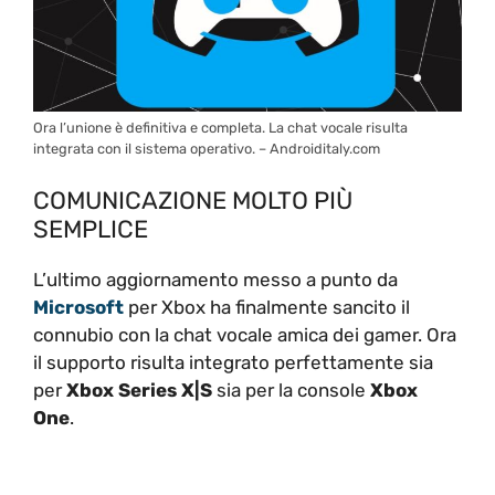
Ora l’unione è definitiva e completa. La chat vocale risulta
integrata con il sistema operativo. – Androiditaly.com
COMUNICAZIONE MOLTO PIÙ
SEMPLICE
L’ultimo aggiornamento messo a punto da
Microsoft
per Xbox ha finalmente sancito il
connubio con la chat vocale amica dei gamer. Ora
il supporto risulta integrato perfettamente sia
per
Xbox Series X|S
sia per la console
Xbox
One
.