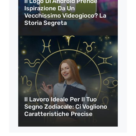
Il Logo Di Android Prende
Ispirazione Da Un
Vecchissimo Videogioco? La
Storia Segreta
Il Lavoro Ideale Per Il Tuo
Segno Zodiacale: Ci Vogliono
Caratteristiche Precise