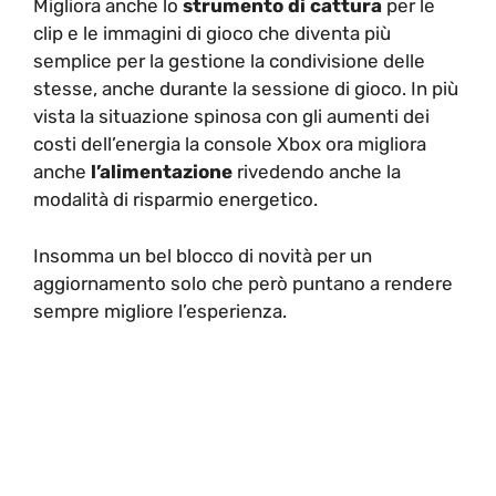
Migliora anche lo
strumento di cattura
per le
clip e le immagini di gioco che diventa più
semplice per la gestione la condivisione delle
stesse, anche durante la sessione di gioco. In più
vista la situazione spinosa con gli aumenti dei
costi dell’energia la console Xbox ora migliora
anche
l’alimentazione
rivedendo anche la
modalità di risparmio energetico.
Insomma un bel blocco di novità per un
aggiornamento solo che però puntano a rendere
sempre migliore l’esperienza.