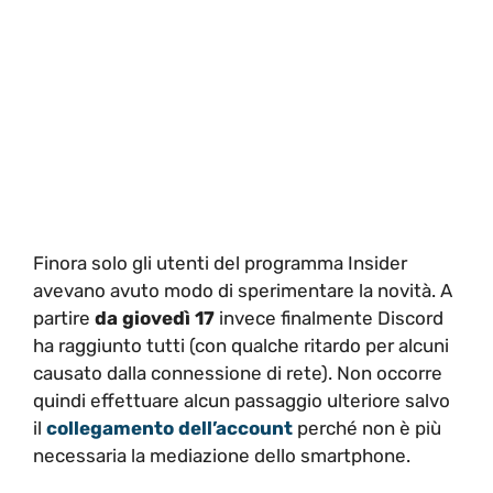
Finora solo gli utenti del programma Insider
avevano avuto modo di sperimentare la novità. A
partire
da giovedì 17
invece finalmente Discord
ha raggiunto tutti (con qualche ritardo per alcuni
causato dalla connessione di rete). Non occorre
quindi effettuare alcun passaggio ulteriore salvo
il
collegamento dell’account
perché non è più
necessaria la mediazione dello smartphone.