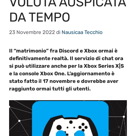
VOLUTA AUSPICATA
DA TEMPO
23 Novembre 2022
di
Nausicaa Tecchio
Il “matrimonio” fra Discord e Xbox ormai è
definitivamente realtà. Il servizio di chat ora
si può utilizzare anche per la Xbox Series X|S
e la console Xbox One. L’aggiornamento è
stato fatto il 17 novembre e dovrebbe aver
raggiunto ormai tutti gli utenti.