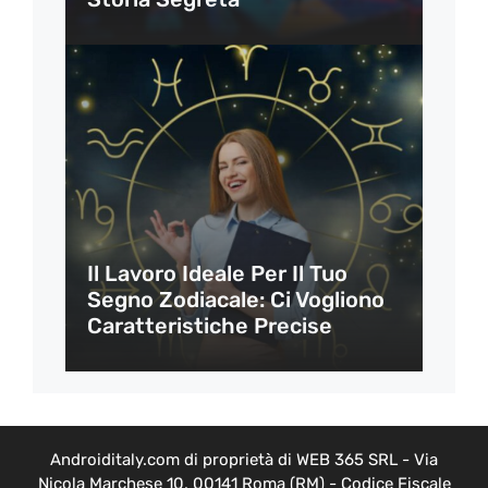
Il Lavoro Ideale Per Il Tuo
Segno Zodiacale: Ci Vogliono
Caratteristiche Precise
Androiditaly.com di proprietà di WEB 365 SRL - Via
Nicola Marchese 10, 00141 Roma (RM) - Codice Fiscale