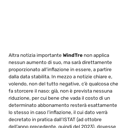
Altra notizia importante
WindTre
non applica
nessun aumento di suo, ma sarà direttamente
proporzionato all’inflazione in essere, a partire
dalla data stabilita. In mezzo a notizie chiare e,
volendo, non del tutto negative, c’è qualcosa che
fa storcere il naso: già, non è prevista nessuna
riduzione, per cui bene che vada il costo di un
determinato abbonamento resterà esattamente
lo stesso in caso l’inflazione, il cui dato verrà
decretato in pratica dall’ISTAT (ad ottobre
dell’anno precedente, quindi del 2023), dovesse