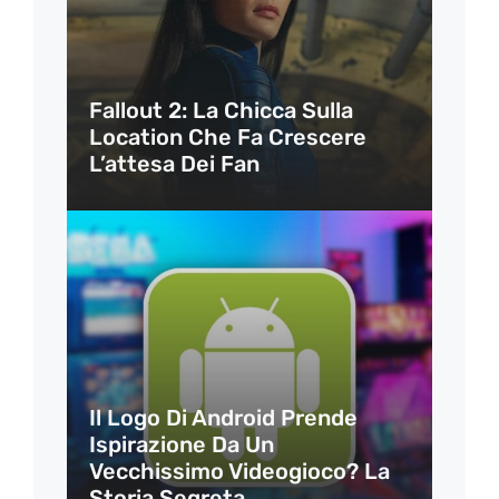
Fallout 2: La Chicca Sulla
Location Che Fa Crescere
L’attesa Dei Fan
Il Logo Di Android Prende
Ispirazione Da Un
Vecchissimo Videogioco? La
Storia Segreta