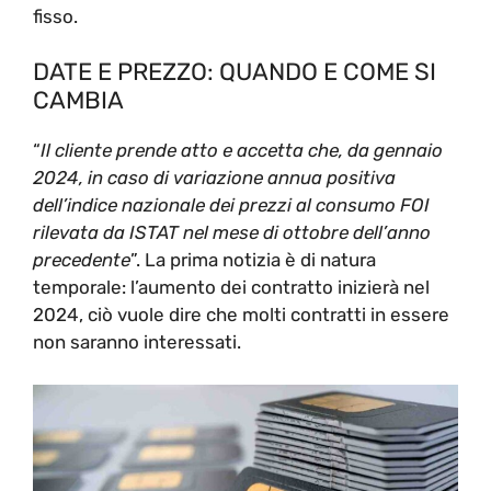
fisso.
DATE E PREZZO: QUANDO E COME SI
CAMBIA
“
Il cliente prende atto e accetta che, da gennaio
2024, in caso di variazione annua positiva
dell’indice nazionale dei prezzi al consumo FOI
rilevata da ISTAT nel mese di ottobre dell’anno
precedente
”. La prima notizia è di natura
temporale: l’aumento dei contratto inizierà nel
2024, ciò vuole dire che molti contratti in essere
non saranno interessati.