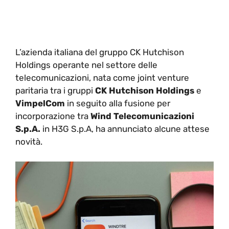
L’azienda italiana del gruppo CK Hutchison
Holdings operante nel settore delle
telecomunicazioni, nata come joint venture
paritaria tra i gruppi
CK Hutchison Holdings
e
VimpelCom
in seguito alla fusione per
incorporazione tra
Wind Telecomunicazioni
S.p.A.
in H3G S.p.A, ha annunciato alcune attese
novità.