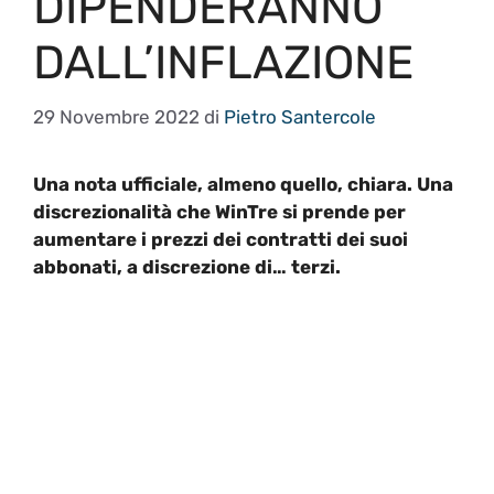
DIPENDERANNO
DALL’INFLAZIONE
29 Novembre 2022
di
Pietro Santercole
Una nota ufficiale, almeno quello, chiara. Una
discrezionalità che WinTre si prende per
aumentare i prezzi dei contratti dei suoi
abbonati, a discrezione di… terzi.