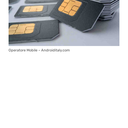
Operatore Mobile – Androiditaly.com