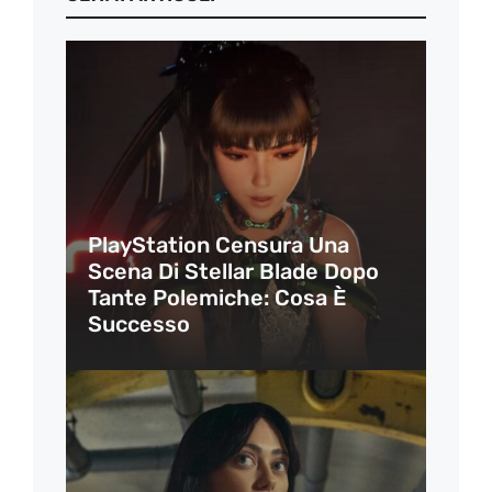
PlayStation Censura Una
Scena Di Stellar Blade Dopo
Tante Polemiche: Cosa È
Successo