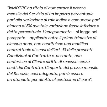
“
WINDTRE ha titolo di aumentare il prezzo
mensile del Servizio di un importo percentuale
pari alla variazione di tale indice o comunque pari
almeno al 5% ove tale variazione fosse inferiore a
detta percentuale. L’adeguamento
– si legge nel
paragrafo –
applicato entro il primo trimestre di
ciascun anno, non costituisce una modifica
contrattuale ai sensi dell’art. 13 delle presenti
Condizioni di Contratto e, pertanto, non
conferisce al Cliente diritto di recesso senza
costi dal Contratto. L’importo del prezzo mensile
del Servizio, così adeguato, potrà essere
arrotondato per difetto al centesimo di euro
”.