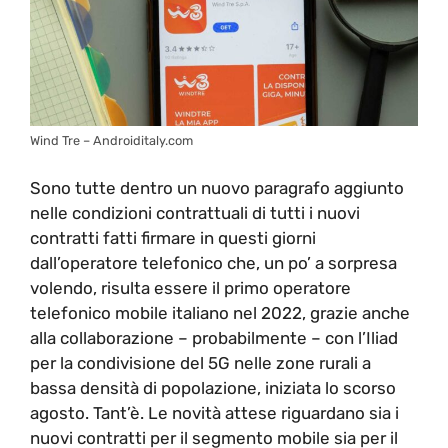
Wind Tre – Androiditaly.com
Sono tutte dentro un nuovo paragrafo aggiunto
nelle condizioni contrattuali di tutti i nuovi
contratti fatti firmare in questi giorni
dall’operatore telefonico che, un po’ a sorpresa
volendo, risulta essere il primo operatore
telefonico mobile italiano nel 2022, grazie anche
alla collaborazione – probabilmente – con l’Iliad
per la condivisione del 5G nelle zone rurali a
bassa densità di popolazione, iniziata lo scorso
agosto. Tant’è. Le novità attese riguardano sia i
nuovi contratti per il segmento mobile sia per il