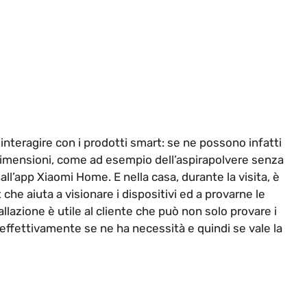
interagire con i prodotti smart: se ne possono infatti
dimensioni, come ad esempio dell’aspirapolvere senza
 all’app Xiaomi Home. E nella casa, durante la visita, è
che aiuta a visionare i dispositivi ed a provarne le
llazione è utile al cliente che può non solo provare i
 effettivamente se ne ha necessità e quindi se vale la