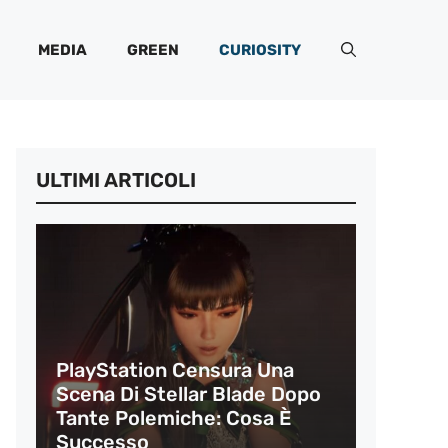
MEDIA
GREEN
CURIOSITY
ULTIMI ARTICOLI
PlayStation Censura Una
Scena Di Stellar Blade Dopo
Tante Polemiche: Cosa È
Successo