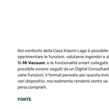
Nel contesto della Casa Xiaomi Lago è possibile 
sperimentare le funzioni, valutarne ingombri e 
fili
Mi Vacuum
, e le funzionalità smart collegate
possibile essere seguiti da un Digital Consultant 
varie funzioni. Il format pensato per questa insta
vari dispositivi, ma realmente rendersi conto se
pena comprarli.
FONTE