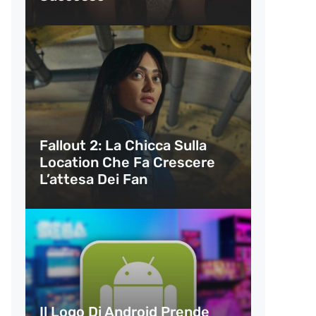
Fallout 2: La Chicca Sulla
Location Che Fa Crescere
L’attesa Dei Fan
Il Logo Di Android Prende