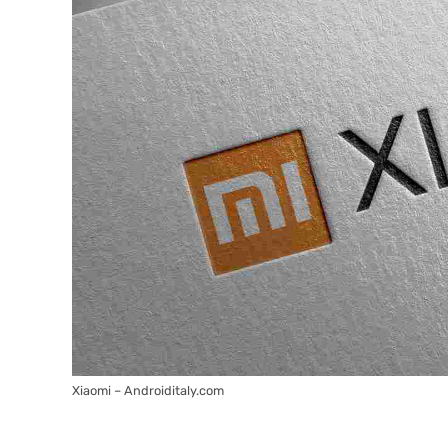
Xiaomi – Androiditaly.com