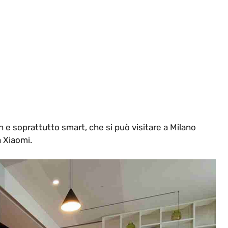
 e soprattutto smart, che si può visitare a Milano
a Xiaomi.