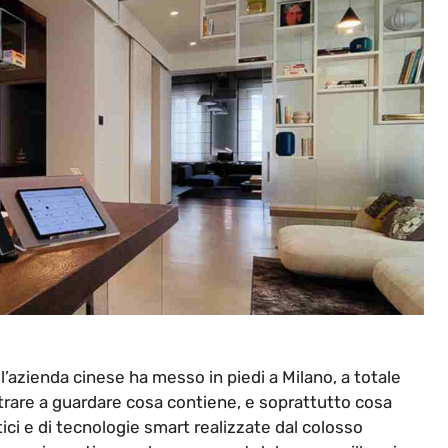
 l’azienda cinese ha messo in piedi a Milano, a totale
trare a guardare cosa contiene, e soprattutto cosa
ci e di tecnologie smart realizzate dal colosso