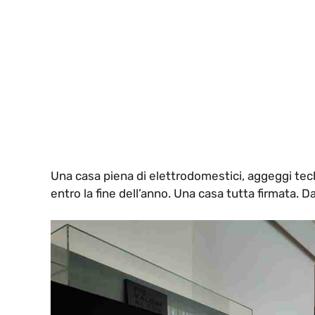
Una casa piena di elettrodomestici, aggeggi tech
entro la fine dell’anno. Una casa tutta firmata. D