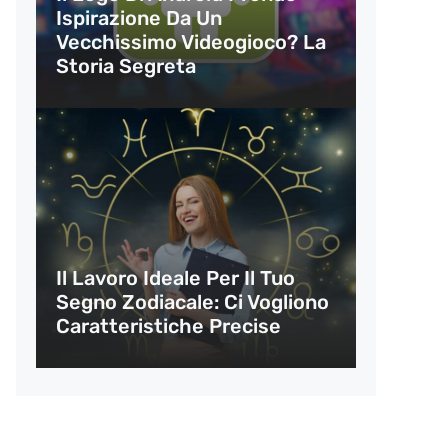
Ispirazione Da Un
Vecchissimo Videogioco? La
Storia Segreta
Il Lavoro Ideale Per Il Tuo
Segno Zodiacale: Ci Vogliono
Caratteristiche Precise