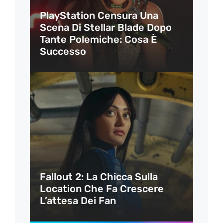
PlayStation Censura Una
Scena Di Stellar Blade Dopo
Tante Polemiche: Cosa È
Successo
Fallout 2: La Chicca Sulla
Location Che Fa Crescere
L’attesa Dei Fan