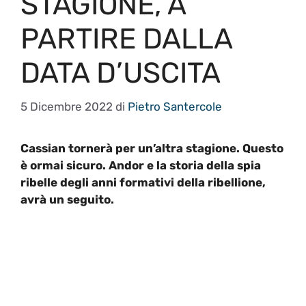
STAGIONE, A
PARTIRE DALLA
DATA D’USCITA
5 Dicembre 2022
di
Pietro Santercole
Cassian tornerà per un’altra stagione. Questo
è ormai sicuro. Andor e la storia della spia
ribelle degli anni formativi della ribellione,
avrà un seguito.