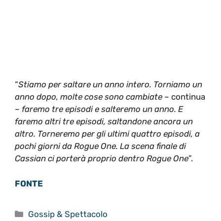
“
Stiamo per saltare un anno intero. Torniamo un
anno dopo, molte cose sono cambiate
– continua
–
faremo tre episodi e salteremo un anno. E
faremo altri tre episodi, saltandone ancora un
altro. Torneremo per gli ultimi quattro episodi, a
pochi giorni da Rogue One. La scena finale di
Cassian ci porterà proprio dentro Rogue One
”.
FONTE
Categorie
Gossip & Spettacolo