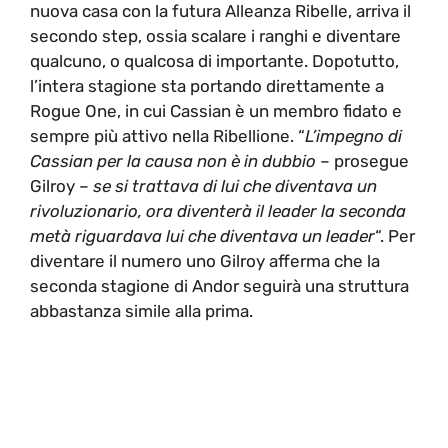
nuova casa con la futura Alleanza Ribelle, arriva il
secondo step, ossia scalare i ranghi e diventare
qualcuno, o qualcosa di importante. Dopotutto,
l’intera stagione sta portando direttamente a
Rogue One, in cui Cassian è un membro fidato e
sempre più attivo nella Ribellione. “
L’impegno di
Cassian per la causa non è in dubbio
– prosegue
Gilroy –
se si trattava di lui che diventava un
rivoluzionario, ora diventerà il leader la seconda
metà riguardava lui che diventava un leader
“. Per
diventare il numero uno Gilroy afferma che la
seconda stagione di Andor seguirà una struttura
abbastanza simile alla prima.