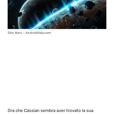
Star Wars – Androiditaly.com
Ora che Cassian sembra aver trovato la sua