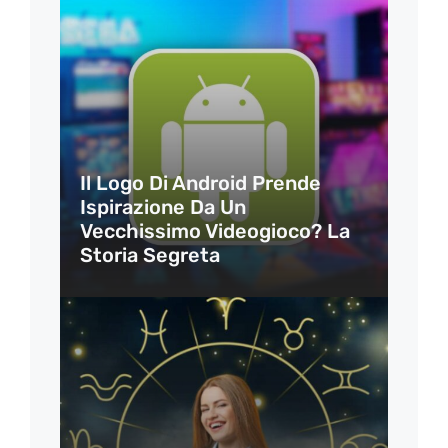
Il Logo Di Android Prende
Ispirazione Da Un
Vecchissimo Videogioco? La
Storia Segreta