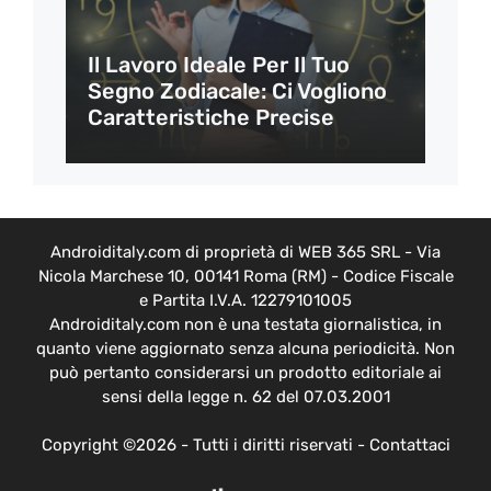
Il Lavoro Ideale Per Il Tuo
Segno Zodiacale: Ci Vogliono
Caratteristiche Precise
Androiditaly.com di proprietà di WEB 365 SRL - Via
Nicola Marchese 10, 00141 Roma (RM) - Codice Fiscale
e Partita I.V.A. 12279101005
Androiditaly.com non è una testata giornalistica, in
quanto viene aggiornato senza alcuna periodicità. Non
può pertanto considerarsi un prodotto editoriale ai
sensi della legge n. 62 del 07.03.2001
Copyright ©2026 - Tutti i diritti riservati -
Contattaci