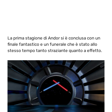
La prima stagione di Andor si è conclusa con un
finale fantastico e un funerale che è stato allo
stesso tempo tanto straziante quanto a effetto.