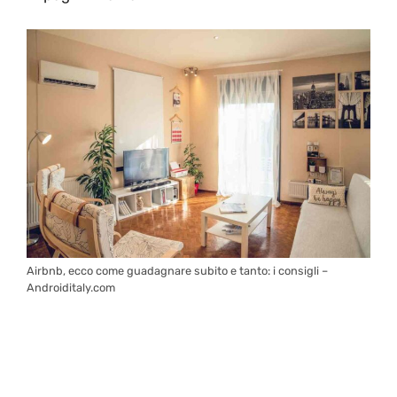
Airbnb, ecco come guadagnare subito e tanto: i consigli –
Androiditaly.com