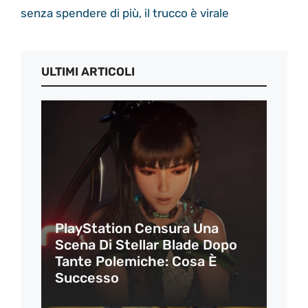
senza spendere di più, il trucco è virale
ULTIMI ARTICOLI
PlayStation Censura Una
Scena Di Stellar Blade Dopo
Tante Polemiche: Cosa È
Successo