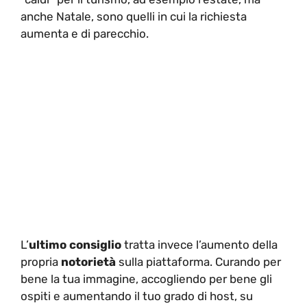
anche Natale, sono quelli in cui la richiesta
aumenta e di parecchio.
L’
ultimo consiglio
tratta invece l’aumento della
propria
notorietà
sulla piattaforma. Curando per
bene la tua immagine, accogliendo per bene gli
ospiti e aumentando il tuo grado di host, su