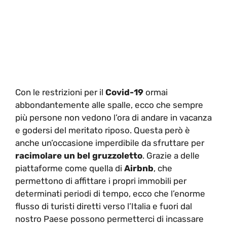
Con le restrizioni per il
Covid-19
ormai
abbondantemente alle spalle, ecco che sempre
più persone non vedono l’ora di andare in vacanza
e godersi del meritato riposo. Questa però è
anche un’occasione imperdibile da sfruttare per
racimolare un bel gruzzoletto
. Grazie a delle
piattaforme come quella di
Airbnb
, che
permettono di affittare i propri immobili per
determinati periodi di tempo, ecco che l’enorme
flusso di turisti diretti verso l’Italia e fuori dal
nostro Paese possono permetterci di incassare