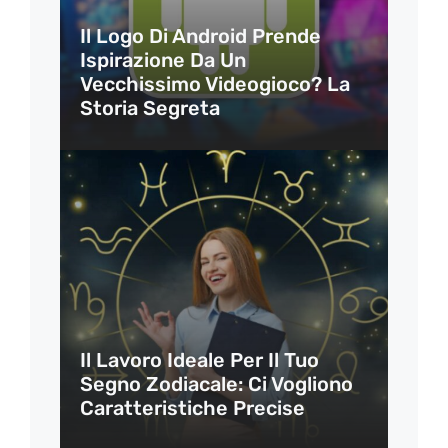
Il Logo Di Android Prende
Ispirazione Da Un
Vecchissimo Videogioco? La
Storia Segreta
Il Lavoro Ideale Per Il Tuo
Segno Zodiacale: Ci Vogliono
Caratteristiche Precise