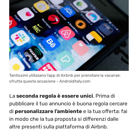
Tantissimi utilizzano l’app di Airbnb per prenotare la vacanze:
sfrutta questa occasione – Androiditaly.com
La
seconda regola è essere unici
. Prima di
pubblicare il tuo annuncio è buona regola cercare
di
personalizzare l’ambiente
e la tua offerta: fai
in modo che la tua proposta si differenzi dalle
altre presenti sulla piattaforma di Airbnb.