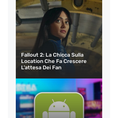
Fallout 2: La Chicca Sulla
Location Che Fa Crescere
L’attesa Dei Fan