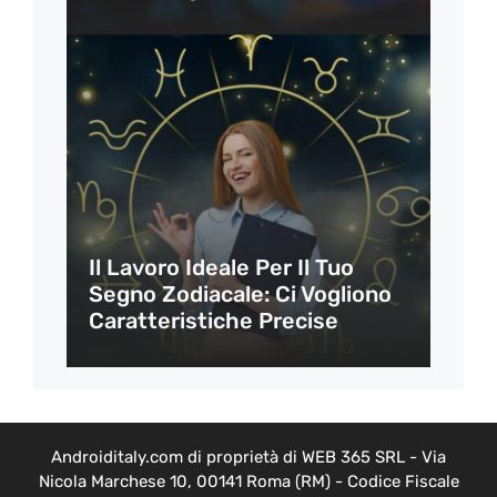
Il Lavoro Ideale Per Il Tuo
Segno Zodiacale: Ci Vogliono
Caratteristiche Precise
Androiditaly.com di proprietà di WEB 365 SRL - Via
Nicola Marchese 10, 00141 Roma (RM) - Codice Fiscale