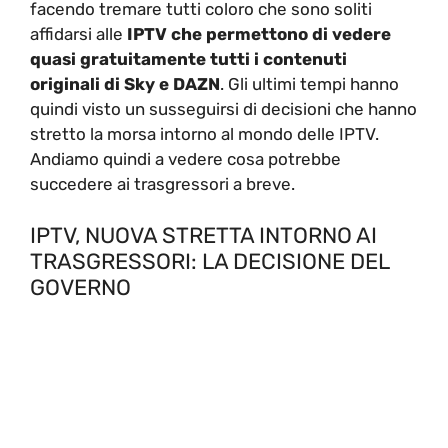
facendo tremare tutti coloro che sono soliti
affidarsi alle
IPTV che permettono di vedere
quasi gratuitamente tutti i contenuti
originali di Sky e DAZN
. Gli ultimi tempi hanno
quindi visto un susseguirsi di decisioni che hanno
stretto la morsa intorno al mondo delle IPTV.
Andiamo quindi a vedere cosa potrebbe
succedere ai trasgressori a breve.
IPTV, NUOVA STRETTA INTORNO AI
TRASGRESSORI: LA DECISIONE DEL
GOVERNO