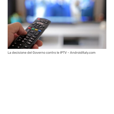
La decisione del Governo contro le IPTV – AndroidItaly.com