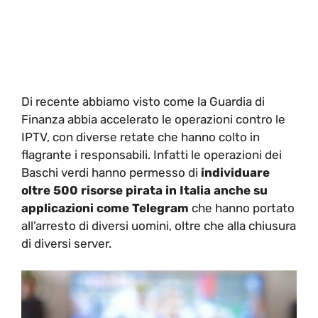
Di recente abbiamo visto come la Guardia di
Finanza abbia accelerato le operazioni contro le
IPTV, con diverse retate che hanno colto in
flagrante i responsabili. Infatti le operazioni dei
Baschi verdi hanno permesso di
individuare
oltre 500 risorse pirata in Italia anche su
applicazioni come Telegram
che hanno portato
all’arresto di diversi uomini, oltre che alla chiusura
di diversi server.