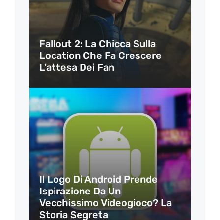
Fallout 2: La Chicca Sulla
Location Che Fa Crescere
L’attesa Dei Fan
Il Logo Di Android Prende
Ispirazione Da Un
Vecchissimo Videogioco? La
Storia Segreta