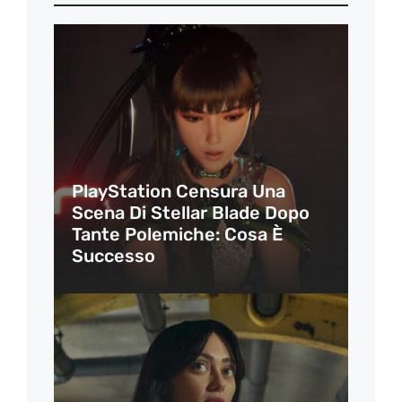
PlayStation Censura Una
Scena Di Stellar Blade Dopo
Tante Polemiche: Cosa È
Successo