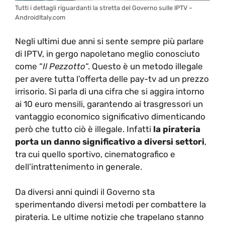
Tutti i dettagli riguardanti la stretta del Governo sulle IPTV –
AndroidItaly.com
Negli ultimi due anni si sente sempre più parlare
di IPTV, in gergo napoletano meglio conosciuto
come “
Il Pezzotto
“. Questo è un metodo illegale
per avere tutta l’offerta delle pay-tv ad un prezzo
irrisorio. Si parla di una cifra che si aggira intorno
ai 10 euro mensili, garantendo ai trasgressori un
vantaggio economico significativo dimenticando
però che tutto ciò è illegale. Infatti
la pirateria
porta un danno significativo a diversi settori
,
tra cui quello sportivo, cinematografico e
dell’intrattenimento in generale.
Da diversi anni quindi il Governo sta
sperimentando diversi metodi per combattere la
pirateria. Le ultime notizie che trapelano stanno