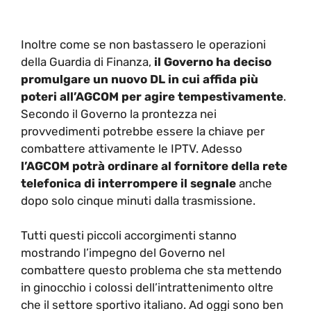
Inoltre come se non bastassero le operazioni
della Guardia di Finanza,
il Governo ha deciso
promulgare un nuovo DL in cui affida più
poteri all’AGCOM per agire tempestivamente
.
Secondo il Governo la prontezza nei
provvedimenti potrebbe essere la chiave per
combattere attivamente le IPTV. Adesso
l’AGCOM potrà ordinare al fornitore della rete
telefonica di interrompere il segnale
anche
dopo solo cinque minuti dalla trasmissione.
Tutti questi piccoli accorgimenti stanno
mostrando l’impegno del Governo nel
combattere questo problema che sta mettendo
in ginocchio i colossi dell’intrattenimento oltre
che il settore sportivo italiano. Ad oggi sono ben