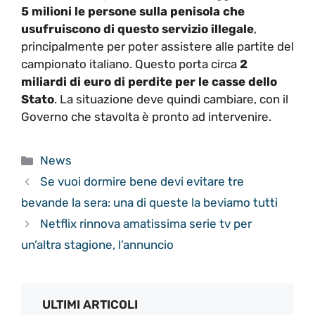
5 milioni le persone sulla penisola che
usufruiscono di questo servizio illegale
,
principalmente per poter assistere alle partite del
campionato italiano. Questo porta circa
2
miliardi di euro di perdite
per le casse dello
Stato
. La situazione deve quindi cambiare, con il
Governo che stavolta è pronto ad intervenire.
Categorie
News
Se vuoi dormire bene devi evitare tre
bevande la sera: una di queste la beviamo tutti
Netflix rinnova amatissima serie tv per
un’altra stagione, l’annuncio
ULTIMI ARTICOLI