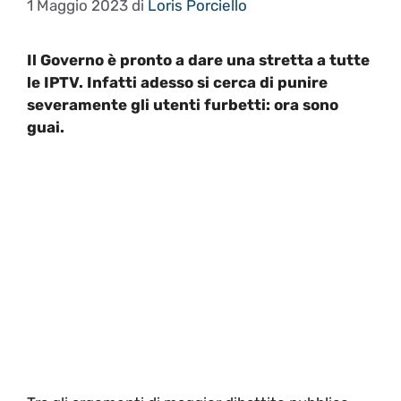
1 Maggio 2023
di
Loris Porciello
Il Governo è pronto a dare una stretta a tutte
le IPTV. Infatti adesso si cerca di punire
severamente gli utenti furbetti: ora sono
guai.