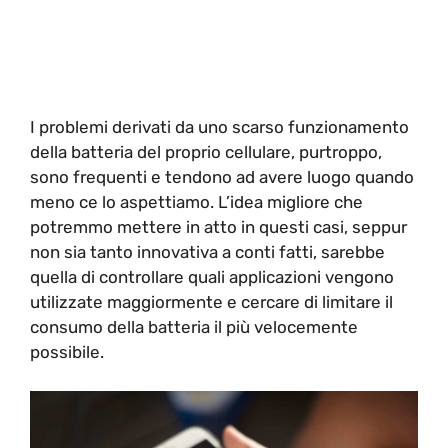
I problemi derivati da uno scarso funzionamento
della batteria del proprio cellulare, purtroppo,
sono frequenti e tendono ad avere luogo quando
meno ce lo aspettiamo. L’idea migliore che
potremmo mettere in atto in questi casi, seppur
non sia tanto innovativa a conti fatti, sarebbe
quella di controllare quali applicazioni vengono
utilizzate maggiormente e cercare di limitare il
consumo della batteria il più velocemente
possibile.