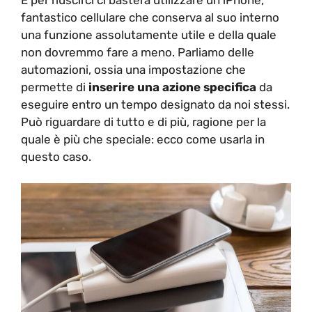
fantastico cellulare che conserva al suo interno
una funzione assolutamente utile e della quale
non dovremmo fare a meno. Parliamo delle
automazioni, ossia una impostazione che
permette di
inserire una azione specifica
da
eseguire entro un tempo designato da noi stessi.
Può riguardare di tutto e di più, ragione per la
quale è più che speciale: ecco come usarla in
questo caso.