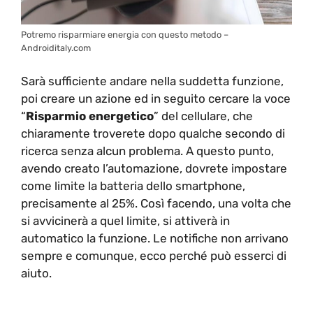
Potremo risparmiare energia con questo metodo –
Androiditaly.com
Sarà sufficiente andare nella suddetta funzione,
poi creare un azione ed in seguito cercare la voce
“
Risparmio energetico
” del cellulare, che
chiaramente troverete dopo qualche secondo di
ricerca senza alcun problema. A questo punto,
avendo creato l’automazione, dovrete impostare
come limite la batteria dello smartphone,
precisamente al 25%. Così facendo, una volta che
si avvicinerà a quel limite, si attiverà in
automatico la funzione. Le notifiche non arrivano
sempre e comunque, ecco perché può esserci di
aiuto.