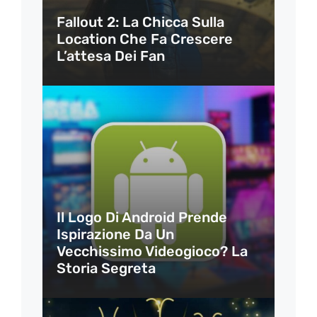
Fallout 2: La Chicca Sulla
Location Che Fa Crescere
L’attesa Dei Fan
Il Logo Di Android Prende
Ispirazione Da Un
Vecchissimo Videogioco? La
Storia Segreta