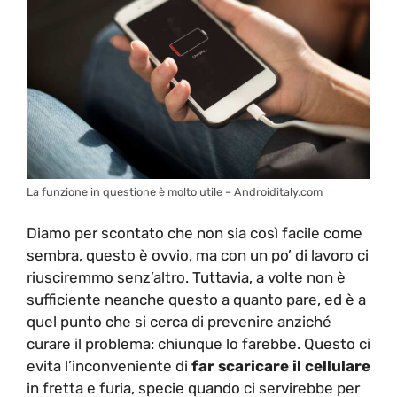
La funzione in questione è molto utile – Androiditaly.com
Diamo per scontato che non sia così facile come
sembra, questo è ovvio, ma con un po’ di lavoro ci
riusciremmo senz’altro. Tuttavia, a volte non è
sufficiente neanche questo a quanto pare, ed è a
quel punto che si cerca di prevenire anziché
curare il problema: chiunque lo farebbe. Questo ci
evita l’inconveniente di
far scaricare il cellulare
in fretta e furia, specie quando ci servirebbe per