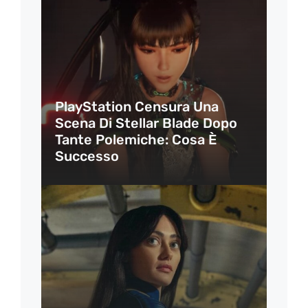
PlayStation Censura Una
Scena Di Stellar Blade Dopo
Tante Polemiche: Cosa È
Successo