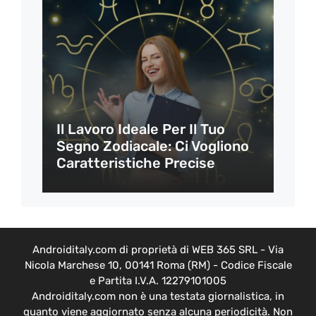
Il Lavoro Ideale Per Il Tuo
Segno Zodiacale: Ci Vogliono
Caratteristiche Precise
Androiditaly.com di proprietà di WEB 365 SRL - Via
Nicola Marchese 10, 00141 Roma (RM) - Codice Fiscale
e Partita I.V.A. 12279101005
Androiditaly.com non è una testata giornalistica, in
quanto viene aggiornato senza alcuna periodicità. Non