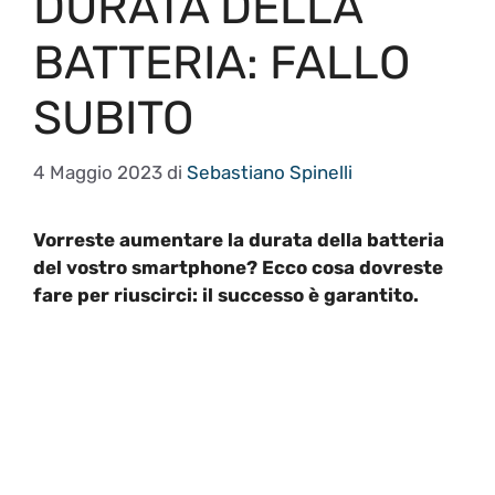
DURATA DELLA
BATTERIA: FALLO
SUBITO
4 Maggio 2023
di
Sebastiano Spinelli
Vorreste aumentare la durata della batteria
del vostro smartphone? Ecco cosa dovreste
fare per riuscirci: il successo è garantito.