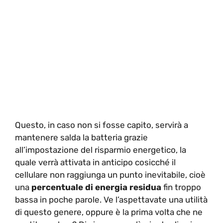
Questo, in caso non si fosse capito, servirà a
mantenere salda la batteria grazie
all’impostazione del risparmio energetico, la
quale verrà attivata in anticipo cosicché il
cellulare non raggiunga un punto inevitabile, cioè
una
percentuale di energia residua
fin troppo
bassa in poche parole. Ve l’aspettavate una utilità
di questo genere, oppure è la prima volta che ne