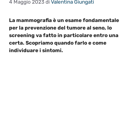
4 Maggio 2023
di
Valentina Giungati
La mammografia è un esame fondamentale
per la prevenzione del tumore al seno, lo
screening va fatto in particolare entro una
certa. Scopriamo quando farlo e come
individuare i sintomi.