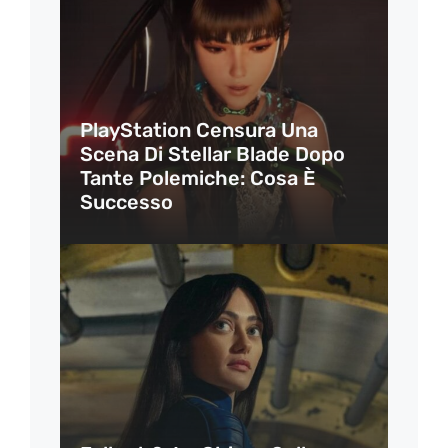
PlayStation Censura Una
Scena Di Stellar Blade Dopo
Tante Polemiche: Cosa È
Successo