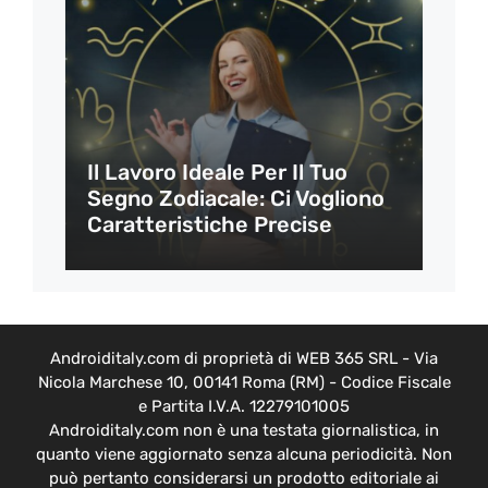
Il Lavoro Ideale Per Il Tuo
Segno Zodiacale: Ci Vogliono
Caratteristiche Precise
Androiditaly.com di proprietà di WEB 365 SRL - Via
Nicola Marchese 10, 00141 Roma (RM) - Codice Fiscale
e Partita I.V.A. 12279101005
Androiditaly.com non è una testata giornalistica, in
quanto viene aggiornato senza alcuna periodicità. Non
può pertanto considerarsi un prodotto editoriale ai