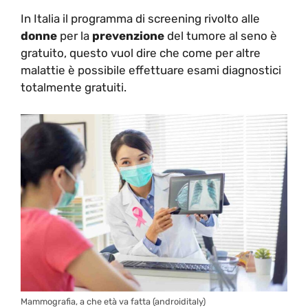
In Italia il programma di screening rivolto alle
donne
per la
prevenzione
del tumore al seno è
gratuito, questo vuol dire che come per altre
malattie è possibile effettuare esami diagnostici
totalmente gratuiti.
Mammografia, a che età va fatta (androiditaly)