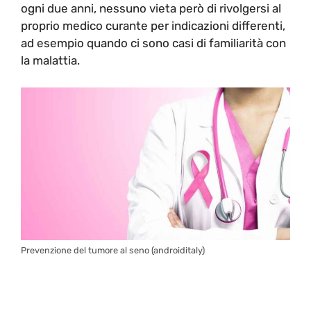
ogni due anni, nessuno vieta però di rivolgersi al
proprio medico curante per indicazioni differenti,
ad esempio quando ci sono casi di familiarità con
la malattia.
Prevenzione del tumore al seno (androiditaly)