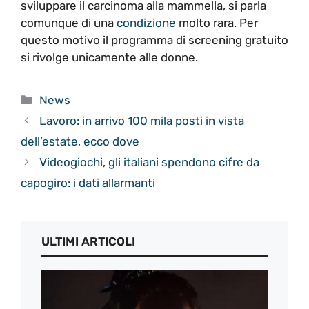
sviluppare il carcinoma alla mammella, si parla
comunque di una
condizione
molto rara. Per
questo motivo il programma di screening gratuito
si rivolge unicamente alle donne.
Categorie
News
Lavoro: in arrivo 100 mila posti in vista
dell’estate, ecco dove
Videogiochi, gli italiani spendono cifre da
capogiro: i dati allarmanti
ULTIMI ARTICOLI