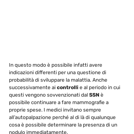
In questo modo è possibile infatti avere
indicazioni differenti per una questione di
probabilità di sviluppare la malattia. Anche
successivamente ai
controlli
e al periodo in cui
questi vengono sovvenzionati dal
SSN
è
possibile continuare a fare mammografie a
proprie spese. I medici invitano sempre
all’autopalpazione perché al di là di qualunque
cosa è possibile determinare la presenza di un
nodulo immediatamente.