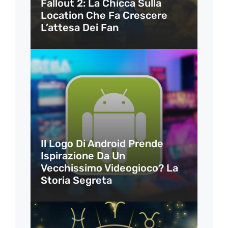
Fallout 2: La Chicca Sulla
Location Che Fa Crescere
L’attesa Dei Fan
Il Logo Di Android Prende
Ispirazione Da Un
Vecchissimo Videogioco? La
Storia Segreta