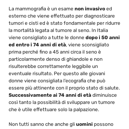
La mammografia è un esame
non invasivo
ed
esterno che viene effettuato per diagnosticare
tumori e cisti ed è stato fondamentale per ridurre
la mortalità legata al tumore al seno. In Italia
viene consigliato a tutte le donne
dopo i 50 anni
ed entro i 74 anni di età
, viene sconsigliato
prima perché fino a 45 anni circa il seno è
particolarmente denso di ghiandole e non
risulterebbe correttamente leggibile un
eventuale risultato. Per questo alle giovani
donne viene consigliata l’ecografia che può
essere più attinente con il proprio stato di salute.
Successivamente ai 74 anni di età
diminuisce
così tanto la possibilità di sviluppare un tumore
che è utile effettuare solo la palpazione.
Non tutti sanno che anche gli
uomini
possono