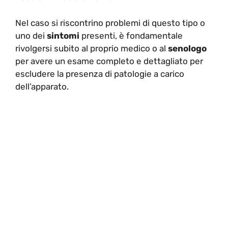
Nel caso si riscontrino problemi di questo tipo o
uno dei
sintomi
presenti, è fondamentale
rivolgersi subito al proprio medico o al
senologo
per avere un esame completo e dettagliato per
escludere la presenza di patologie a carico
dell’apparato.