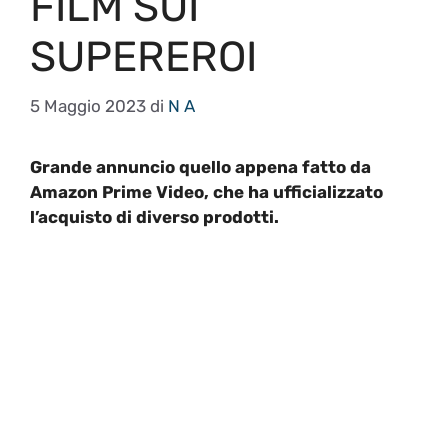
FILM SUI
SUPEREROI
5 Maggio 2023
di
N A
Grande annuncio quello appena fatto da
Amazon Prime Video, che ha ufficializzato
l’acquisto di diverso prodotti.