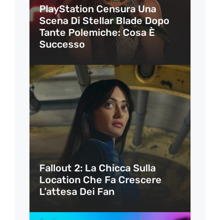
PlayStation Censura Una
Scena Di Stellar Blade Dopo
Tante Polemiche: Cosa È
Successo
Fallout 2: La Chicca Sulla
Location Che Fa Crescere
L’attesa Dei Fan