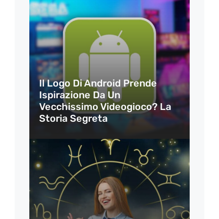
Il Logo Di Android Prende
Ispirazione Da Un
Vecchissimo Videogioco? La
Storia Segreta