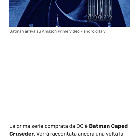
Batman arriva su Amazon Prime Video – androiditaly
La prima serie comprata da DC è
Batman Caped
Cruseder
. Verrà raccontata ancora una volta la