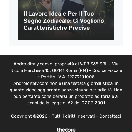
Il Lavoro Ideale Per Il Tuo
Segno Zodiacale: Ci Vogliono
Caratteristiche Precise
Androiditaly.com di proprietà di WEB 365 SRL - Via
Nicola Marchese 10, 00141 Roma (RM) - Codice Fiscale
e Partita I.V.A. 12279101005
Androiditaly.com non è una testata giornalistica, in
quanto viene aggiornato senza alcuna periodicità. Non
può pertanto considerarsi un prodotto editoriale ai
sensi della legge n. 62 del 07.03.2001
Copyright ©2026 - Tutti i diritti riservati -
Contattaci