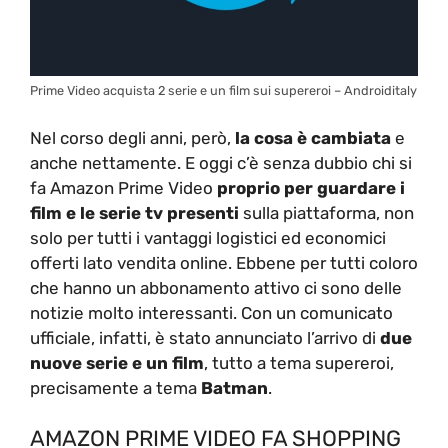
Prime Video acquista 2 serie e un film sui supereroi – Androiditaly
Nel corso degli anni, però,
la cosa è cambiata
e
anche nettamente. E oggi c’è senza dubbio chi si
fa Amazon Prime Video
proprio per guardare i
film e le serie tv presenti
sulla piattaforma, non
solo per tutti i vantaggi logistici ed economici
offerti lato vendita online. Ebbene per tutti coloro
che hanno un abbonamento attivo ci sono delle
notizie molto interessanti. Con un comunicato
ufficiale, infatti, è stato annunciato l’arrivo di
due
nuove serie e un film
, tutto a tema supereroi,
precisamente a tema
Batman
.
AMAZON PRIME VIDEO FA SHOPPING