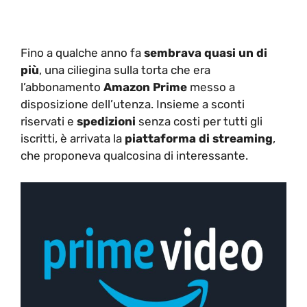
Fino a qualche anno fa
sembrava quasi un di
più
, una ciliegina sulla torta che era
l’abbonamento
Amazon Prime
messo a
disposizione dell’utenza. Insieme a sconti
riservati e
spedizioni
senza costi per tutti gli
iscritti, è arrivata la
piattaforma di streaming
,
che proponeva qualcosina di interessante.