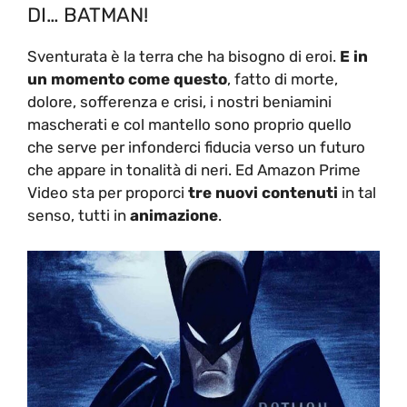
DI… BATMAN!
Sventurata è la terra che ha bisogno di eroi.
E in
un momento come questo
, fatto di morte,
dolore, sofferenza e crisi, i nostri beniamini
mascherati e col mantello sono proprio quello
che serve per infonderci fiducia verso un futuro
che appare in tonalità di neri. Ed Amazon Prime
Video sta per proporci
tre nuovi contenuti
in tal
senso, tutti in
animazione
.