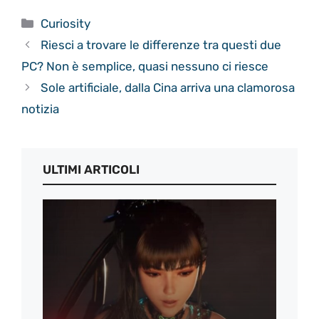
Categorie
Curiosity
Riesci a trovare le differenze tra questi due
PC? Non è semplice, quasi nessuno ci riesce
Sole artificiale, dalla Cina arriva una clamorosa
notizia
ULTIMI ARTICOLI