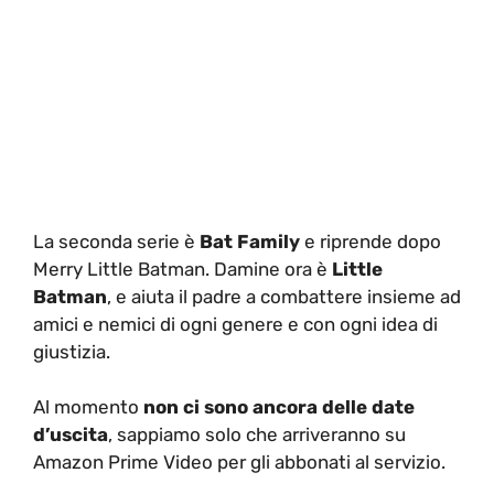
La seconda serie è
Bat Family
e riprende dopo
Merry Little Batman. Damine ora è
Little
Batman
, e aiuta il padre a combattere insieme ad
amici e nemici di ogni genere e con ogni idea di
giustizia.
Al momento
non ci sono ancora delle date
d’uscita
, sappiamo solo che arriveranno su
Amazon Prime Video per gli abbonati al servizio.