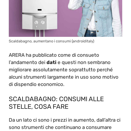
Scaldabagno, aumentano i consumi (androiditaly)
ARERA ha pubblicato come di consueto
l’andamento dei
dati
e questi non sembrano
migliorare assolutamente soprattutto perché
alcuni strumenti largamente in uso sono motivo
di dispendio economico.
SCALDABAGNO: CONSUMI ALLE
STELLE, COSA FARE
Da un lato ci sono i prezzi in aumento, dall’altra ci
sono strumenti che continuano a consumare