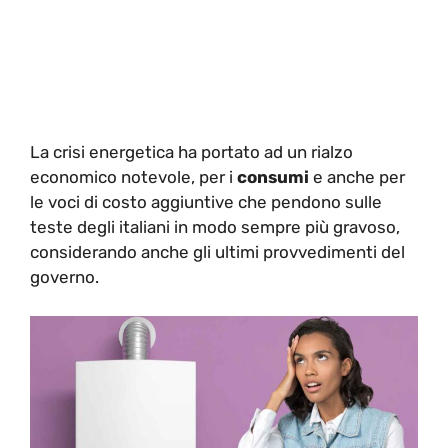
La crisi energetica ha portato ad un rialzo
economico notevole, per i
consumi
e anche per
le voci di costo aggiuntive che pendono sulle
teste degli italiani in modo sempre più gravoso,
considerando anche gli ultimi provvedimenti del
governo.