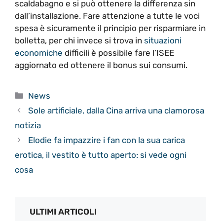
scaldabagno e si può ottenere la differenza sin
dall’installazione. Fare attenzione a tutte le voci
spesa è sicuramente il principio per risparmiare in
bolletta, per chi invece si trova in
situazioni
economiche
difficili è possibile fare l’ISEE
aggiornato ed ottenere il bonus sui consumi.
Categorie
News
Sole artificiale, dalla Cina arriva una clamorosa
notizia
Elodie fa impazzire i fan con la sua carica
erotica, il vestito è tutto aperto: si vede ogni
cosa
ULTIMI ARTICOLI