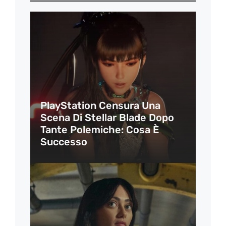
PlayStation Censura Una
Scena Di Stellar Blade Dopo
Tante Polemiche: Cosa È
Successo