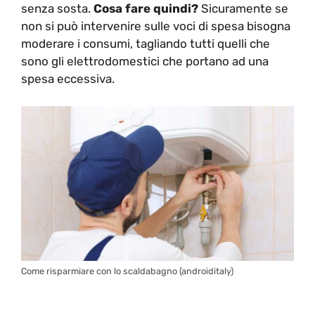
senza sosta.
Cosa fare quindi?
Sicuramente se
non si può intervenire sulle voci di spesa bisogna
moderare i consumi, tagliando tutti quelli che
sono gli elettrodomestici che portano ad una
spesa eccessiva.
Come risparmiare con lo scaldabagno (androiditaly)