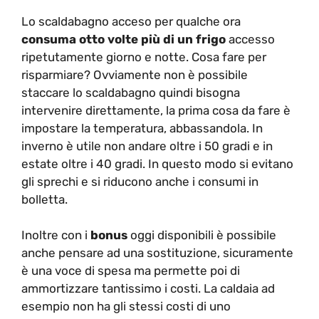
Lo scaldabagno acceso per qualche ora
consuma otto volte più di un frigo
accesso
ripetutamente giorno e notte. Cosa fare per
risparmiare? Ovviamente non è possibile
staccare lo scaldabagno quindi bisogna
intervenire direttamente, la prima cosa da fare è
impostare la temperatura, abbassandola. In
inverno è utile non andare oltre i 50 gradi e in
estate oltre i 40 gradi. In questo modo si evitano
gli sprechi e si riducono anche i consumi in
bolletta.
Inoltre con i
bonus
oggi disponibili è possibile
anche pensare ad una sostituzione, sicuramente
è una voce di spesa ma permette poi di
ammortizzare tantissimo i costi. La caldaia ad
esempio non ha gli stessi costi di uno