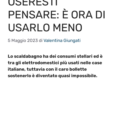
OSERESTI
PENSARE: È ORA DI
USARLO MENO
5 Maggio 2023
di
Valentina Giungati
Lo scaldabagno ha dei consumi stellari ed è
tra gli elettrodomestici più usati nelle case
italiane, tuttavia con il caro bollette
sostenerlo è diventato quasi impossibile.