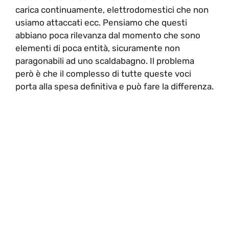
carica continuamente, elettrodomestici che non
usiamo attaccati ecc. Pensiamo che questi
abbiano poca rilevanza dal momento che sono
elementi di poca entità, sicuramente non
paragonabili ad uno scaldabagno. Il problema
però è che il complesso di tutte queste voci
porta alla spesa definitiva e può fare la differenza.