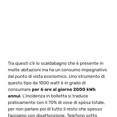
Tra questi c’è lo scaldabagno che è presente in
molte abitazioni ma ha un consumo impegnativo
dal punto di vista economico. Uno strumento di
questo tipo da 1000 watt è in grado di
consumare
per 6 ore al giorno 2000 kWh
annui
. L’incidenza in bolletta si traduce
praticamente con il 70% di voce di spesa totale,
per non parlare poi di tutto il resto che spesso
facciamo con disattenzione. Telefono sotto