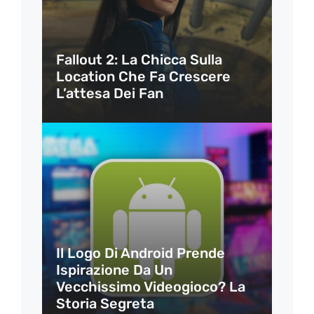
Fallout 2: La Chicca Sulla
Location Che Fa Crescere
L’attesa Dei Fan
Il Logo Di Android Prende
Ispirazione Da Un
Vecchissimo Videogioco? La
Storia Segreta