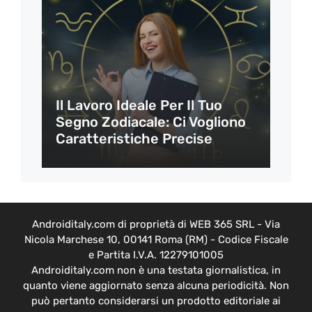
Il Lavoro Ideale Per Il Tuo
Segno Zodiacale: Ci Vogliono
Caratteristiche Precise
Androiditaly.com di proprietà di WEB 365 SRL - Via
Nicola Marchese 10, 00141 Roma (RM) - Codice Fiscale
e Partita I.V.A. 12279101005
Androiditaly.com non è una testata giornalistica, in
quanto viene aggiornato senza alcuna periodicità. Non
può pertanto considerarsi un prodotto editoriale ai