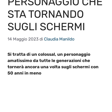
PERSONAGGIO CHE
STA TORNANDO
SUGLI SCHERMI
14 Maggio 2023
di
Claudia Manildo
Si tratta di un colossal, un personaggio
amatissimo da tutte le generazioni che
tornerà ancora una volta sugli schermi con
50 anni in meno