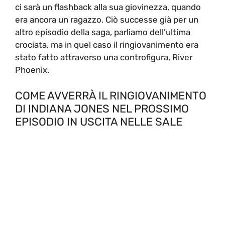
ci sarà un flashback alla sua giovinezza, quando
era ancora un ragazzo. Ciò successe già per un
altro episodio della saga, parliamo dell’ultima
crociata, ma in quel caso il ringiovanimento era
stato fatto attraverso una controfigura, River
Phoenix.
COME AVVERRÀ IL RINGIOVANIMENTO
DI INDIANA JONES NEL PROSSIMO
EPISODIO IN USCITA NELLE SALE