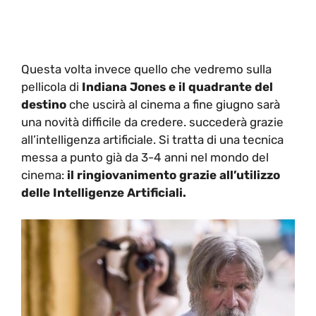
Questa volta invece quello che vedremo sulla
pellicola di
Indiana Jones e il quadrante del
destino
che uscirà al cinema a fine giugno sarà
una novità difficile da credere. succederà grazie
all’intelligenza artificiale. Si tratta di una tecnica
messa a punto già da 3-4 anni nel mondo del
cinema:
il ringiovanimento grazie all’utilizzo
delle Intelligenze Artificiali.