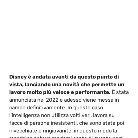
Disney è andata avanti da questo punto di
vista, lanciando una novità che permette un
lavoro molto più veloce e performante.
È stata
annunciata nel 2022 e adesso viene messa in
campo definitivamente. In questo caso
l’intelligenza non utilizza volti veri, lavora su
facce di persone inesistenti, che sono state poi
invecchiate e ringiovanite, in questo modo la