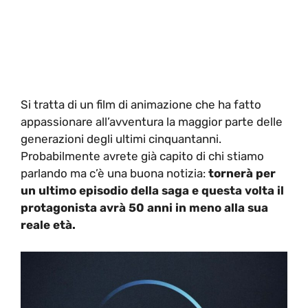
Si tratta di un film di animazione che ha fatto
appassionare all’avventura la maggior parte delle
generazioni degli ultimi cinquantanni.
Probabilmente avrete già capito di chi stiamo
parlando ma c’è una buona notizia:
tornerà per
un ultimo episodio della saga e questa volta il
protagonista avrà 50 anni in meno alla sua
reale età.