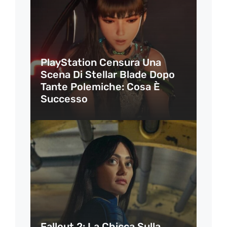
PlayStation Censura Una
Scena Di Stellar Blade Dopo
Tante Polemiche: Cosa È
Successo
Fallout 2: La Chicca Sulla