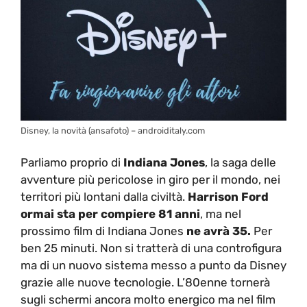
Disney, la novità (ansafoto) – androiditaly.com
Parliamo proprio di
Indiana Jones
, la saga delle
avventure più pericolose in giro per il mondo, nei
territori più lontani dalla civiltà.
Harrison Ford
ormai sta per compiere 81 anni
, ma nel
prossimo film di Indiana Jones
ne avrà 35.
Per
ben 25 minuti. Non si tratterà di una controfigura
ma di un nuovo sistema messo a punto da Disney
grazie alle nuove tecnologie. L’80enne tornerà
sugli schermi ancora molto energico ma nel film