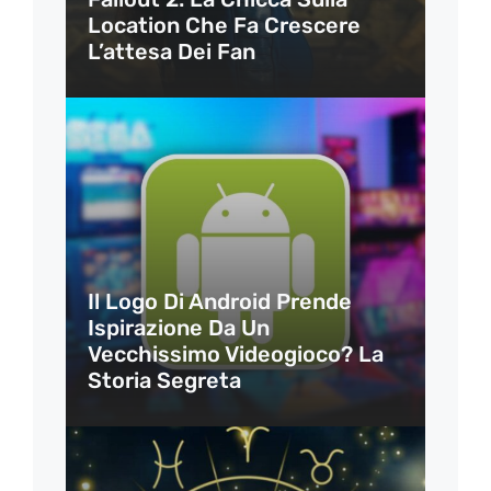
Location Che Fa Crescere
L’attesa Dei Fan
Il Logo Di Android Prende
Ispirazione Da Un
Vecchissimo Videogioco? La
Storia Segreta