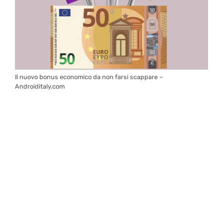
Il nuovo bonus economico da non farsi scappare –
Androiditaly.com