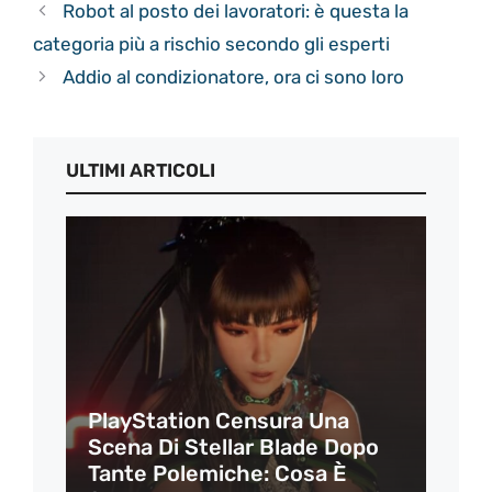
Robot al posto dei lavoratori: è questa la
categoria più a rischio secondo gli esperti
Addio al condizionatore, ora ci sono loro
ULTIMI ARTICOLI
PlayStation Censura Una
Scena Di Stellar Blade Dopo
Tante Polemiche: Cosa È