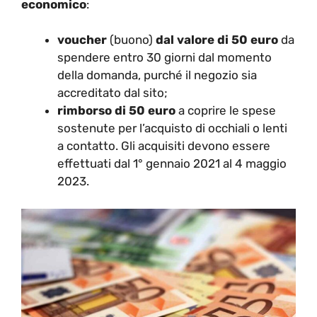
economico
:
voucher
(buono)
dal valore di 50 euro
da
spendere entro 30 giorni dal momento
della domanda, purché il negozio sia
accreditato dal sito;
rimborso di 50 euro
a coprire le spese
sostenute per l’acquisto di occhiali o lenti
a contatto. Gli acquisiti devono essere
effettuati dal 1° gennaio 2021 al 4 maggio
2023.