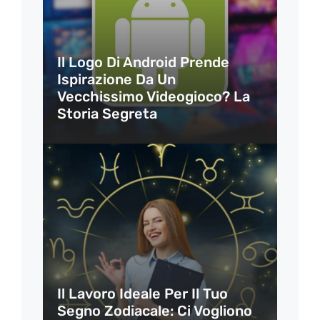
Il Logo Di Android Prende
Ispirazione Da Un
Vecchissimo Videogioco? La
Storia Segreta
Il Lavoro Ideale Per Il Tuo
Segno Zodiacale: Ci Vogliono