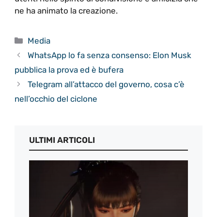
ne ha animato la creazione.
Categorie
Media
WhatsApp lo fa senza consenso: Elon Musk
pubblica la prova ed è bufera
Telegram all’attacco del governo, cosa c’è
nell’occhio del ciclone
ULTIMI ARTICOLI