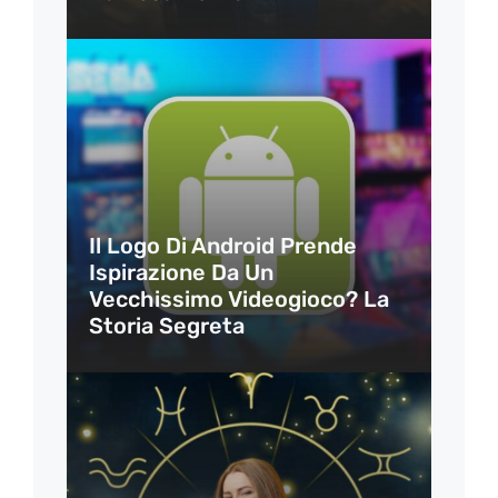
Il Logo Di Android Prende
Ispirazione Da Un
Vecchissimo Videogioco? La
Storia Segreta