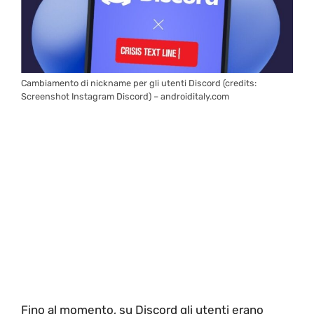
Cambiamento di nickname per gli utenti Discord (credits:
Screenshot Instagram Discord) – androiditaly.com
Fino al momento, su Discord gli utenti erano