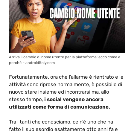
Arriva il cambio di nome utente per la piattaforma: ecco come e
perché – androiditaly.com
Fortunatamente, ora che l’allarme è rientrato e le
attività sono riprese normalmente, è possibile di
nuovo stare insieme ed incontrarsi ma, allo
stesso tempo,
i social vengono ancora
utilizzati come forma di comunicazione.
Tra i tanti che conosciamo, ce n’è uno che ha
fatto il suo esordio esattamente otto anni fa e