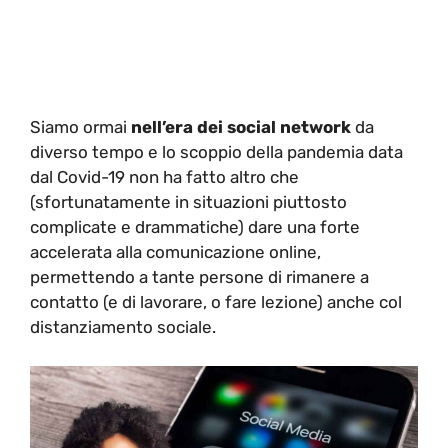
Siamo ormai
nell’era dei social network
da
diverso tempo e lo scoppio della pandemia data
dal Covid-19 non ha fatto altro che
(sfortunatamente in situazioni piuttosto
complicate e drammatiche) dare una forte
accelerata alla comunicazione online,
permettendo a tante persone di rimanere a
contatto (e di lavorare, o fare lezione) anche col
distanziamento sociale.