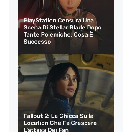
PlayStation Censura Una
Scena Di Stellar Blade Dopo
Tante Polemiche: Cosa È
Successo
Fallout 2: La Chicca Sulla
Location Che Fa Crescere
L’attesa Dei Fan