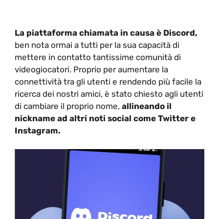
La piattaforma chiamata in causa è Discord,
ben nota ormai a tutti per la sua capacità di
mettere in contatto tantissime comunità di
videogiocatori. Proprio per aumentare la
connettività tra gli utenti e rendendo più facile la
ricerca dei nostri amici, è stato chiesto agli utenti
di cambiare il proprio nome,
allineando il
nickname ad altri noti social come Twitter e
Instagram.