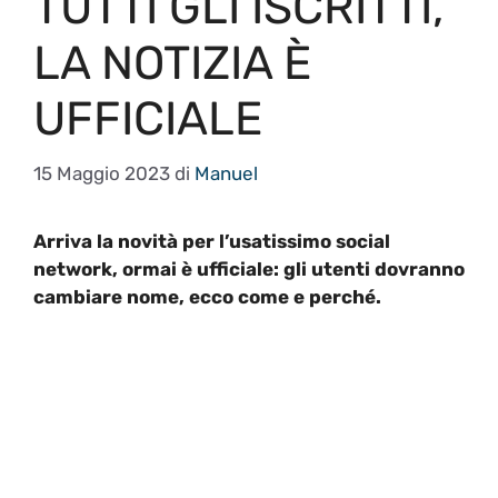
TUTTI GLI ISCRITTI,
LA NOTIZIA È
UFFICIALE
15 Maggio 2023
di
Manuel
Arriva la novità per l’usatissimo social
network, ormai è ufficiale: gli utenti dovranno
cambiare nome, ecco come e perché.