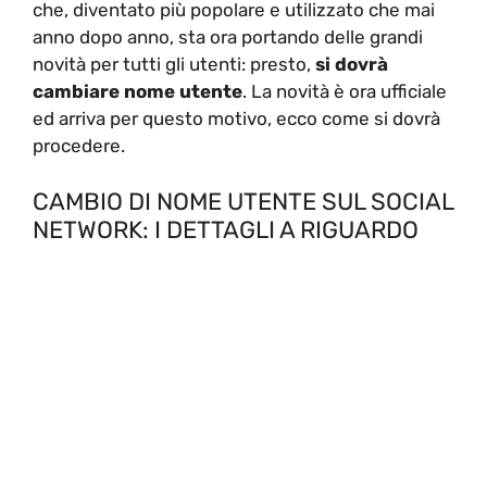
che, diventato più popolare e utilizzato che mai
anno dopo anno, sta ora portando delle grandi
novità per tutti gli utenti: presto,
si dovrà
cambiare nome utente
. La novità è ora ufficiale
ed arriva per questo motivo, ecco come si dovrà
procedere.
CAMBIO DI NOME UTENTE SUL SOCIAL
NETWORK: I DETTAGLI A RIGUARDO