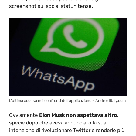
screenshot sul social statunitense.
L’ultima accusa nei confronti dell’applicazione – AndroidItaly.com
Ovviamente
Elon Musk
non aspettava altro
,
specie dopo che aveva annunciato la sua
intenzione di rivoluzionare Twitter e renderlo più