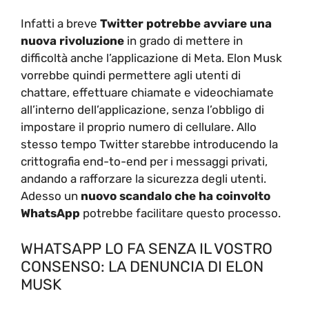
Infatti a breve
Twitter potrebbe avviare una
nuova rivoluzione
in grado di mettere in
difficoltà anche l’applicazione di Meta. Elon Musk
vorrebbe quindi permettere agli utenti di
chattare, effettuare chiamate e videochiamate
all’interno dell’applicazione, senza l’obbligo di
impostare il proprio numero di cellulare. Allo
stesso tempo Twitter starebbe introducendo la
crittografia end-to-end per i messaggi privati,
andando a rafforzare la sicurezza degli utenti.
Adesso un
nuovo scandalo che ha coinvolto
WhatsApp
potrebbe facilitare questo processo.
WHATSAPP LO FA SENZA IL VOSTRO
CONSENSO: LA DENUNCIA DI ELON
MUSK