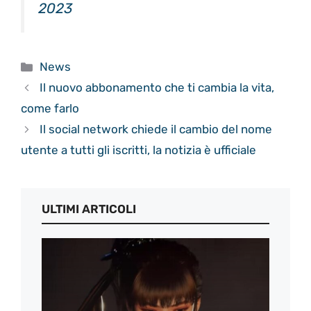
2023
Categorie
News
Il nuovo abbonamento che ti cambia la vita,
come farlo
Il social network chiede il cambio del nome
utente a tutti gli iscritti, la notizia è ufficiale
ULTIMI ARTICOLI