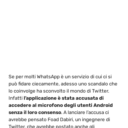
Se per molti WhatsApp è un servizio di cui ci si
può fidare ciecamente, adesso uno scandalo che
lo coinvolge ha sconvolto il mondo di Twitter.
Infatti
l’applicazione è stata accusata di
accedere al microfono degli utenti Android
senza il loro consenso
. A lanciare l’accusa ci
avrebbe pensato Foad Dabiri, un ingegnere di
Twitter, che avrebbe postato anche gli