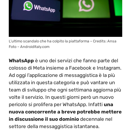
L’ultimo scandalo che ha colpito la piattaforma – Credits: Ansa
Foto – AndroidItaly.com
WhatsApp
è uno dei servizi che fanno parte del
colosso di Meta insieme a Facebook e Instagram.
Ad oggi l’applicazione di messaggistica è la più
utilizzata in questa categoria e può vantare un
team di sviluppo che ogni settimana aggiorna più
volte il servizio. In questi giorni però un nuovo
pericolo si prolifera per WhatsApp. Infatti
una
nuova concorrente a breve potrebbe mettere
in discussione il suo dominio
decennale nel
settore della messaggistica istantanea.