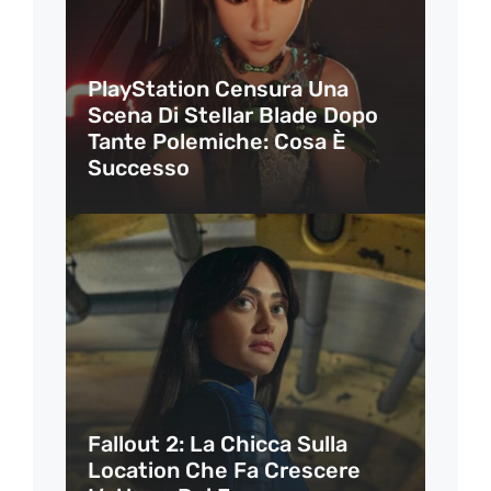
PlayStation Censura Una
Scena Di Stellar Blade Dopo
Tante Polemiche: Cosa È
Successo
Fallout 2: La Chicca Sulla
Location Che Fa Crescere