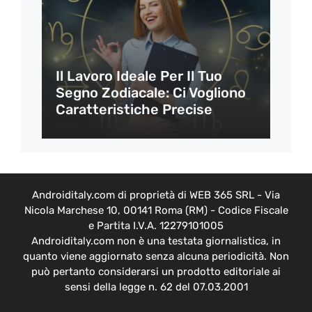
Il Lavoro Ideale Per Il Tuo
Segno Zodiacale: Ci Vogliono
Caratteristiche Precise
Androiditaly.com di proprietà di WEB 365 SRL - Via
Nicola Marchese 10, 00141 Roma (RM) - Codice Fiscale
e Partita I.V.A. 12279101005
Androiditaly.com non è una testata giornalistica, in
quanto viene aggiornato senza alcuna periodicità. Non
può pertanto considerarsi un prodotto editoriale ai
sensi della legge n. 62 del 07.03.2001