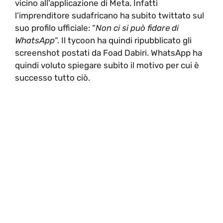
vicino all’applicazione di Meta. Infatti
l’imprenditore sudafricano ha subito twittato sul
suo profilo ufficiale: “
Non ci si può fidare di
WhatsApp
“. Il tycoon ha quindi ripubblicato gli
screenshot postati da Foad Dabiri. WhatsApp ha
quindi voluto spiegare subito il motivo per cui è
successo tutto ciò.