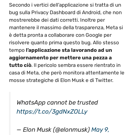
Secondo i vertici dell’applicazione si tratta di un
bug sulla Privacy Dashboard di Android, che non
mostrerebbe dei dati corretti. Inoltre per
mantenere il massimo della trasparenza, Meta si
è detta pronta a collaborare con Google per
risolvere quanto prima questo bug. Allo stesso
tempo
l’applicazione sta lavorando ad un
aggiornamento per mettere una pezza a
tutto ciò
. Il pericolo sembra essere rientrato in
casa di Meta, che però monitora attentamente le
mosse strategiche di Elon Musk e di Twitter.
WhatsApp cannot be trusted
https://t.co/3gdNxZOLLy
— Elon Musk (@elonmusk)
May 9,