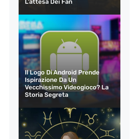
L’attesa Dei Fan
Il Logo Di Android Prende
Ispirazione Da Un
Vecchissimo Videogioco? La
Storia Segreta