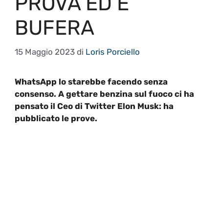
PROVA ED È
BUFERA
15 Maggio 2023
di
Loris Porciello
WhatsApp lo starebbe facendo senza
consenso. A gettare benzina sul fuoco ci ha
pensato il Ceo di Twitter Elon Musk: ha
pubblicato le prove.