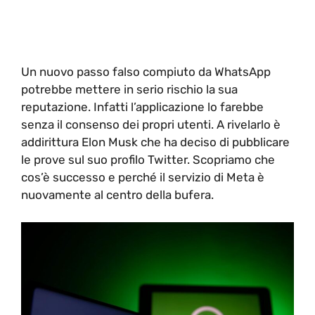
Un nuovo passo falso compiuto da WhatsApp
potrebbe mettere in serio rischio la sua
reputazione. Infatti l’applicazione lo farebbe
senza il consenso dei propri utenti. A rivelarlo è
addirittura Elon Musk che ha deciso di pubblicare
le prove sul suo profilo Twitter. Scopriamo che
cos’è successo e perché il servizio di Meta è
nuovamente al centro della bufera.