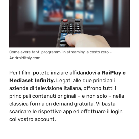
Come avere tanti programmi in streaming a costo zero –
Androiditaly.com
Per I film, potete iniziare affidandovi
a RaiPlay e
Mediaset Infinity.
Legati alle due principali
aziende di televisione italiana, offrono tutti i
principali contenuti originali – e non solo – nella
classica forma on demand gratuita. Vi basta
scaricare le rispettive app ed effettuare il login
col vostro account.