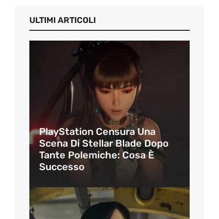
ULTIMI ARTICOLI
PlayStation Censura Una
Scena Di Stellar Blade Dopo
Tante Polemiche: Cosa È
Successo