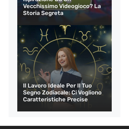
Vecchissimo Videogioco? La
Storia Segreta
Il Lavoro Ideale Per Il Tuo
Segno Zodiacale: Ci Vogliono
Caratteristiche Precise