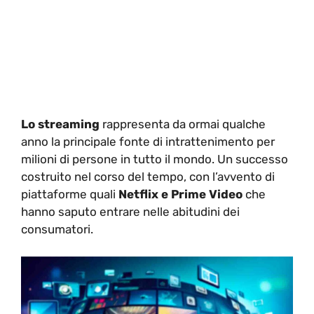
Lo streaming
rappresenta da ormai qualche
anno la principale fonte di intrattenimento per
milioni di persone in tutto il mondo. Un successo
costruito nel corso del tempo, con l’avvento di
piattaforme quali
Netflix e Prime Video
che
hanno saputo entrare nelle abitudini dei
consumatori.