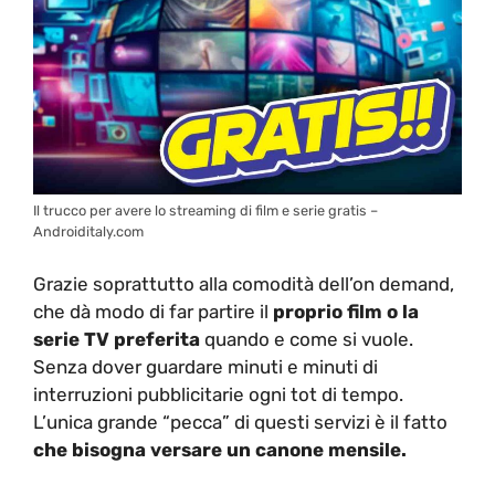
Il trucco per avere lo streaming di film e serie gratis –
Androiditaly.com
Grazie soprattutto alla comodità dell’on demand,
che dà modo di far partire il
proprio film o la
serie TV preferita
quando e come si vuole.
Senza dover guardare minuti e minuti di
interruzioni pubblicitarie ogni tot di tempo.
L’unica grande “pecca” di questi servizi è il fatto
che bisogna versare un canone mensile.