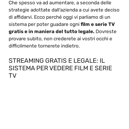
Che spesso va ad aumentare, a seconda delle
strategie adottate dall’azienda a cui avete deciso
di affidarvi. Ecco perché oggi vi parliamo di un
sistema per poter guadare ogni
film e serie TV
gratis e in maniera del tutto legale.
Dovreste
provare subito, non crederete ai vostri occhi e
difficilmente tornerete indietro.
STREAMING GRATIS E LEGALE: IL
SISTEMA PER VEDERE FILM E SERIE
TV