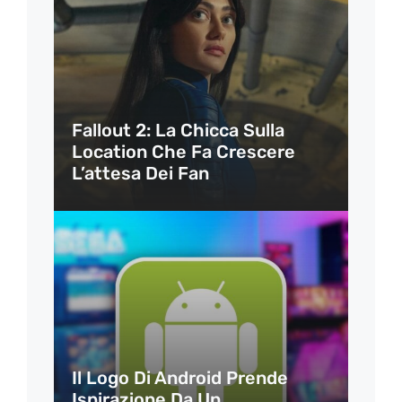
Fallout 2: La Chicca Sulla
Location Che Fa Crescere
L’attesa Dei Fan
Il Logo Di Android Prende
Ispirazione Da Un