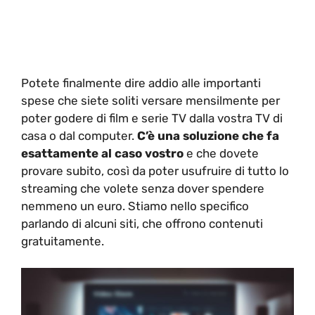
Potete finalmente dire addio alle importanti
spese che siete soliti versare mensilmente per
poter godere di film e serie TV dalla vostra TV di
casa o dal computer.
C’è una soluzione che fa
esattamente al caso vostro
e che dovete
provare subito, così da poter usufruire di tutto lo
streaming che volete senza dover spendere
nemmeno un euro. Stiamo nello specifico
parlando di alcuni siti, che offrono contenuti
gratuitamente.