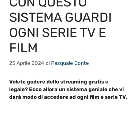
CON QUESTO
SISTEMA GUARDI
OGNI SERIE TV E
FILM
25 Aprile 2024
di
Pasquale Conte
Volete godere dello streaming gratis e
legale? Ecco allora un sistema geniale che vi
darà modo di accedere ad ogni film e serie TV.