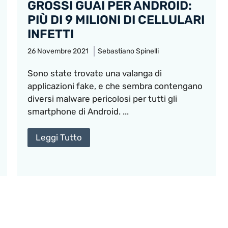
GROSSI GUAI PER ANDROID:
PIÙ DI 9 MILIONI DI CELLULARI
INFETTI
26 Novembre 2021
Sebastiano Spinelli
Sono state trovate una valanga di
applicazioni fake, e che sembra contengano
diversi malware pericolosi per tutti gli
smartphone di Android. ...
Leggi Tutto