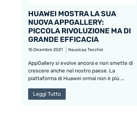
HUAWEI MOSTRA LA SUA
NUOVA APPGALLERY:
PICCOLA RIVOLUZIONE MA DI
GRANDE EFFICACIA
15 Dicembre 2021
Nausicaa Tecchio
AppGallery si evolve ancora e non smette di
crescere anche nel nostro paese. La
piattaforma di Huawei ormai non è più ...
Leggi Tutto