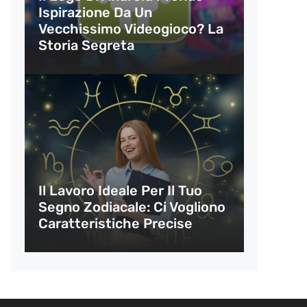
Ispirazione Da Un
Vecchissimo Videogioco? La
Storia Segreta
Il Lavoro Ideale Per Il Tuo
Segno Zodiacale: Ci Vogliono
Caratteristiche Precise