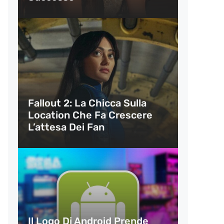
Fallout 2: La Chicca Sulla
Location Che Fa Crescere
L’attesa Dei Fan
Il Logo Di Android Prende