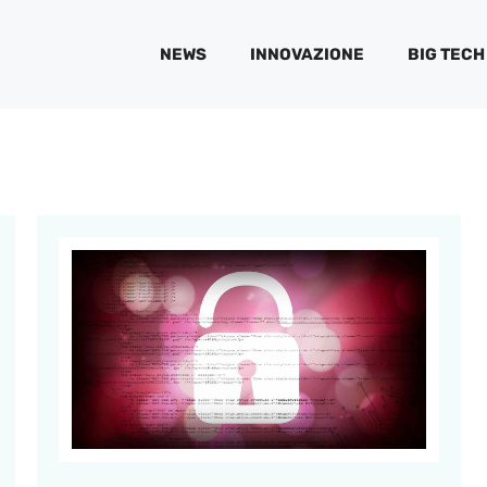
NEWS
INNOVAZIONE
BIG TECH