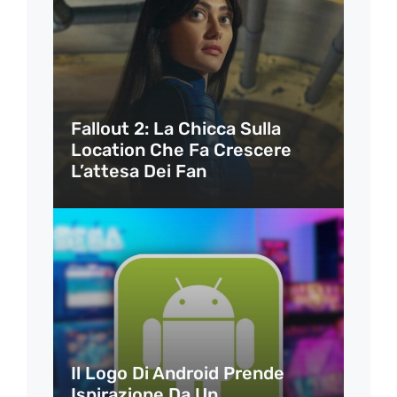
Fallout 2: La Chicca Sulla
Location Che Fa Crescere
L’attesa Dei Fan
Il Logo Di Android Prende
Ispirazione Da Un