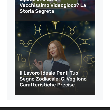
Vecchissimo Videogioco? La
Storia Segreta
Il Lavoro Ideale Per Il Tuo
Segno Zodiacale: Ci Vogliono
Caratteristiche Precise