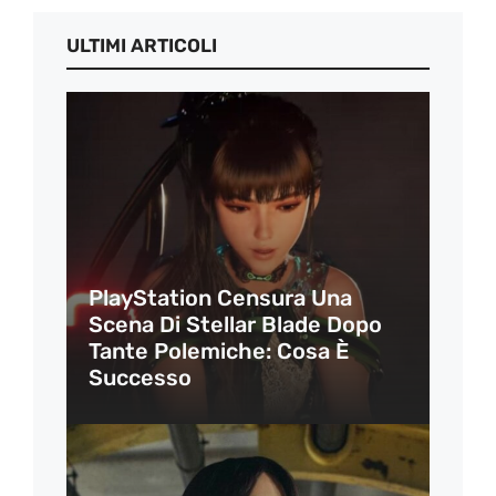
ULTIMI ARTICOLI
PlayStation Censura Una
Scena Di Stellar Blade Dopo
Tante Polemiche: Cosa È
Successo