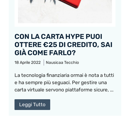
CON LA CARTA HYPE PUOI
OTTERE €25 DI CREDITO, SAI
GIÀ COME FARLO?
18 Aprile 2022
Nausicaa Tecchio
La tecnologia finanziaria ormai è nota a tutti
e ha sempre più seguaci. Per gestire una
carta virtuale servono piattaforme sicure, ...
Leggi Tutto