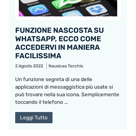
FUNZIONE NASCOSTA SU
WHATSAPP, ECCO COME
ACCEDERVI IN MANIERA
FACILISSIMA
2 Agosto 2022
Nausicaa Tecchio
Un funzione segreta di una delle
applicazioni di messaggistica più usate si
può trovare nella sua icona. Semplicemente
toccando il telefono ...
Leggi Tutto