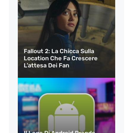
Fallout 2: La Chicca Sulla
Location Che Fa Crescere
L’attesa Dei Fan