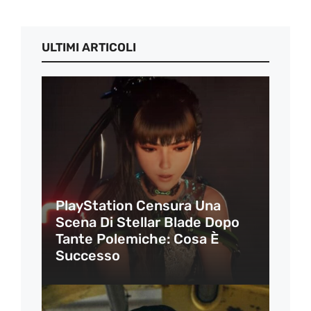
ULTIMI ARTICOLI
PlayStation Censura Una
Scena Di Stellar Blade Dopo
Tante Polemiche: Cosa È
Successo