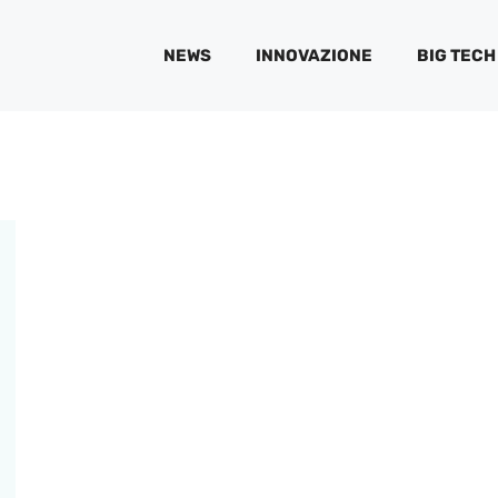
NEWS
INNOVAZIONE
BIG TECH