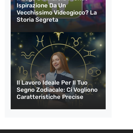
Ispirazione Da Un
Vecchissimo Videogioco? La
Storia Segreta
Il Lavoro Ideale Per Il Tuo
Segno Zodiacale: Ci Vogliono
Caratteristiche Precise