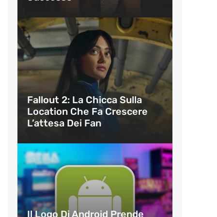
Fallout 2: La Chicca Sulla
Location Che Fa Crescere
L’attesa Dei Fan
Il Logo Di Android Prende