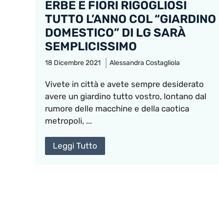
ERBE E FIORI RIGOGLIOSI
TUTTO L’ANNO COL “GIARDINO
DOMESTICO” DI LG SARÀ
SEMPLICISSIMO
18 Dicembre 2021
Alessandra Costagliola
Vivete in città e avete sempre desiderato
avere un giardino tutto vostro, lontano dal
rumore delle macchine e della caotica
metropoli, ...
Leggi Tutto