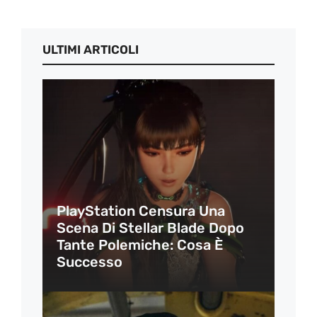
ULTIMI ARTICOLI
PlayStation Censura Una
Scena Di Stellar Blade Dopo
Tante Polemiche: Cosa È
Successo