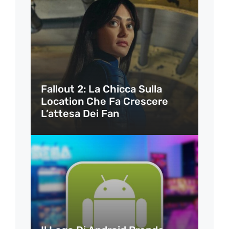
Fallout 2: La Chicca Sulla
Location Che Fa Crescere
L’attesa Dei Fan