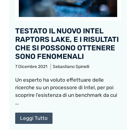
TESTATO IL NUOVO INTEL
RAPTORS LAKE, E I RISULTATI
CHE SI POSSONO OTTENERE
SONO FENOMENALI
7 Dicembre 2021
Sebastiano Spinelli
Un esperto ha voluto effettuare delle
ricerche su un processore di Intel, per poi
scoprire l’esistenza di un benchmark da cui
...
Leggi Tutto