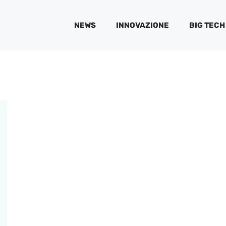
NEWS
INNOVAZIONE
BIG TECH