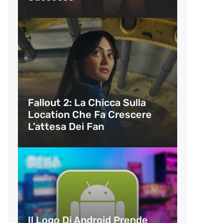
Fallout 2: La Chicca Sulla
Location Che Fa Crescere
L’attesa Dei Fan
Il Logo Di Android Prende