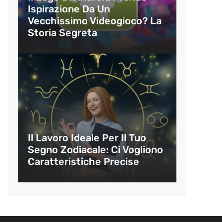
Ispirazione Da Un
Vecchissimo Videogioco? La
Storia Segreta
Il Lavoro Ideale Per Il Tuo
Segno Zodiacale: Ci Vogliono
Caratteristiche Precise