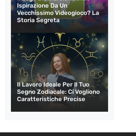
Ispirazione Da Un
Vecchissimo Videogioco? La
Storia Segreta
Il Lavoro Ideale Per Il Tuo
Segno Zodiacale: Ci Vogliono
Caratteristiche Precise