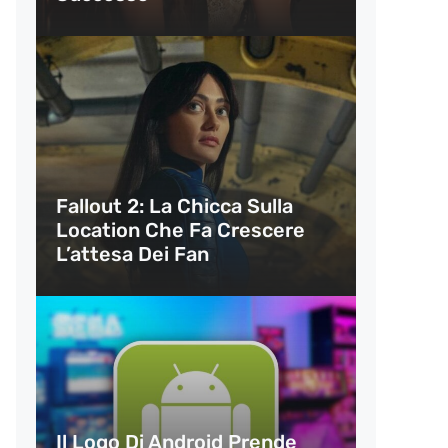
Fallout 2: La Chicca Sulla
Location Che Fa Crescere
L’attesa Dei Fan
Il Logo Di Android Prende