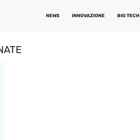
NEWS
INNOVAZIONE
BIG TECH
NATE