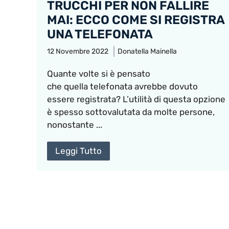
TRUCCHI PER NON FALLIRE
MAI: ECCO COME SI REGISTRA
UNA TELEFONATA
12 Novembre 2022
Donatella Mainella
Quante volte si è pensato
che quella telefonata avrebbe dovuto
essere registrata? L’utilità di questa opzione
è spesso sottovalutata da molte persone,
nonostante ...
Leggi Tutto