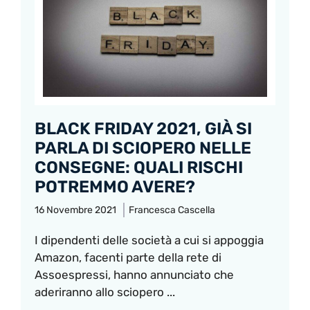
BLACK FRIDAY 2021, GIÀ SI
PARLA DI SCIOPERO NELLE
CONSEGNE: QUALI RISCHI
POTREMMO AVERE?
16 Novembre 2021
Francesca Cascella
I dipendenti delle società a cui si appoggia
Amazon, facenti parte della rete di
Assoespressi, hanno annunciato che
aderiranno allo sciopero ...