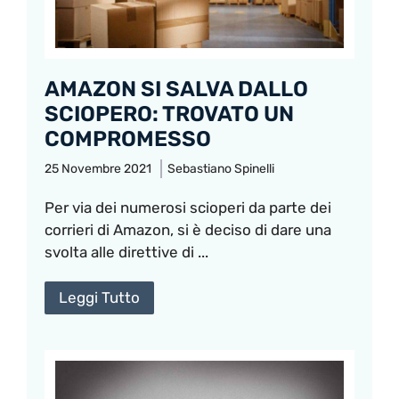
AMAZON SI SALVA DALLO
SCIOPERO: TROVATO UN
COMPROMESSO
25 Novembre 2021
Sebastiano Spinelli
Per via dei numerosi scioperi da parte dei
corrieri di Amazon, si è deciso di dare una
svolta alle direttive di ...
Leggi Tutto