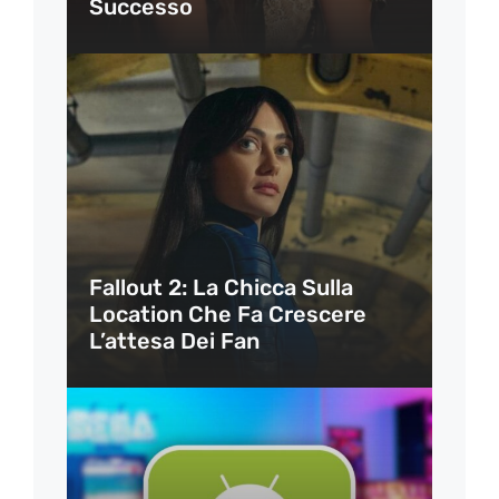
Successo
Fallout 2: La Chicca Sulla
Location Che Fa Crescere
L’attesa Dei Fan