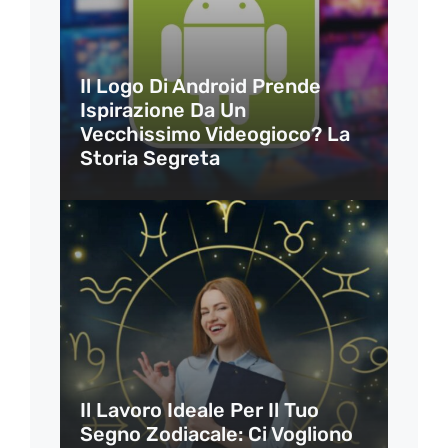
Il Logo Di Android Prende
Ispirazione Da Un
Vecchissimo Videogioco? La
Storia Segreta
Il Lavoro Ideale Per Il Tuo
Segno Zodiacale: Ci Vogliono