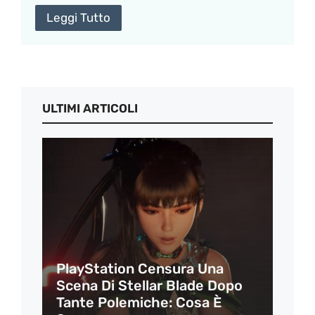
Leggi Tutto
ULTIMI ARTICOLI
PlayStation Censura Una
Scena Di Stellar Blade Dopo
Tante Polemiche: Cosa È