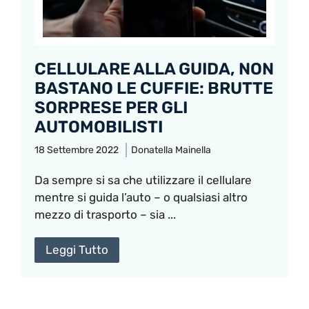
CELLULARE ALLA GUIDA, NON
BASTANO LE CUFFIE: BRUTTE
SORPRESE PER GLI
AUTOMOBILISTI
18 Settembre 2022
Donatella Mainella
Da sempre si sa che utilizzare il cellulare
mentre si guida l’auto – o qualsiasi altro
mezzo di trasporto – sia ...
Leggi Tutto