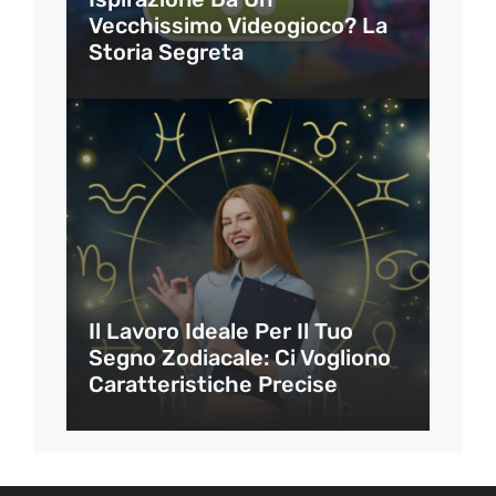
Vecchissimo Videogioco? La
Storia Segreta
Il Lavoro Ideale Per Il Tuo
Segno Zodiacale: Ci Vogliono
Caratteristiche Precise