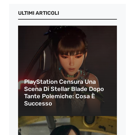
ULTIMI ARTICOLI
PlayStation Censura Una
Scena Di Stellar Blade Dopo
Tante Polemiche: Cosa È
Successo