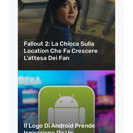
Fallout 2: La Chicca Sulla
Location Che Fa Crescere
L’attesa Dei Fan
Il Logo Di Android Prende
Ispirazione Da Un