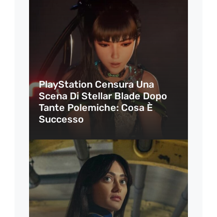
PlayStation Censura Una
Scena Di Stellar Blade Dopo
Tante Polemiche: Cosa È
Successo