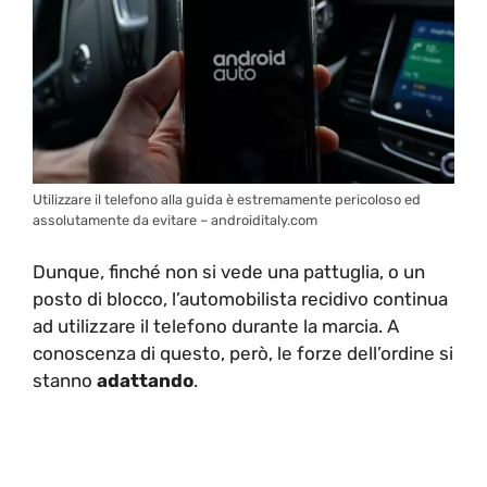
Utilizzare il telefono alla guida è estremamente pericoloso ed
assolutamente da evitare – androiditaly.com
Dunque, finché non si vede una pattuglia, o un
posto di blocco, l’automobilista recidivo continua
ad utilizzare il telefono durante la marcia. A
conoscenza di questo, però, le forze dell’ordine si
stanno
adattando
.