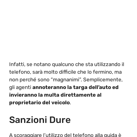
Infatti, se notano qualcuno che sta utilizzando il
telefono, sarà molto difficile che lo fermino, ma
non perché sono “magnanimi”. Semplicemente,
gli agenti
annoteranno la targa dell’auto ed
invieranno la multa direttamente al
proprietario del veicolo
.
Sanzioni Dure
A scoraggiare l’utilizzo del telefono alla guida è