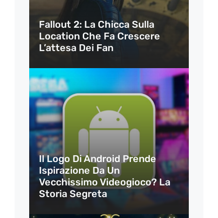
Fallout 2: La Chicca Sulla
Location Che Fa Crescere
L’attesa Dei Fan
Il Logo Di Android Prende
Ispirazione Da Un
Vecchissimo Videogioco? La
Storia Segreta