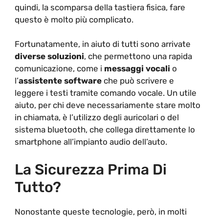
quindi, la scomparsa della tastiera fisica, fare
questo è molto più complicato.
Fortunatamente, in aiuto di tutti sono arrivate
diverse soluzioni
, che permettono una rapida
comunicazione, come i
messaggi vocali
o
l’
assistente software
che può scrivere e
leggere i testi tramite comando vocale. Un utile
aiuto, per chi deve necessariamente stare molto
in chiamata, è l’utilizzo degli auricolari o del
sistema bluetooth, che collega direttamente lo
smartphone all’impianto audio dell’auto.
La Sicurezza Prima Di
Tutto?
Nonostante queste tecnologie, però, in molti