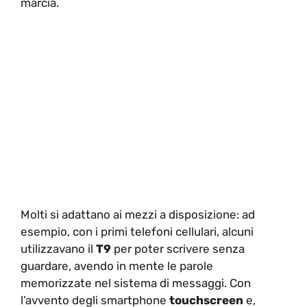
marcia.
Molti si adattano ai mezzi a disposizione: ad
esempio, con i primi telefoni cellulari, alcuni
utilizzavano il
T9
per poter scrivere senza
guardare, avendo in mente le parole
memorizzate nel sistema di messaggi. Con
l’avvento degli smartphone
touchscreen
e,