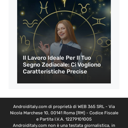
Il Lavoro Ideale Per Il Tuo
Segno Zodiacale: Ci Vogliono
Caratteristiche Precise
Androiditaly.com di proprietà di WEB 365 SRL - Via
Nicola Marchese 10, 00141 Roma (RM) - Codice Fiscale
e Partita I.V.A. 12279101005
Androiditaly.com non è una testata giornalistica, in