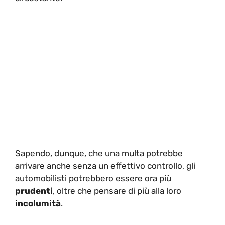
Sapendo, dunque, che una multa potrebbe
arrivare anche senza un effettivo controllo, gli
automobilisti potrebbero essere ora più
prudenti
, oltre che pensare di più alla loro
incolumità
.