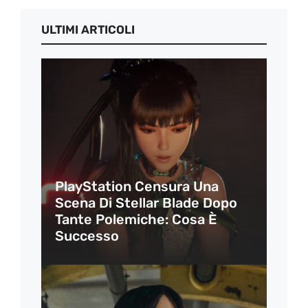
ULTIMI ARTICOLI
PlayStation Censura Una
Scena Di Stellar Blade Dopo
Tante Polemiche: Cosa È
Successo