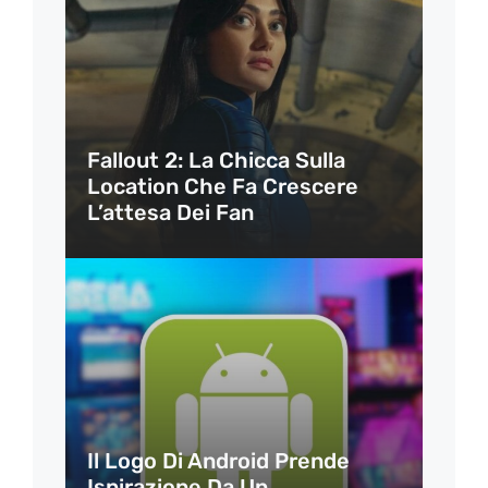
Fallout 2: La Chicca Sulla
Location Che Fa Crescere
L’attesa Dei Fan
Il Logo Di Android Prende
Ispirazione Da Un