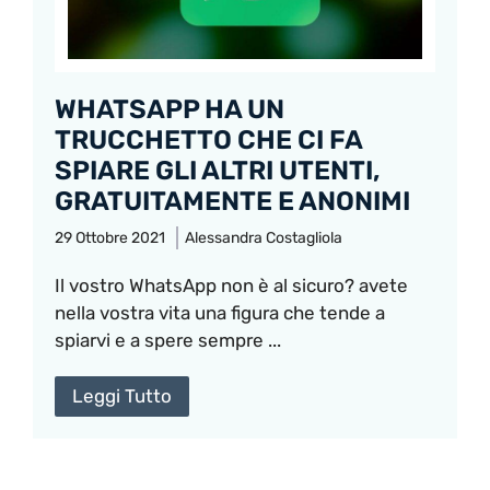
WHATSAPP HA UN
TRUCCHETTO CHE CI FA
SPIARE GLI ALTRI UTENTI,
GRATUITAMENTE E ANONIMI
29 Ottobre 2021
Alessandra Costagliola
Il vostro WhatsApp non è al sicuro? avete
nella vostra vita una figura che tende a
spiarvi e a spere sempre ...
Leggi Tutto