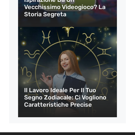
Vecchissimo Videogioco? La
Storia Segreta
Il Lavoro Ideale Per Il Tuo
Segno Zodiacale: Ci Vogliono
Caratteristiche Precise