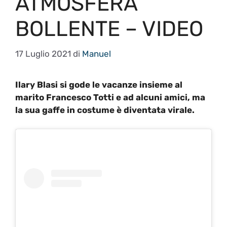
ATMOSFERA
BOLLENTE – VIDEO
17 Luglio 2021
di
Manuel
Ilary Blasi si gode le vacanze insieme al
marito Francesco Totti e ad alcuni amici, ma
la sua gaffe in costume è diventata virale.