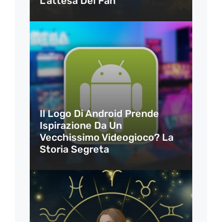
L’attesa Dei Fan
Il Logo Di Android Prende
Ispirazione Da Un
Vecchissimo Videogioco? La
Storia Segreta