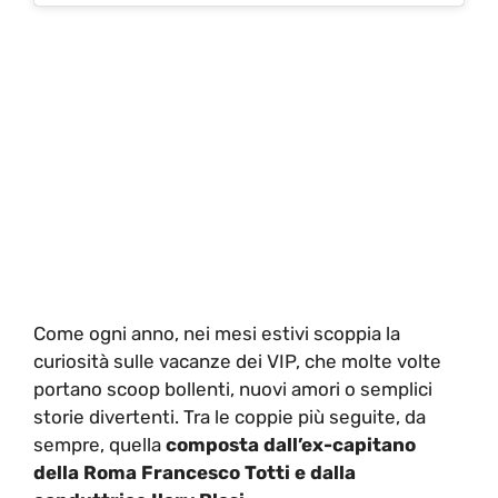
Come ogni anno, nei mesi estivi scoppia la
curiosità sulle vacanze dei VIP, che molte volte
portano scoop bollenti, nuovi amori o semplici
storie divertenti. Tra le coppie più seguite, da
sempre, quella
composta dall’ex-capitano
della Roma Francesco Totti e dalla