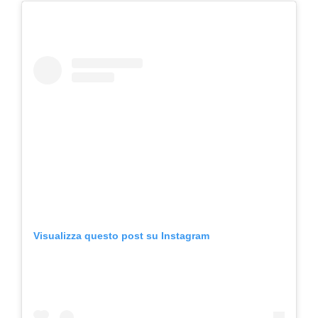
Visualizza questo post su Instagram