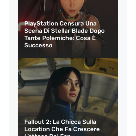
PlayStation Censura Una
Scena Di Stellar Blade Dopo
Tante Polemiche: Cosa È
Successo
Fallout 2: La Chicca Sulla
Location Che Fa Crescere