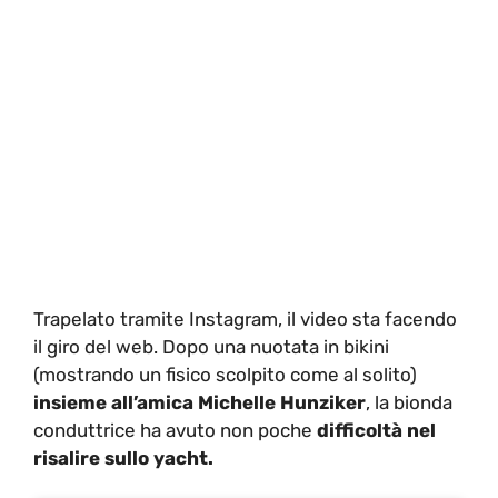
Trapelato tramite Instagram, il video sta facendo
il giro del web. Dopo una nuotata in bikini
(mostrando un fisico scolpito come al solito)
insieme all’amica Michelle Hunziker
, la bionda
conduttrice ha avuto non poche
difficoltà nel
risalire sullo yacht.