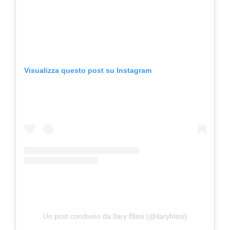
Visualizza questo post su Instagram
Un post condiviso da Ilary Blasi (@ilaryblasi)