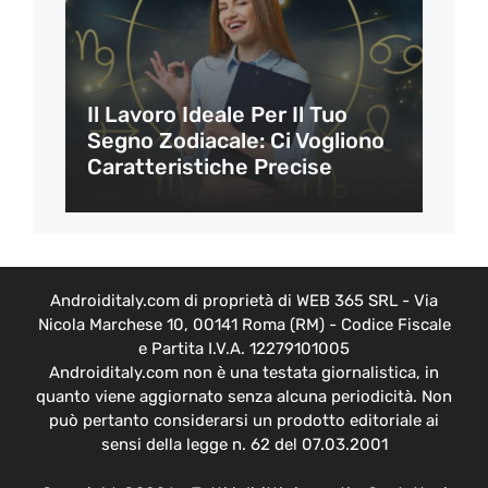
Il Lavoro Ideale Per Il Tuo
Segno Zodiacale: Ci Vogliono
Caratteristiche Precise
Androiditaly.com di proprietà di WEB 365 SRL - Via
Nicola Marchese 10, 00141 Roma (RM) - Codice Fiscale
e Partita I.V.A. 12279101005
Androiditaly.com non è una testata giornalistica, in
quanto viene aggiornato senza alcuna periodicità. Non
può pertanto considerarsi un prodotto editoriale ai
sensi della legge n. 62 del 07.03.2001