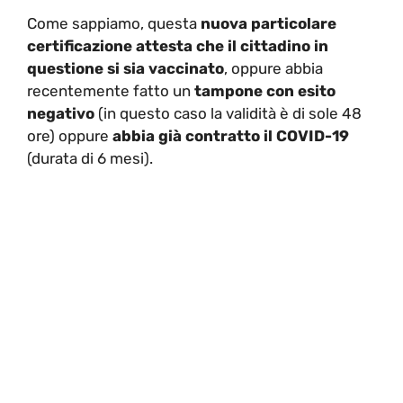
Come sappiamo, questa
nuova particolare
certificazione attesta che il cittadino in
questione si sia vaccinato
, oppure abbia
recentemente fatto un
tampone con esito
negativo
(in questo caso la validità è di sole 48
ore) oppure
abbia già contratto il COVID-19
(durata di 6 mesi).