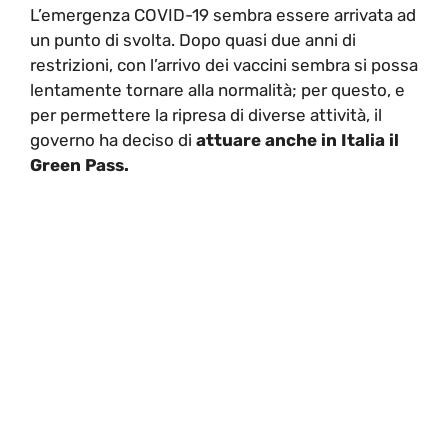
L’emergenza COVID-19 sembra essere arrivata ad
un punto di svolta. Dopo quasi due anni di
restrizioni, con l’arrivo dei vaccini sembra si possa
lentamente tornare alla normalità; per questo, e
per permettere la ripresa di diverse attività, il
governo ha deciso di
attuare anche in Italia il
Green Pass.