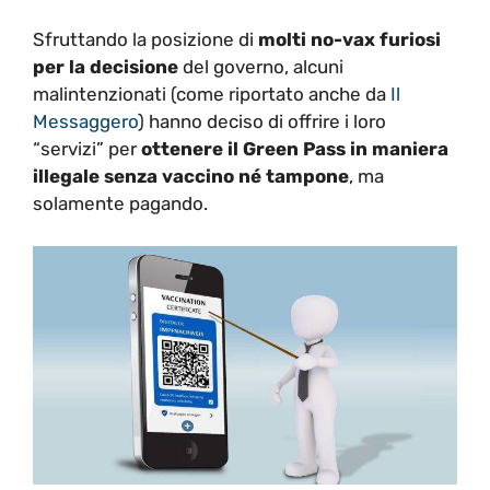
Sfruttando la posizione di
molti no-vax furiosi
per la decisione
del governo, alcuni
malintenzionati (come riportato anche da
Il
Messaggero
) hanno deciso di offrire i loro
“servizi” per
ottenere il Green Pass in maniera
illegale senza vaccino né tampone
, ma
solamente pagando.