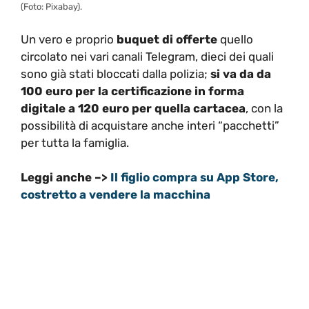
(Foto: Pixabay).
Un vero e proprio
buquet di offerte
quello
circolato nei vari canali Telegram, dieci dei quali
sono già stati bloccati dalla polizia;
si va da da
100 euro per la certificazione in forma
digitale a 120 euro per quella cartacea
, con la
possibilità di acquistare anche interi “pacchetti”
per tutta la famiglia.
Leggi anche –>
Il figlio compra su App Store,
costretto a vendere la macchina