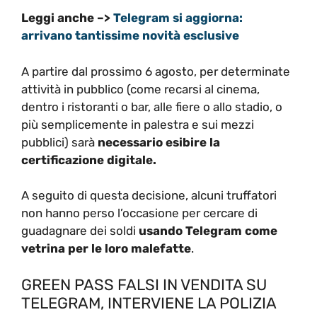
Leggi anche –>
Telegram si aggiorna:
arrivano tantissime novità esclusive
A partire dal prossimo 6 agosto, per determinate
attività in pubblico (come recarsi al cinema,
dentro i ristoranti o bar, alle fiere o allo stadio, o
più semplicemente in palestra e sui mezzi
pubblici) sarà
necessario esibire la
certificazione digitale.
A seguito di questa decisione, alcuni truffatori
non hanno perso l’occasione per cercare di
guadagnare dei soldi
usando Telegram come
vetrina per le loro malefatte
.
GREEN PASS FALSI IN VENDITA SU
TELEGRAM, INTERVIENE LA POLIZIA