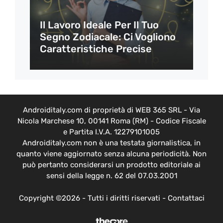
Il Lavoro Ideale Per Il Tuo
Segno Zodiacale: Ci Vogliono
Caratteristiche Precise
Androiditaly.com di proprietà di WEB 365 SRL - Via
Nicola Marchese 10, 00141 Roma (RM) - Codice Fiscale
e Partita I.V.A. 12279101005
Androiditaly.com non è una testata giornalistica, in
quanto viene aggiornato senza alcuna periodicità. Non
può pertanto considerarsi un prodotto editoriale ai
sensi della legge n. 62 del 07.03.2001
Copyright ©2026 - Tutti i diritti riservati -
Contattaci