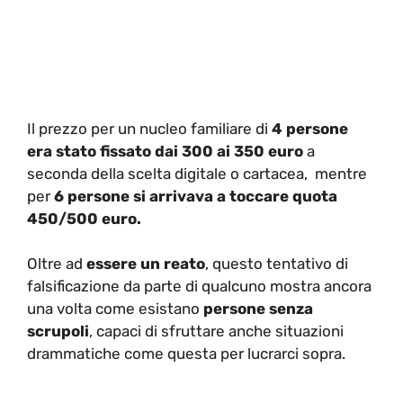
Il prezzo per un nucleo familiare di
4 persone
era stato fissato dai 300 ai 350 euro
a
seconda della scelta digitale o cartacea, mentre
per
6 persone si arrivava a toccare quota
450/500 euro.
Oltre ad
essere un reato
, questo tentativo di
falsificazione da parte di qualcuno mostra ancora
una volta come esistano
persone senza
scrupoli
, capaci di sfruttare anche situazioni
drammatiche come questa per lucrarci sopra.