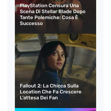
PlayStation Censura Una
Scena Di Stellar Blade Dopo
Tante Polemiche: Cosa È
Successo
Fallout 2: La Chicca Sulla
Location Che Fa Crescere
L’attesa Dei Fan