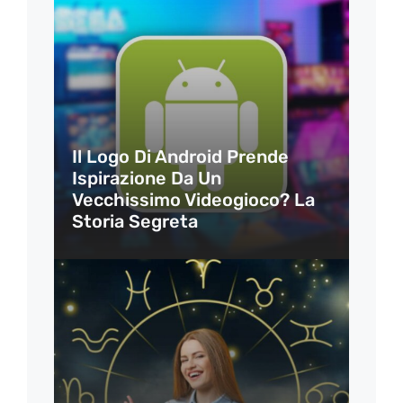
Il Logo Di Android Prende
Ispirazione Da Un
Vecchissimo Videogioco? La
Storia Segreta