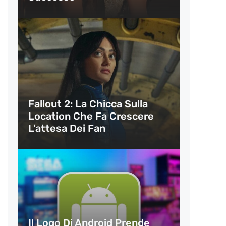
Fallout 2: La Chicca Sulla
Location Che Fa Crescere
L’attesa Dei Fan
Il Logo Di Android Prende