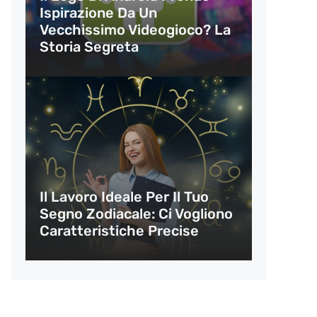
Ispirazione Da Un
Vecchissimo Videogioco? La
Storia Segreta
Il Lavoro Ideale Per Il Tuo
Segno Zodiacale: Ci Vogliono
Caratteristiche Precise