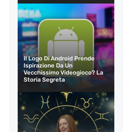
Il Logo Di Android Prende
Ispirazione Da Un
Vecchissimo Videogioco? La
Storia Segreta