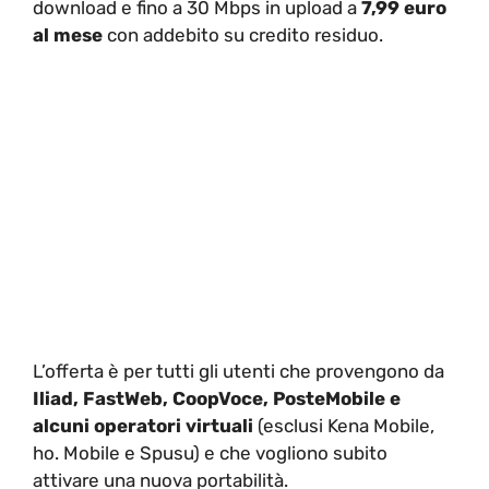
download e fino a 30 Mbps in upload a
7,99 euro
al mese
con addebito su credito residuo.
L’offerta è per tutti gli utenti che provengono da
Iliad, FastWeb, CoopVoce, PosteMobile e
alcuni operatori virtuali
(esclusi Kena Mobile,
ho. Mobile e Spusu) e che vogliono subito
attivare una nuova portabilità.