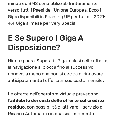
minuti ed SMS sono utilizzabili interamente
verso tutti i Paesi dell’Unione Europea. Ecco i
Giga disponibili in Roaming UE per tutto il 2021:
4,4 Giga al mese per Very Special.
E Se Supero I Giga A
Disposizione?
Niente paura! Superati i Giga inclusi nelle offerte,
la navigazione si blocca fino al successivo
rinnovo, a meno che non si decida di rinnovare
anticipatamente l’offerta al suo costo mensile.
Le offerte dell’operatore virtuale prevedono
l’
addebito dei costi delle offerte sul credito
residuo
, con possibilità di attivare il servizio di
Ricarica Automatica in qualsiasi momento.