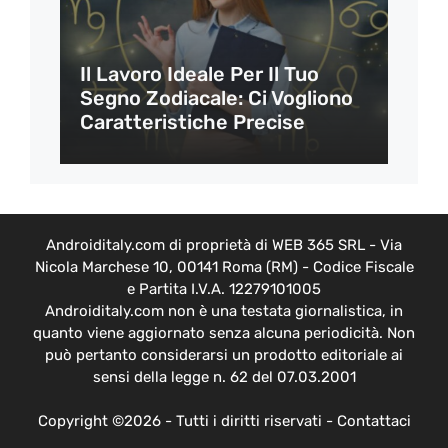
Il Lavoro Ideale Per Il Tuo
Segno Zodiacale: Ci Vogliono
Caratteristiche Precise
Androiditaly.com di proprietà di WEB 365 SRL - Via
Nicola Marchese 10, 00141 Roma (RM) - Codice Fiscale
e Partita I.V.A. 12279101005
Androiditaly.com non è una testata giornalistica, in
quanto viene aggiornato senza alcuna periodicità. Non
può pertanto considerarsi un prodotto editoriale ai
sensi della legge n. 62 del 07.03.2001
Copyright ©2026 - Tutti i diritti riservati -
Contattaci