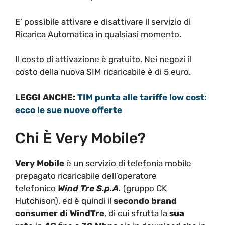
E’ possibile attivare e disattivare il servizio di
Ricarica Automatica in qualsiasi momento.
Il costo di attivazione è gratuito. Nei negozi il
costo della nuova SIM ricaricabile è di 5 euro.
LEGGI ANCHE:
TIM punta alle tariffe low cost:
ecco le sue nuove offerte
Chi È Very Mobile?
Very Mobile
è un servizio di telefonia mobile
prepagato ricaricabile dell’operatore
telefonico
Wind Tre S.p.A.
(gruppo CK
Hutchison), ed è quindi il
secondo brand
consumer di WindTre
, di cui sfrutta la
sua