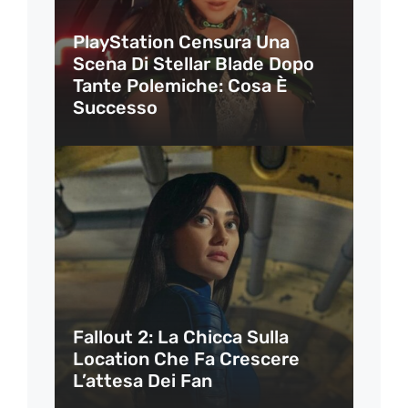
PlayStation Censura Una
Scena Di Stellar Blade Dopo
Tante Polemiche: Cosa È
Successo
Fallout 2: La Chicca Sulla
Location Che Fa Crescere
L’attesa Dei Fan