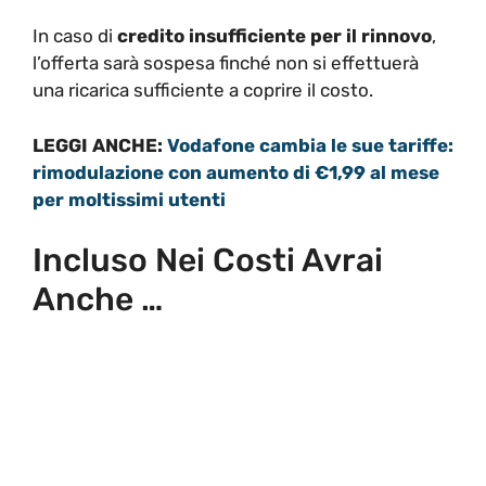
In caso di
credito insufficiente per il rinnovo
,
l’offerta sarà sospesa finché non si effettuerà
una ricarica sufficiente a coprire il costo.
LEGGI ANCHE:
Vodafone cambia le sue tariffe:
rimodulazione con aumento di €1,99 al mese
per moltissimi utenti
Incluso Nei Costi Avrai
Anche …