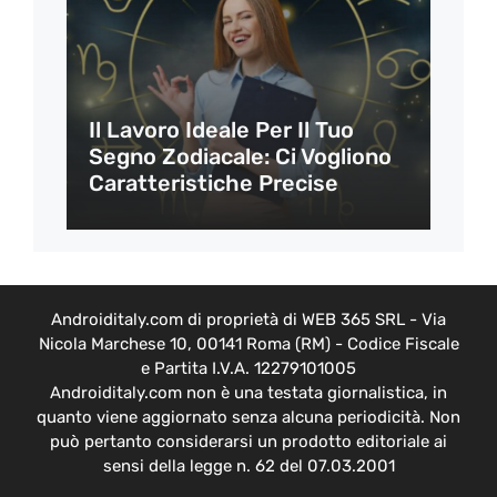
Il Lavoro Ideale Per Il Tuo
Segno Zodiacale: Ci Vogliono
Caratteristiche Precise
Androiditaly.com di proprietà di WEB 365 SRL - Via
Nicola Marchese 10, 00141 Roma (RM) - Codice Fiscale
e Partita I.V.A. 12279101005
Androiditaly.com non è una testata giornalistica, in
quanto viene aggiornato senza alcuna periodicità. Non
può pertanto considerarsi un prodotto editoriale ai
sensi della legge n. 62 del 07.03.2001