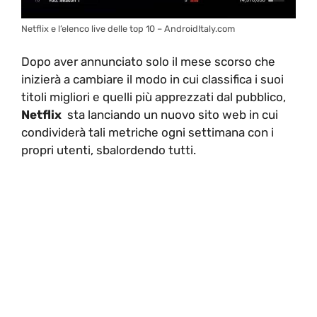
Netflix e l’elenco live delle top 10 – AndroidItaly.com
Dopo aver annunciato solo il mese scorso che
inizierà a cambiare il modo in cui classifica i suoi
titoli migliori e quelli più apprezzati dal pubblico,
Netflix
sta lanciando un nuovo sito web in cui
condividerà tali metriche ogni settimana con i
propri utenti, sbalordendo tutti.