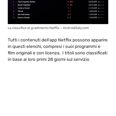
La classifica di gradimento Netflix – Androiditaly.com
Tutti i contenuti dell’app Netflix possono apparire
in questi elenchi, compresi i suoi programmi e
film originali e con licenza. I titoli sono classificati
in base ai loro primi 28 giorni sul servizio