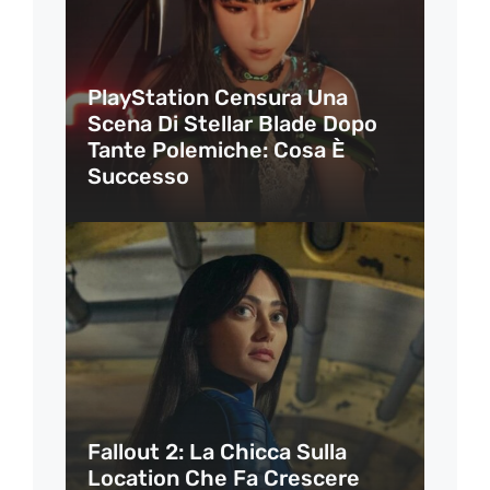
PlayStation Censura Una
Scena Di Stellar Blade Dopo
Tante Polemiche: Cosa È
Successo
Fallout 2: La Chicca Sulla
Location Che Fa Crescere