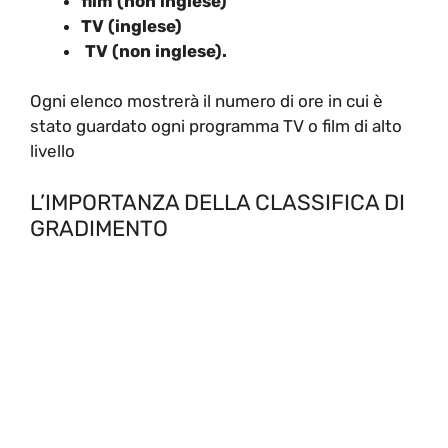
film (non inglese)
TV (inglese)
TV (non inglese).
Ogni elenco mostrerà il numero di ore in cui è
stato guardato ogni programma TV o film di alto
livello
L’IMPORTANZA DELLA CLASSIFICA DI
GRADIMENTO