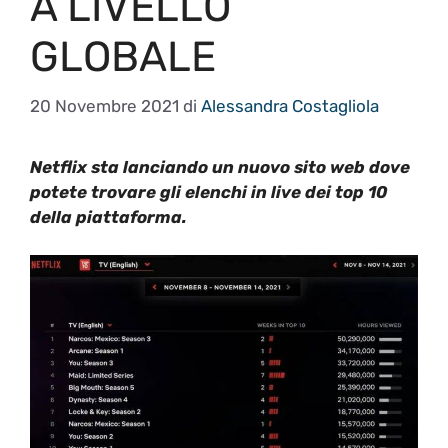
A LIVELLO
GLOBALE
20 Novembre 2021
di
Alessandra Costagliola
Netflix sta lanciando un nuovo sito web dove
potete trovare gli elenchi in live dei top 10
della piattaforma.