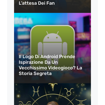
L’attesa Dei Fan
Il Logo Di Android Prende
Ispirazione Da Un
Vecchissimo Videogioco? La
Storia Segreta