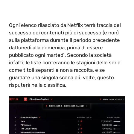
Ogni elenco rilasciato da Netflix terrà traccia del
successo dei contenuti più di successo (e non)
sulla piattaforma durante il periodo precedente
dal lunedì alla domenica, prima di essere
pubblicato ogni martedì. Secondo la società
infatti, le liste conteranno le stagioni delle serie
come titoli separati e non a raccolta, e se
guardate una singola scena più volte, questo
risputerà nella classifica.