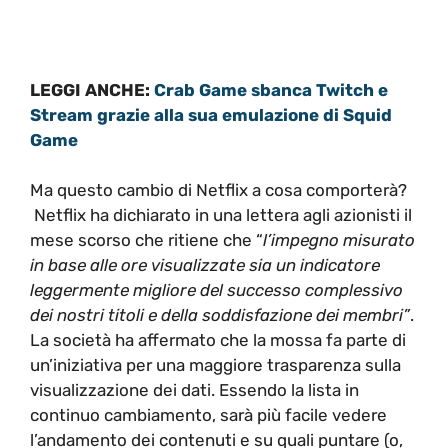
LEGGI ANCHE:
Crab Game sbanca Twitch e
Stream grazie alla sua emulazione di Squid
Game
Ma questo cambio di Netflix a cosa comporterà?
Netflix ha dichiarato in una lettera agli azionisti il
mese scorso che ritiene che “
l’impegno misurato
in base alle ore visualizzate sia un indicatore
leggermente migliore del successo complessivo
dei nostri titoli e della soddisfazione dei membri”
.
La società ha affermato che la mossa fa parte di
un’iniziativa per una maggiore trasparenza sulla
visualizzazione dei dati. Essendo la lista in
continuo cambiamento, sarà più facile vedere
l’andamento dei contenuti e su quali puntare (o,