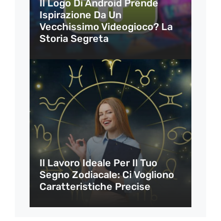
Il Logo Di Android Prende
Ispirazione Da Un
Vecchissimo Videogioco? La
Storia Segreta
Il Lavoro Ideale Per Il Tuo
Segno Zodiacale: Ci Vogliono
Caratteristiche Precise