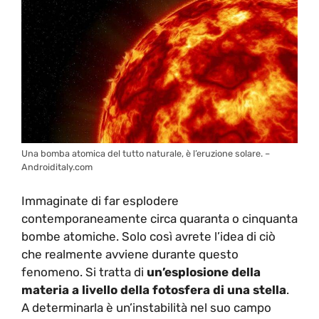
Una bomba atomica del tutto naturale, è l’eruzione solare. –
Androiditaly.com
Immaginate di far esplodere
contemporaneamente circa quaranta o cinquanta
bombe atomiche. Solo così avrete l’idea di ciò
che realmente avviene durante questo
fenomeno. Si tratta di
un’esplosione della
materia a livello della fotosfera di una stella
.
A determinarla è un’instabilità nel suo campo