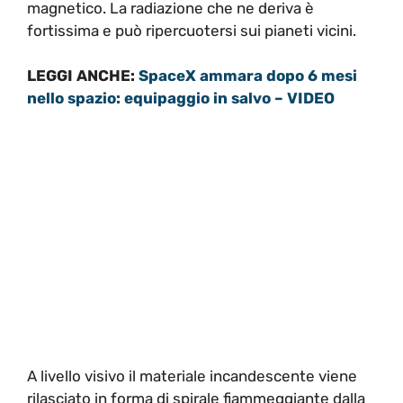
magnetico. La radiazione che ne deriva è
fortissima e può ripercuotersi sui pianeti vicini.
LEGGI ANCHE:
SpaceX ammara dopo 6 mesi
nello spazio: equipaggio in salvo – VIDEO
A livello visivo il materiale incandescente viene
rilasciato in forma di spirale fiammeggiante dalla