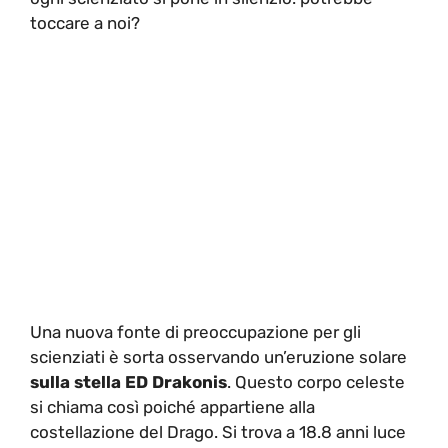
toccare a noi?
Una nuova fonte di preoccupazione per gli
scienziati è sorta osservando un’eruzione solare
sulla stella ED Drakonis
. Questo corpo celeste
si chiama così poiché appartiene alla
costellazione del Drago. Si trova a 18.8 anni luce