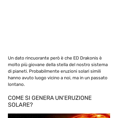
Un dato rincuorante però è che ED Drakonis è
molto più giovane della stella del nostro sistema
di pianeti. Probabilmente eruzioni solari simili
hanno avuto luogo vicino a noi, ma in un passato
lontano.
COME SI GENERA UN’ERUZIONE
SOLARE?