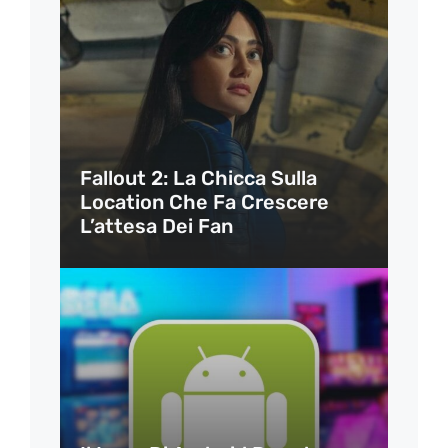
Fallout 2: La Chicca Sulla
Location Che Fa Crescere
L’attesa Dei Fan